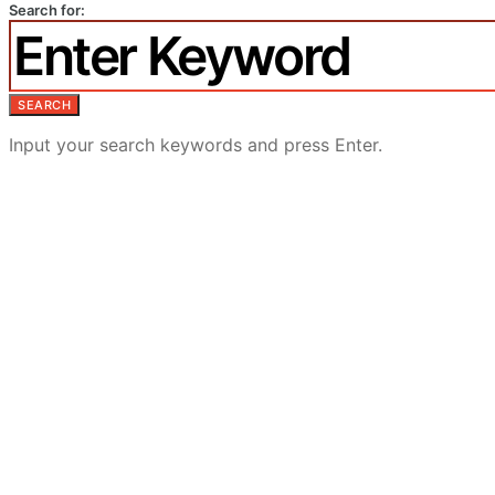
Search for:
SEARCH
Input your search keywords and press Enter.