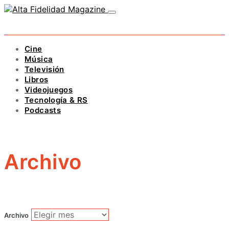
Cine
Música
Televisión
Libros
Videojuegos
Tecnología & RS
Podcasts
Archivo
Archivo