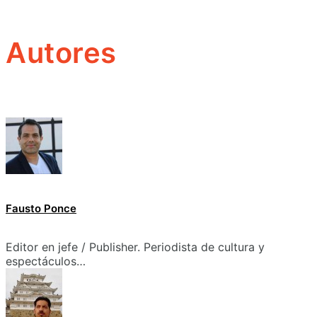
Autores
Fausto Ponce
Editor en jefe / Publisher. Periodista de cultura y
espectáculos…