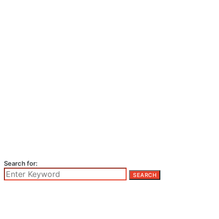
Search for:
SEARCH