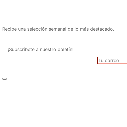
Recibe una selección semanal de lo más destacado.
¡Subscríbete a nuestro boletín!