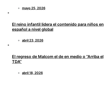
mayo 25, 2026
El reino infantil lidera el contenido para niños en
español a nivel global
abril 23, 2026
El regreso de Malcom el de en medio o “Arriba el
TDA”
abril 18, 2026