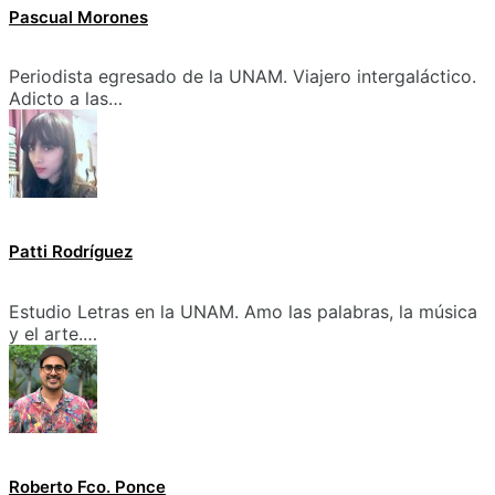
Pascual Morones
Periodista egresado de la UNAM. Viajero intergaláctico.
Adicto a las…
Patti Rodríguez
Estudio Letras en la UNAM. Amo las palabras, la música
y el arte.…
Roberto Fco. Ponce