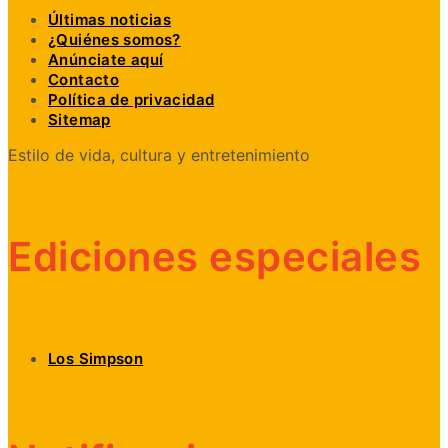
Últimas noticias
¿Quiénes somos?
Anúnciate aquí
Contacto
Política de privacidad
Sitemap
Estilo de vida, cultura y entretenimiento
Ediciones especiales
Los Simpson