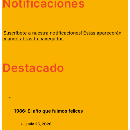
Notificaciones
¡Suscríbete a nuestra notificaciones! Éstas aparecerán
cuando abras tu navegador.
Destacado
1986: El año que fuimos felices
junio 25, 2026