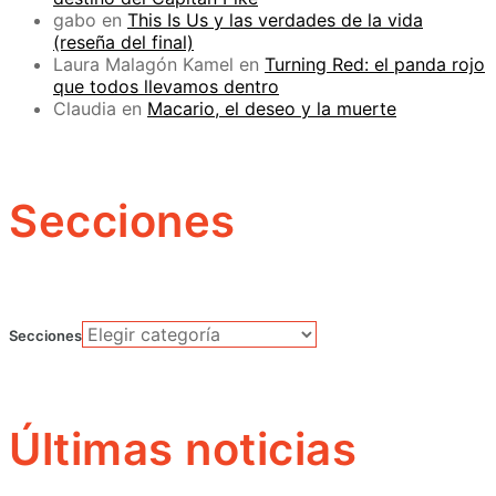
gabo
en
This Is Us y las verdades de la vida
(reseña del final)
Laura Malagón Kamel
en
Turning Red: el panda rojo
que todos llevamos dentro
Claudia
en
Macario, el deseo y la muerte
Secciones
Secciones
Últimas noticias