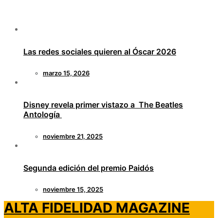
Las redes sociales quieren al Óscar 2026
marzo 15, 2026
Disney revela primer vistazo a The Beatles
Antología
noviembre 21, 2025
Segunda edición del premio Paidós
noviembre 15, 2025
ALTA FIDELIDAD MAGAZINE