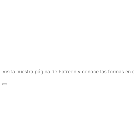
Visita nuestra página de Patreon y conoce las formas e