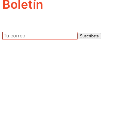
Boletín