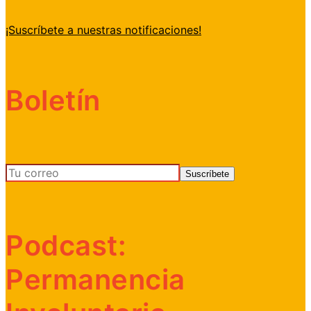
¡Suscríbete a nuestras notificaciones!
Boletín
Podcast:
Permanencia