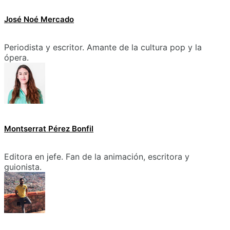
José Noé Mercado
Periodista y escritor. Amante de la cultura pop y la
ópera.
Montserrat Pérez Bonfil
Editora en jefe. Fan de la animación, escritora y
guionista.