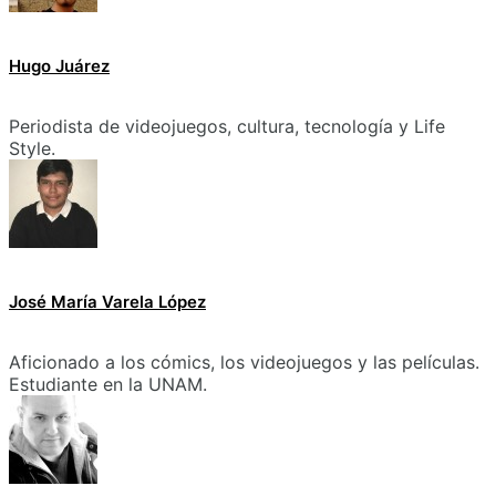
Hugo Juárez
Periodista de videojuegos, cultura, tecnología y Life
Style.
José María Varela López
Aficionado a los cómics, los videojuegos y las películas.
Estudiante en la UNAM.