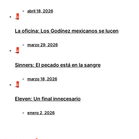
abril 18, 2026
3
La oficina: Los Godínez mexicanos se lucen
marzo 29, 2026
4
Sinners: El pecado está en la sangre
marzo 18, 2026
5
Eleven: Un final innecesario
enero 2, 2026