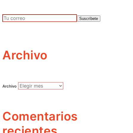
Archivo
Archivo
Comentarios
recientes