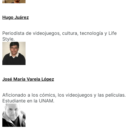
Hugo Juárez
Periodista de videojuegos, cultura, tecnología y Life
Style.
José María Varela López
Aficionado a los cómics, los videojuegos y las películas.
Estudiante en la UNAM.