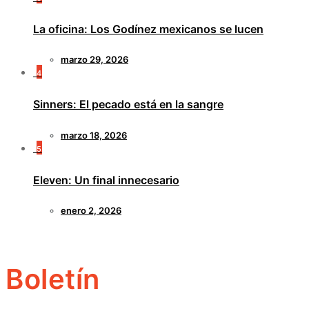
La oficina: Los Godínez mexicanos se lucen
marzo 29, 2026
4
Sinners: El pecado está en la sangre
marzo 18, 2026
5
Eleven: Un final innecesario
enero 2, 2026
Boletín