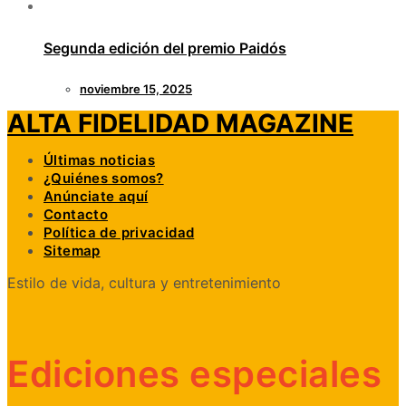
Segunda edición del premio Paidós
noviembre 15, 2025
ALTA FIDELIDAD MAGAZINE
Últimas noticias
¿Quiénes somos?
Anúnciate aquí
Contacto
Política de privacidad
Sitemap
Estilo de vida, cultura y entretenimiento
Ediciones especiales