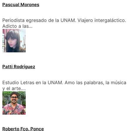
Pascual Morones
Periodista egresado de la UNAM. Viajero intergaláctico.
Adicto a las…
Patti Rodríguez
Estudio Letras en la UNAM. Amo las palabras, la música
y el arte.…
Roberto Fco. Ponce