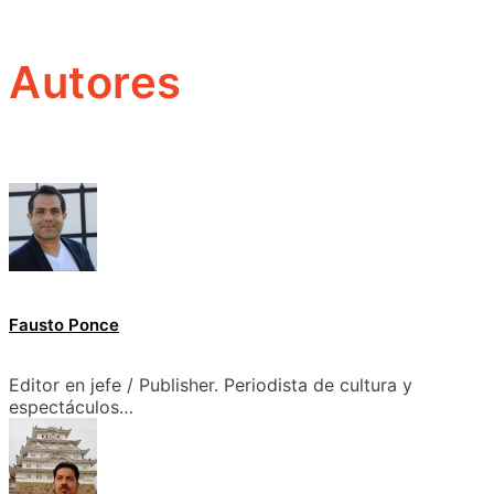
Autores
Fausto Ponce
Editor en jefe / Publisher. Periodista de cultura y
espectáculos…