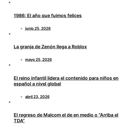
1986: El año que fuimos felices
junio 25, 2026
La granja de Zenón llega a Roblox
mayo 25, 2026
El reino infantil lidera el contenido para niños en
español a nivel global
abril 23, 2026
El regreso de Malcom el de en medio o “Arriba el
TDA”