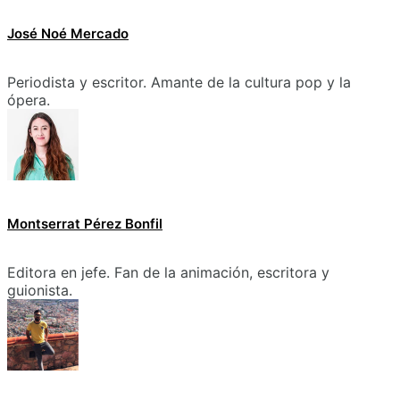
José Noé Mercado
Periodista y escritor. Amante de la cultura pop y la
ópera.
Montserrat Pérez Bonfil
Editora en jefe. Fan de la animación, escritora y
guionista.