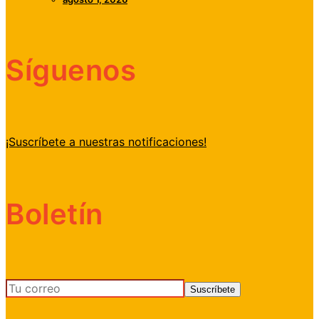
Síguenos
¡Suscríbete a nuestras notificaciones!
Boletín