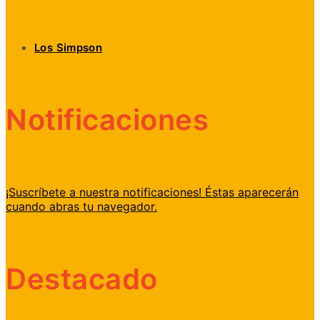
Los Simpson
Notificaciones
¡Suscríbete a nuestra notificaciones! Éstas aparecerán
cuando abras tu navegador.
Destacado