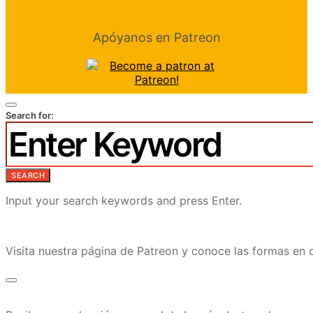
Apóyanos en Patreon
Search for:
SEARCH
Input your search keywords and press Enter.
Visita nuestra página de Patreon y conoce las formas e