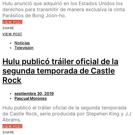
Hulu anunció que adquirió en los Estados Unidos los
derechos para transmitir de manera exclusiva la cinta
Parásitos de Bong Joon-ho.
VIEW POST
SHARE
VIEW POST
Noticias
Televisión
Hulu publicó tráiler oficial de la
segunda temporada de Castle
Rock
septiembre 30, 2019
Pascual Morones
Hulu publicó el tráiler oficial de la segunda temporada
de Castle Rock, serie producida por Stepehen King y J.J
Abrams.
VIEW POST
SHARE