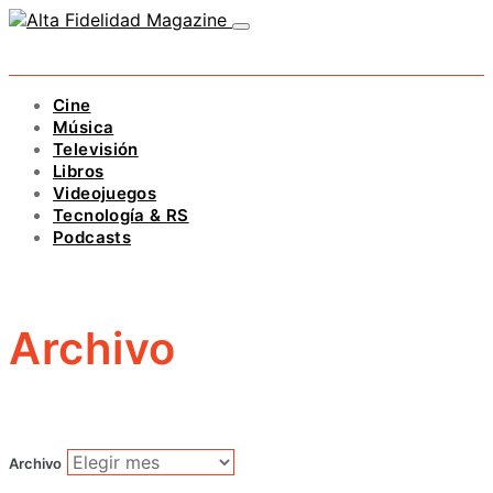
Cine
Música
Televisión
Libros
Videojuegos
Tecnología & RS
Podcasts
Archivo
Archivo