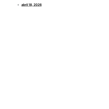
abril 18, 2026