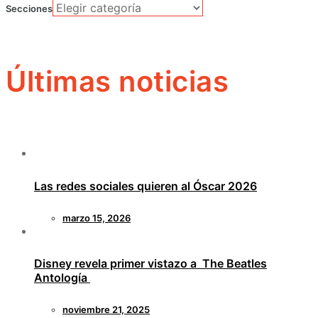
Secciones
Últimas noticias
Las redes sociales quieren al Óscar 2026
marzo 15, 2026
Disney revela primer vistazo a The Beatles
Antología
noviembre 21, 2025