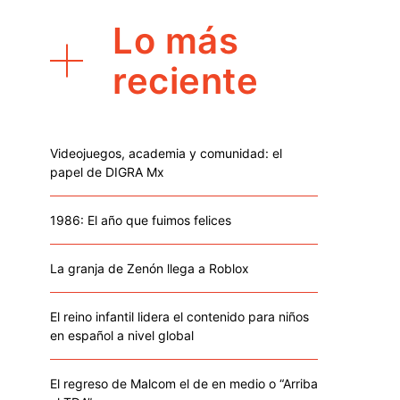
Lo más
reciente
Videojuegos, academia y comunidad: el
papel de DIGRA Mx
1986: El año que fuimos felices
La granja de Zenón llega a Roblox
El reino infantil lidera el contenido para niños
en español a nivel global
El regreso de Malcom el de en medio o “Arriba