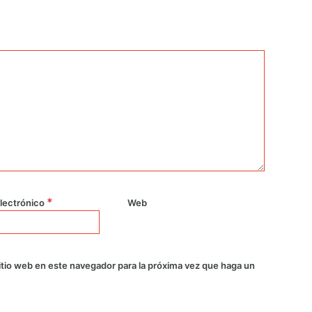
*
lectrónico
Web
itio web en este navegador para la próxima vez que haga un