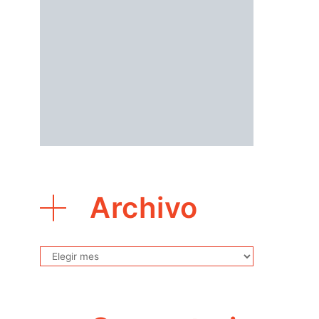
Archivo
Archivo