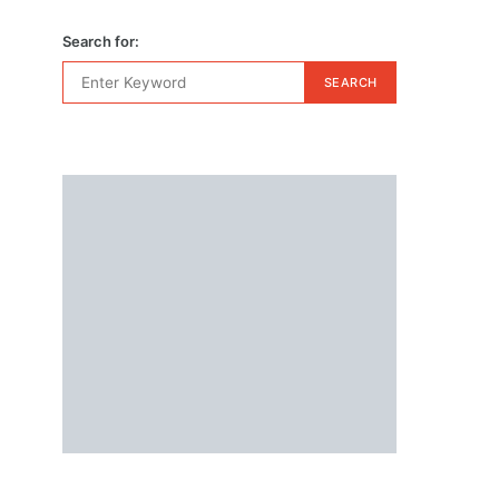
Search for:
SEARCH