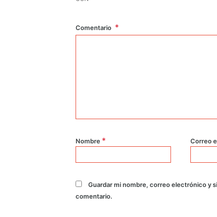
Comentario
*
Nombre
Correo e
Guardar mi nombre, correo electrónico y s
comentario.