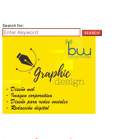
Search for:
SEARCH