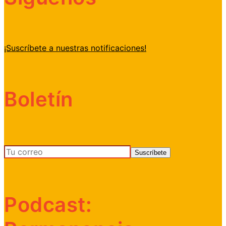
¡Suscríbete a nuestras notificaciones!
Boletín
Podcast: