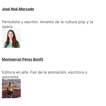
José Noé Mercado
Periodista y escritor. Amante de la cultura pop y la
ópera.
Montserrat Pérez Bonfil
Editora en jefe. Fan de la animación, escritora y
guionista.