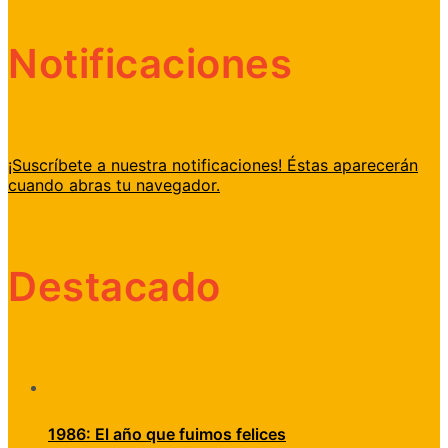
Notificaciones
¡Suscríbete a nuestra notificaciones! Éstas aparecerán
cuando abras tu navegador.
Destacado
1986: El año que fuimos felices