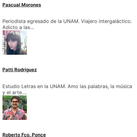
Pascual Morones
Periodista egresado de la UNAM. Viajero intergaláctico.
Adicto a las…
Patti Rodríguez
Estudio Letras en la UNAM. Amo las palabras, la música
y el arte.…
Roberto Fco. Ponce