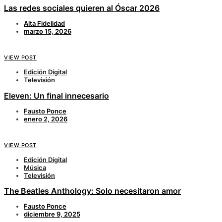
Las redes sociales quieren al Óscar 2026
Alta Fidelidad
marzo 15, 2026
VIEW POST
Edición Digital
Televisión
Eleven: Un final innecesario
Fausto Ponce
enero 2, 2026
VIEW POST
Edición Digital
Música
Televisión
The Beatles Anthology: Solo necesitaron amor
Fausto Ponce
diciembre 9, 2025