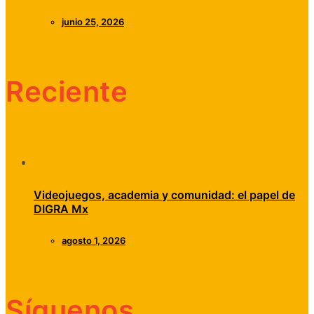
junio 25, 2026
Reciente
Videojuegos, academia y comunidad: el papel de
DIGRA Mx
agosto 1, 2026
Síguenos