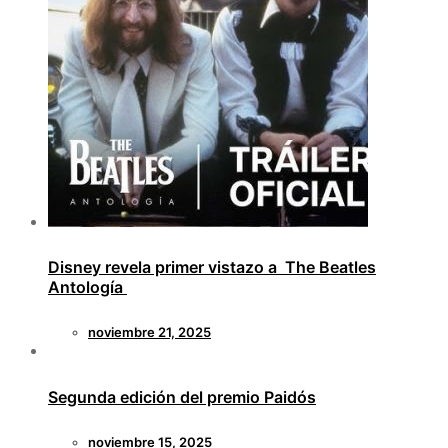
Disney revela primer vistazo a The Beatles
Antología
noviembre 21, 2025
Segunda edición del premio Paidós
noviembre 15, 2025