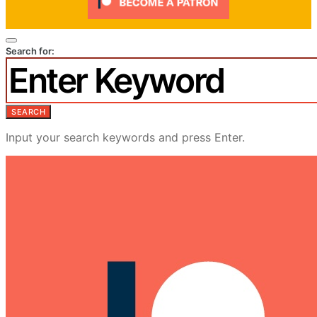
Search for:
SEARCH
Input your search keywords and press Enter.