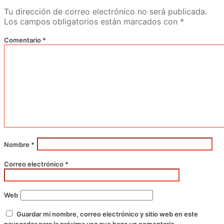
Tu dirección de correo electrónico no será publicada.
Los campos obligatorios están marcados con
*
Comentario
*
Nombre
*
Correo electrónico
*
Web
Guardar mi nombre, correo electrónico y sitio web en este
navegador para la próxima vez que haga un comentario.