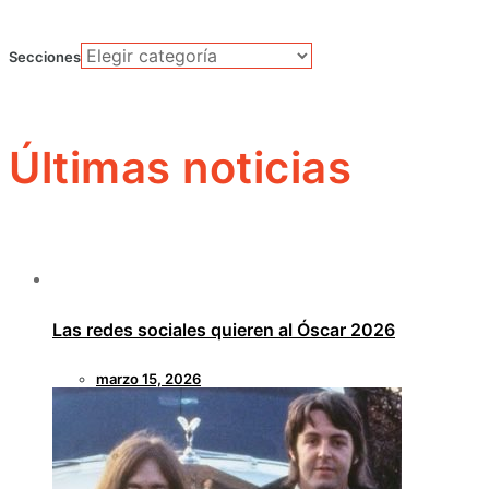
Secciones
Últimas noticias
Las redes sociales quieren al Óscar 2026
marzo 15, 2026