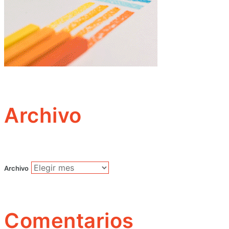
Archivo
Archivo
Comentarios