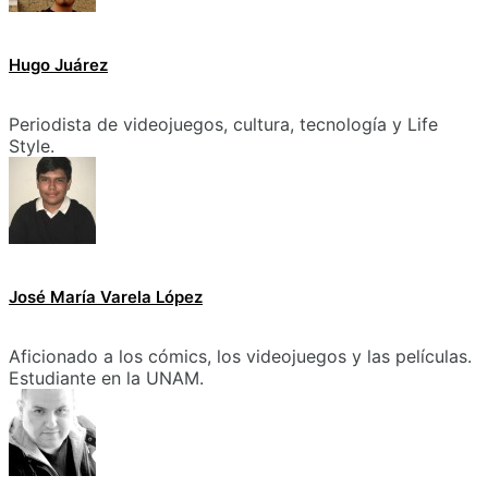
Hugo Juárez
Periodista de videojuegos, cultura, tecnología y Life
Style.
José María Varela López
Aficionado a los cómics, los videojuegos y las películas.
Estudiante en la UNAM.