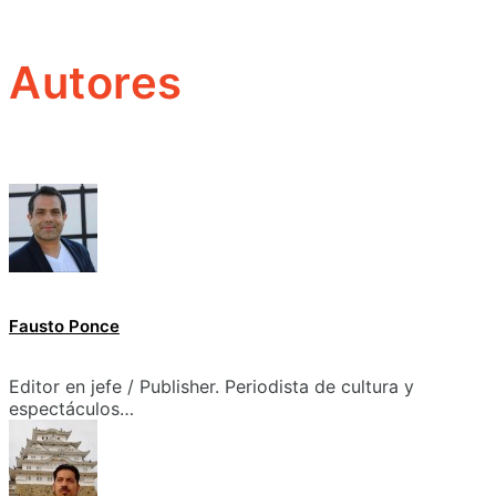
Autores
Fausto Ponce
Editor en jefe / Publisher. Periodista de cultura y
espectáculos…