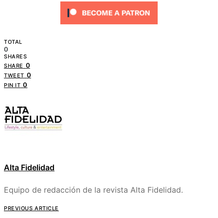
TOTAL
0
SHARES
0
SHARE
0
TWEET
0
PIN IT
Alta Fidelidad
Equipo de redacción de la revista Alta Fidelidad.
PREVIOUS ARTICLE