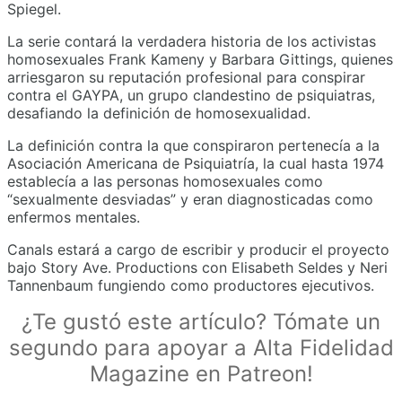
Spiegel.
La serie contará la verdadera historia de los activistas
homosexuales Frank Kameny y Barbara Gittings, quienes
arriesgaron su reputación profesional para conspirar
contra el GAYPA, un grupo clandestino de psiquiatras,
desafiando la definición de homosexualidad.
La definición contra la que conspiraron pertenecía a la
Asociación Americana de Psiquiatría, la cual hasta 1974
establecía a las personas homosexuales como
“sexualmente desviadas” y eran diagnosticadas como
enfermos mentales.
Canals estará a cargo de escribir y producir el proyecto
bajo Story Ave. Productions con Elisabeth Seldes y Neri
Tannenbaum fungiendo como productores ejecutivos.
¿Te gustó este artículo? Tómate un
segundo para apoyar a Alta Fidelidad
Magazine en Patreon!