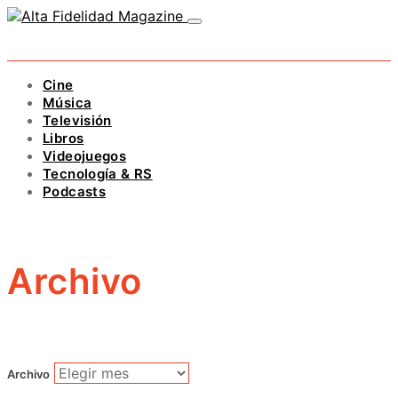
Cine
Música
Televisión
Libros
Videojuegos
Tecnología & RS
Podcasts
Archivo
Archivo