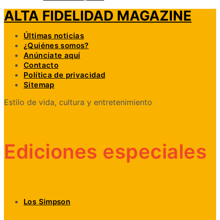
ALTA FIDELIDAD MAGAZINE
Últimas noticias
¿Quiénes somos?
Anúnciate aquí
Contacto
Política de privacidad
Sitemap
Estilo de vida, cultura y entretenimiento
Ediciones especiales
Los Simpson