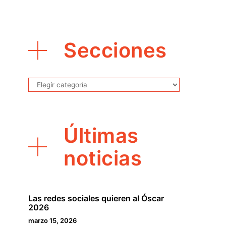
Secciones
Secciones
Últimas
noticias
Las redes sociales quieren al Óscar
2026
marzo 15, 2026