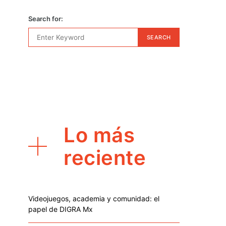
Search for:
SEARCH
Lo más
reciente
Videojuegos, academia y comunidad: el
papel de DIGRA Mx