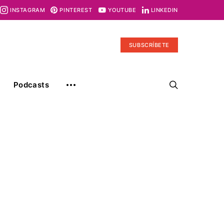
INSTAGRAM
PINTEREST
YOUTUBE
LINKEDIN
SUBSCRÍBETE
Podcasts