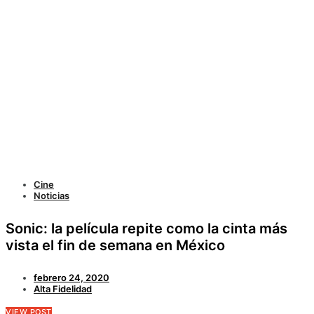
Cine
Noticias
Sonic: la película repite como la cinta más
vista el fin de semana en México
febrero 24, 2020
Alta Fidelidad
VIEW POST