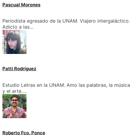
Pascual Morones
Periodista egresado de la UNAM. Viajero intergaláctico.
Adicto a las…
Patti Rodríguez
Estudio Letras en la UNAM. Amo las palabras, la música
y el arte.…
Roberto Fco. Ponce