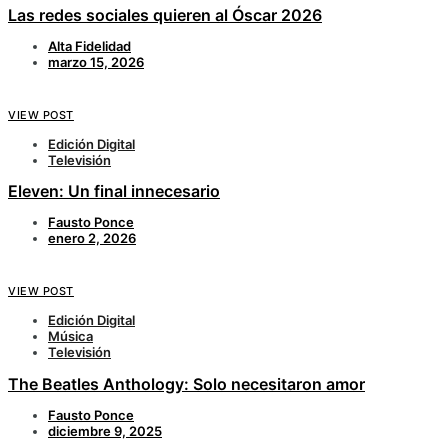
Las redes sociales quieren al Óscar 2026
Alta Fidelidad
marzo 15, 2026
VIEW POST
Edición Digital
Televisión
Eleven: Un final innecesario
Fausto Ponce
enero 2, 2026
VIEW POST
Edición Digital
Música
Televisión
The Beatles Anthology: Solo necesitaron amor
Fausto Ponce
diciembre 9, 2025