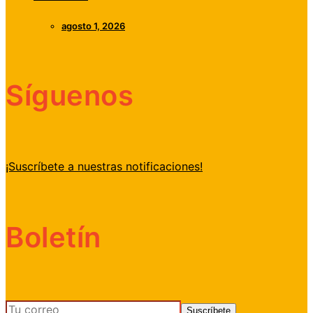
agosto 1, 2026
Síguenos
¡Suscríbete a nuestras notificaciones!
Boletín