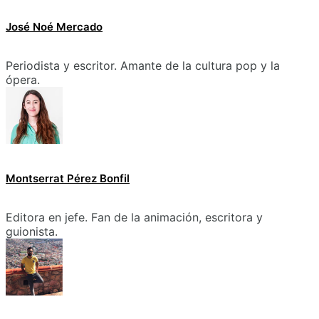
José Noé Mercado
Periodista y escritor. Amante de la cultura pop y la
ópera.
Montserrat Pérez Bonfil
Editora en jefe. Fan de la animación, escritora y
guionista.