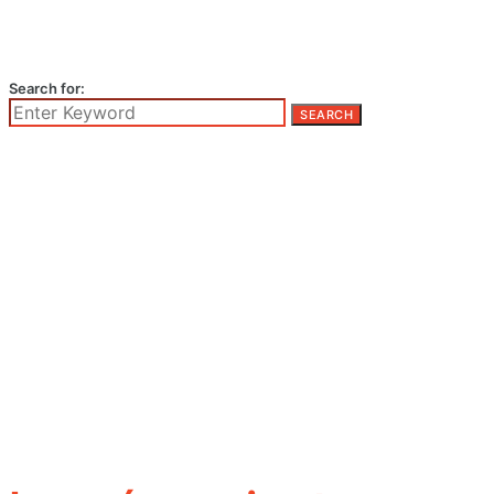
Search for:
SEARCH