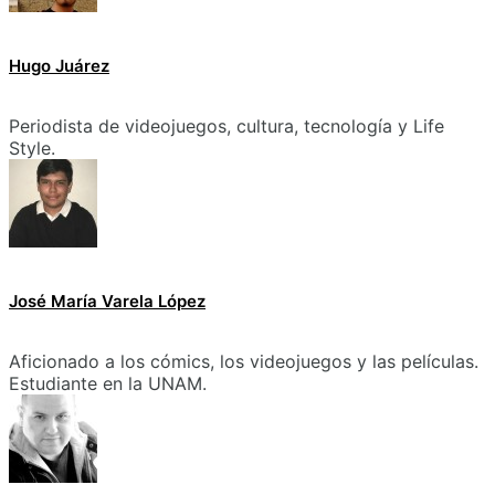
Hugo Juárez
Periodista de videojuegos, cultura, tecnología y Life
Style.
José María Varela López
Aficionado a los cómics, los videojuegos y las películas.
Estudiante en la UNAM.