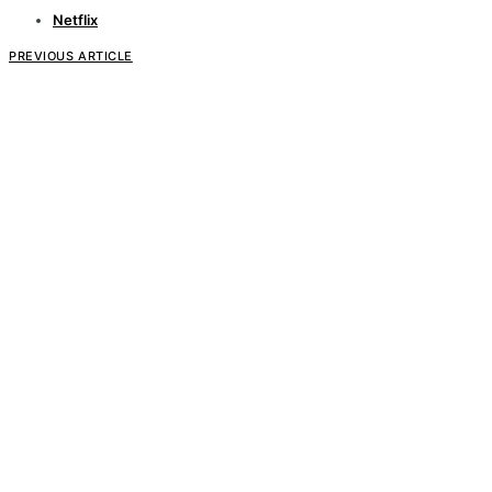
Netflix
PREVIOUS ARTICLE