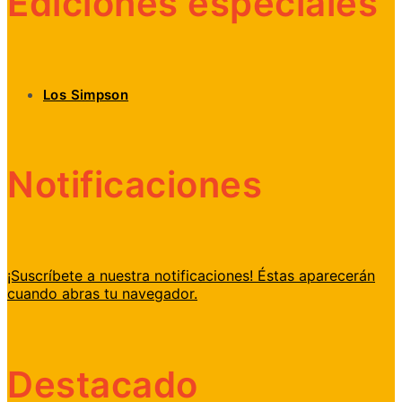
Ediciones especiales
Los Simpson
Notificaciones
¡Suscríbete a nuestra notificaciones! Éstas aparecerán
cuando abras tu navegador.
Destacado