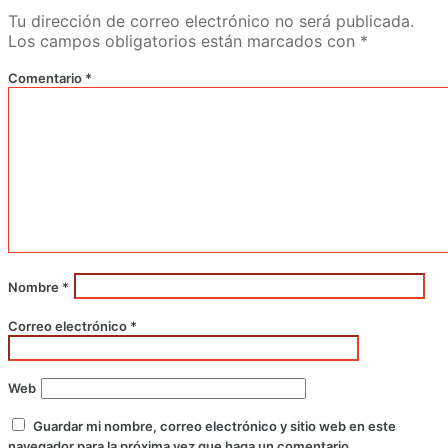
Tu dirección de correo electrónico no será publicada.
Los campos obligatorios están marcados con
*
Comentario
*
Nombre
*
Correo electrónico
*
Web
Guardar mi nombre, correo electrónico y sitio web en este
navegador para la próxima vez que haga un comentario.