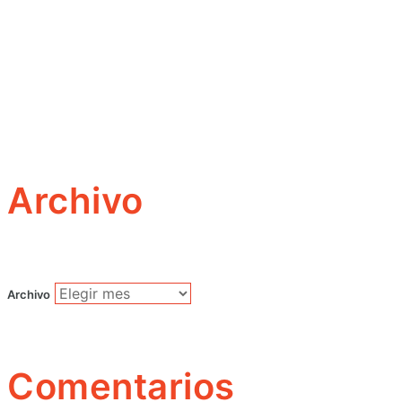
Archivo
Archivo
Comentarios