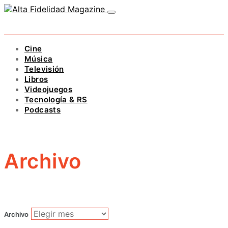
Cine
Música
Televisión
Libros
Videojuegos
Tecnología & RS
Podcasts
Archivo
Archivo