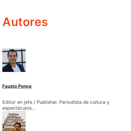
Autores
Fausto Ponce
Editor en jefe / Publisher. Periodista de cultura y
espectáculos…