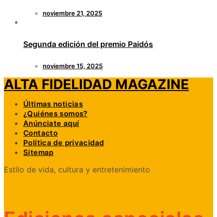
noviembre 21, 2025
Segunda edición del premio Paidós
noviembre 15, 2025
ALTA FIDELIDAD MAGAZINE
Últimas noticias
¿Quiénes somos?
Anúnciate aquí
Contacto
Política de privacidad
Sitemap
Estilo de vida, cultura y entretenimiento