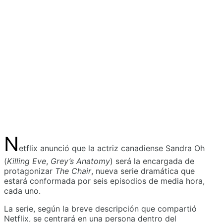
N
etflix anunció que la actriz canadiense Sandra Oh
(
Killing Eve
,
Grey’s Anatomy
) será la encargada de
protagonizar
The Chair
, nueva serie dramática que
estará conformada por seis episodios de media hora,
cada uno.
La serie, según la breve descripción que compartió
Netflix, se centrará en una persona dentro del