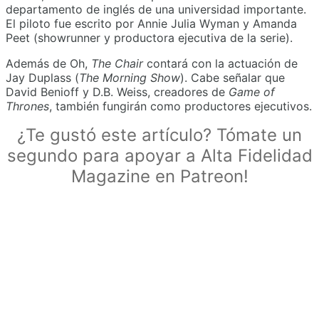
departamento de inglés de una universidad importante.
El piloto fue escrito por Annie Julia Wyman y Amanda
Peet (showrunner y productora ejecutiva de la serie).
Además de Oh,
The Chair
contará con la actuación de
Jay Duplass (
The Morning Show
). Cabe señalar que
David Benioff y D.B. Weiss, creadores de
Game of
Thrones
, también fungirán como productores ejecutivos.
¿Te gustó este artículo? Tómate un
segundo para apoyar a Alta Fidelidad
Magazine en Patreon!