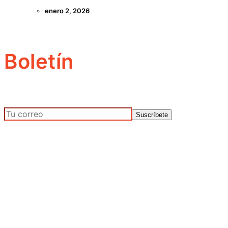
enero 2, 2026
Boletín