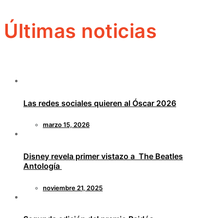
Últimas noticias
Las redes sociales quieren al Óscar 2026
marzo 15, 2026
Disney revela primer vistazo a The Beatles
Antología
noviembre 21, 2025