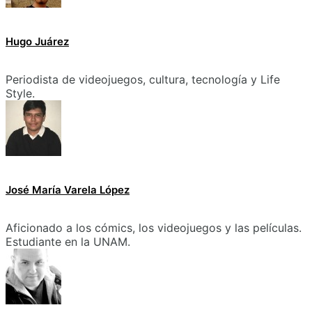
Hugo Juárez
Periodista de videojuegos, cultura, tecnología y Life
Style.
José María Varela López
Aficionado a los cómics, los videojuegos y las películas.
Estudiante en la UNAM.