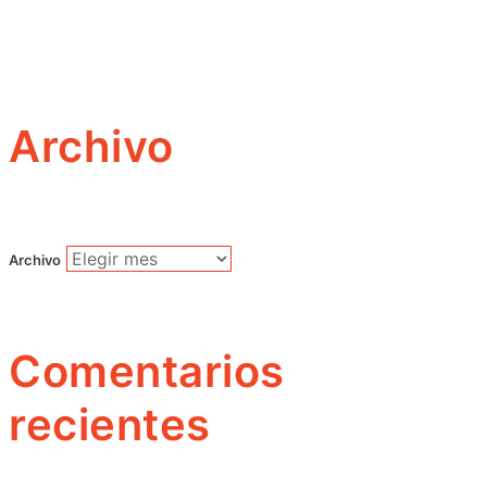
Archivo
Archivo
Comentarios
recientes