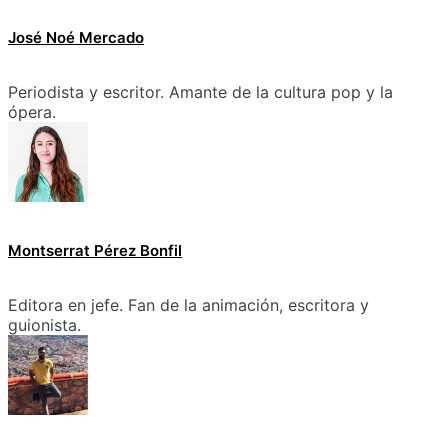
José Noé Mercado
Periodista y escritor. Amante de la cultura pop y la
ópera.
Montserrat Pérez Bonfil
Editora en jefe. Fan de la animación, escritora y
guionista.