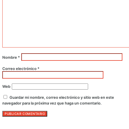
Nombre
*
Correo electrónico
*
Web
Guardar mi nombre, correo electrónico y sitio web en este
navegador para la próxima vez que haga un comentario.