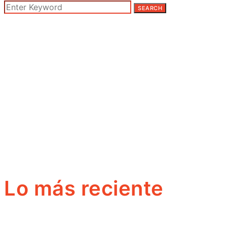
SEARCH
Lo más reciente