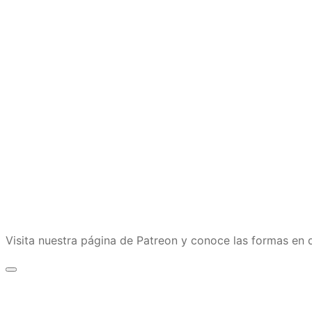
Visita nuestra página de Patreon y conoce las formas e