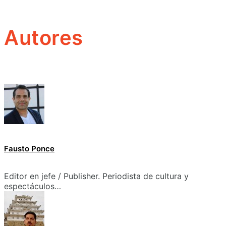
Autores
Fausto Ponce
Editor en jefe / Publisher. Periodista de cultura y
espectáculos…