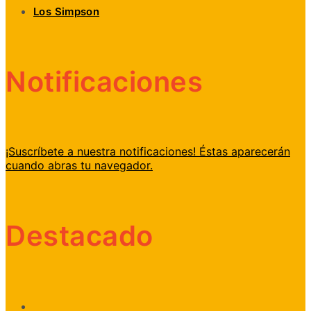
Los Simpson
Notificaciones
¡Suscríbete a nuestra notificaciones! Éstas aparecerán
cuando abras tu navegador.
Destacado