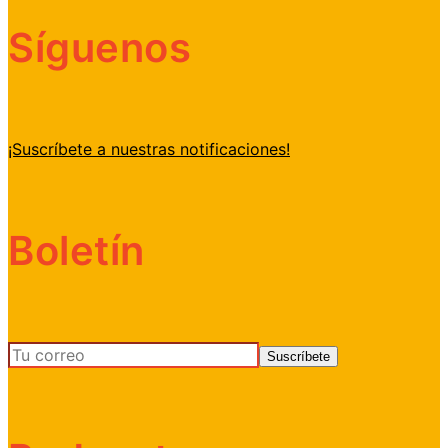
Síguenos
¡Suscríbete a nuestras notificaciones!
Boletín