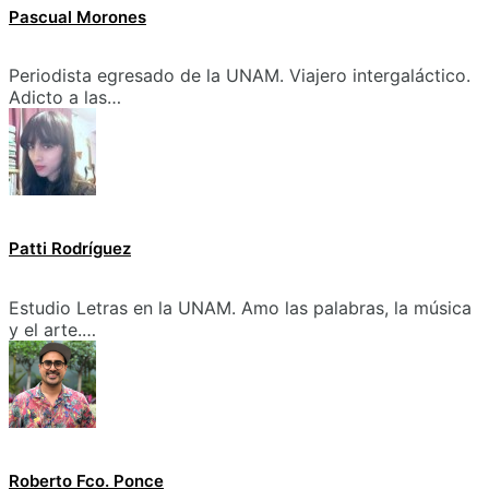
Pascual Morones
Periodista egresado de la UNAM. Viajero intergaláctico.
Adicto a las…
Patti Rodríguez
Estudio Letras en la UNAM. Amo las palabras, la música
y el arte.…
Roberto Fco. Ponce