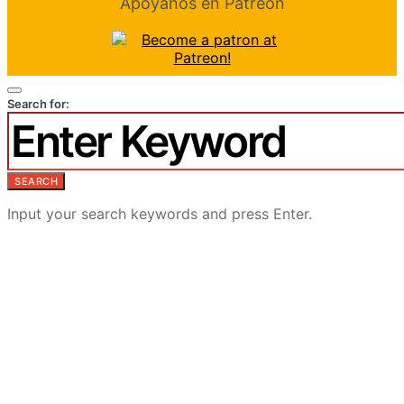
Apóyanos en Patreon
Search for:
SEARCH
Input your search keywords and press Enter.