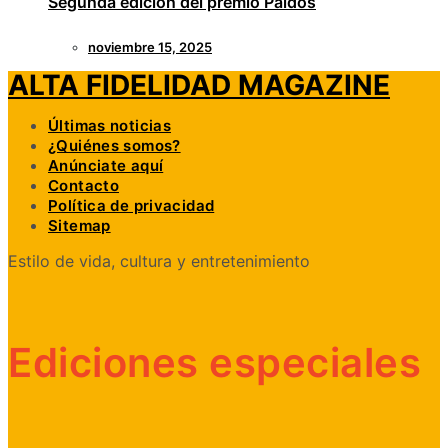
Segunda edición del premio Paidós
noviembre 15, 2025
ALTA FIDELIDAD MAGAZINE
Últimas noticias
¿Quiénes somos?
Anúnciate aquí
Contacto
Política de privacidad
Sitemap
Estilo de vida, cultura y entretenimiento
Ediciones especiales