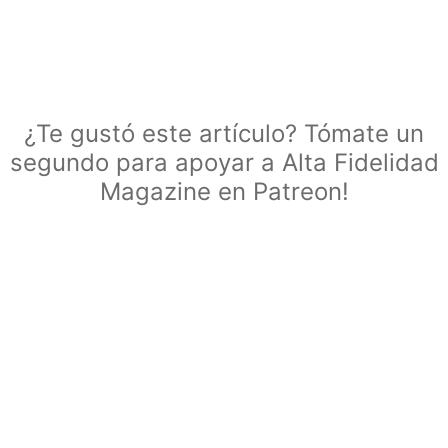
¿Te gustó este artículo? Tómate un
segundo para apoyar a Alta Fidelidad
Magazine en Patreon!