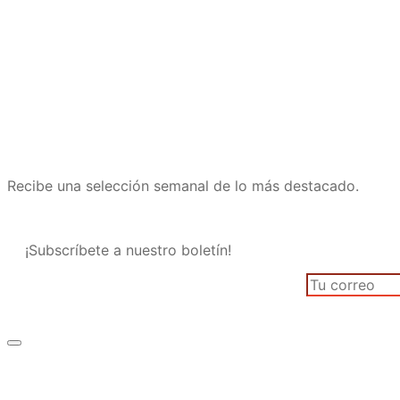
Recibe una selección semanal de lo más destacado.
¡Subscríbete a nuestro boletín!