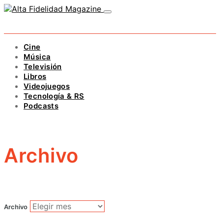
Cine
Música
Televisión
Libros
Videojuegos
Tecnología & RS
Podcasts
Archivo
Archivo