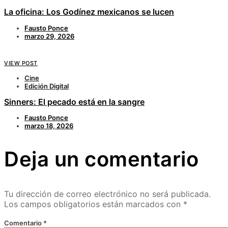
La oficina: Los Godínez mexicanos se lucen
Fausto Ponce
marzo 29, 2026
VIEW POST
Cine
Edición Digital
Sinners: El pecado está en la sangre
Fausto Ponce
marzo 18, 2026
Deja un comentario
Tu dirección de correo electrónico no será publicada.
Los campos obligatorios están marcados con
*
Comentario
*