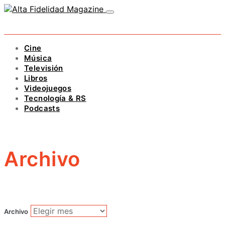
Cine
Música
Televisión
Libros
Videojuegos
Tecnología & RS
Podcasts
Archivo
Archivo