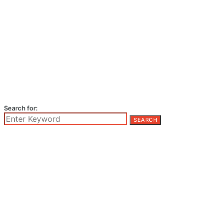
Search for:
SEARCH