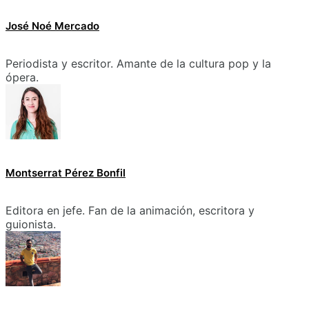
José Noé Mercado
Periodista y escritor. Amante de la cultura pop y la
ópera.
Montserrat Pérez Bonfil
Editora en jefe. Fan de la animación, escritora y
guionista.