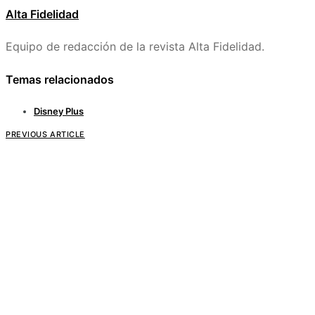
Alta Fidelidad
Equipo de redacción de la revista Alta Fidelidad.
Temas relacionados
Disney Plus
PREVIOUS ARTICLE