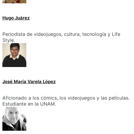
Hugo Juárez
Periodista de videojuegos, cultura, tecnología y Life
Style.
José María Varela López
Aficionado a los cómics, los videojuegos y las películas.
Estudiante en la UNAM.