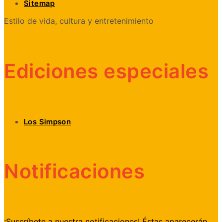
Sitemap
Estilo de vida, cultura y entretenimiento
Ediciones especiales
Los Simpson
Notificaciones
¡Suscríbete a nuestra notificaciones! Éstas aparecerán