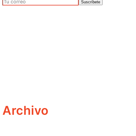
Archivo