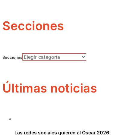
Secciones
Secciones
Últimas noticias
Las redes sociales quieren al Óscar 2026