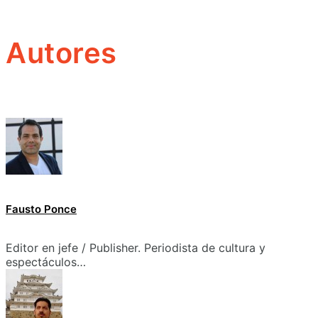
Autores
Fausto Ponce
Editor en jefe / Publisher. Periodista de cultura y
espectáculos…