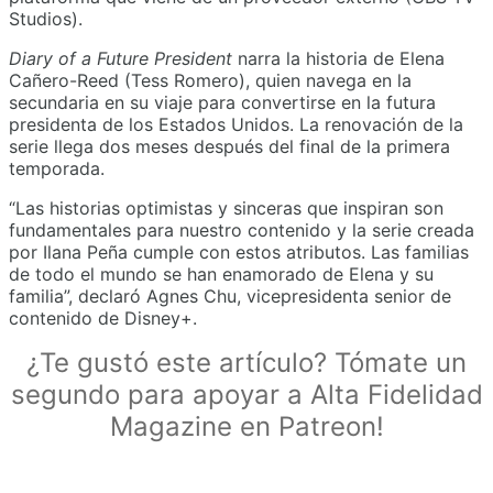
Studios).
Diary of a Future President
narra la historia de Elena
Cañero-Reed (Tess Romero), quien navega en la
secundaria en su viaje para convertirse en la futura
presidenta de los Estados Unidos. La renovación de la
serie llega dos meses después del final de la primera
temporada.
“Las historias optimistas y sinceras que inspiran son
fundamentales para nuestro contenido y la serie creada
por Ilana Peña cumple con estos atributos. Las familias
de todo el mundo se han enamorado de Elena y su
familia”, declaró Agnes Chu, vicepresidenta senior de
contenido de Disney+.
¿Te gustó este artículo? Tómate un
segundo para apoyar a Alta Fidelidad
Magazine en Patreon!