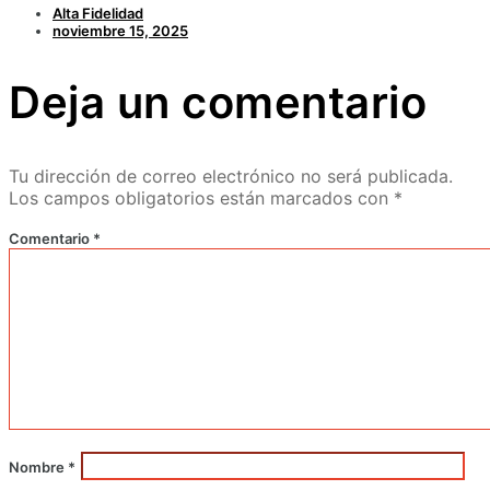
Alta Fidelidad
noviembre 15, 2025
Deja un comentario
Tu dirección de correo electrónico no será publicada.
Los campos obligatorios están marcados con
*
Comentario
*
Nombre
*