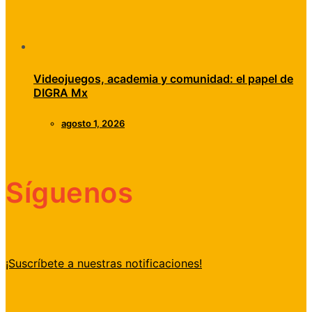
Videojuegos, academia y comunidad: el papel de
DIGRA Mx
agosto 1, 2026
Síguenos
¡Suscríbete a nuestras notificaciones!