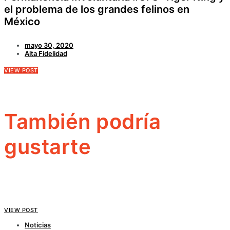
el problema de los grandes felinos en
México
mayo 30, 2020
Alta Fidelidad
VIEW POST
También podría
gustarte
VIEW POST
Noticias