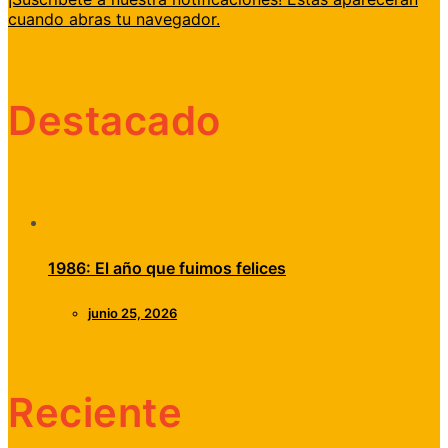
cuando abras tu navegador.
Destacado
1986: El año que fuimos felices
junio 25, 2026
Reciente