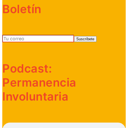
Boletín
Podcast:
Permanencia
Involuntaria