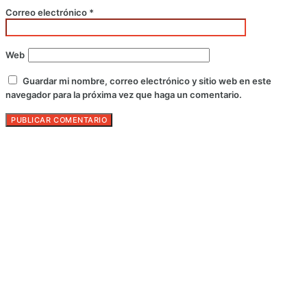
Correo electrónico
*
Web
Guardar mi nombre, correo electrónico y sitio web en este
navegador para la próxima vez que haga un comentario.