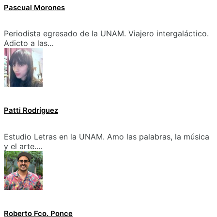
Pascual Morones
Periodista egresado de la UNAM. Viajero intergaláctico.
Adicto a las…
Patti Rodríguez
Estudio Letras en la UNAM. Amo las palabras, la música
y el arte.…
Roberto Fco. Ponce