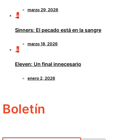
marzo 29, 2026
4
Sinners: El pecado está en la sangre
marzo 18, 2026
5
Eleven: Un final innecesario
enero 2, 2026
Boletín