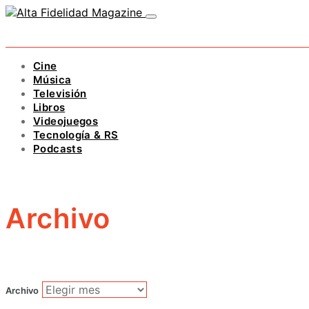
Cine
Música
Televisión
Libros
Videojuegos
Tecnología & RS
Podcasts
Archivo
Archivo