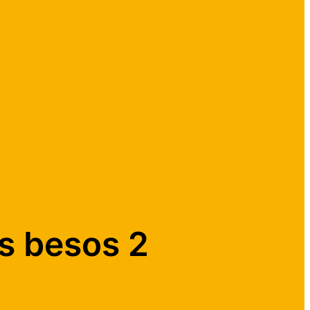
os besos 2