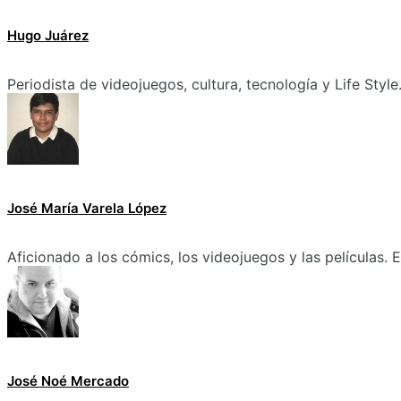
Hugo Juárez
Periodista de videojuegos, cultura, tecnología y Life Style
José María Varela López
Aficionado a los cómics, los videojuegos y las películas.
José Noé Mercado