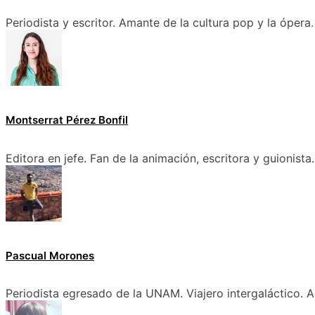
Periodista y escritor. Amante de la cultura pop y la ópera.
Montserrat Pérez Bonfil
Editora en jefe. Fan de la animación, escritora y guionista.
Pascual Morones
Periodista egresado de la UNAM. Viajero intergaláctico. A