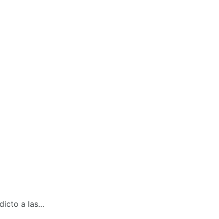
dicto a las…