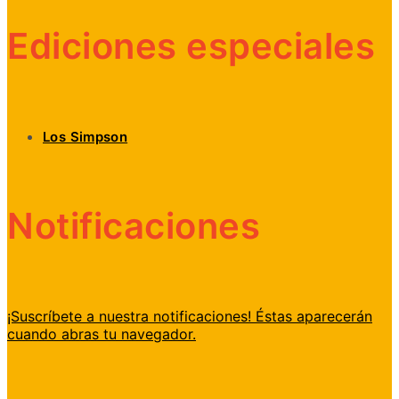
Ediciones especiales
Los Simpson
Notificaciones
¡Suscríbete a nuestra notificaciones! Éstas aparecerán
cuando abras tu navegador.