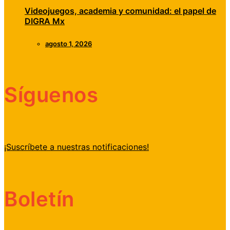
Videojuegos, academia y comunidad: el papel de
DIGRA Mx
agosto 1, 2026
Síguenos
¡Suscríbete a nuestras notificaciones!
Boletín