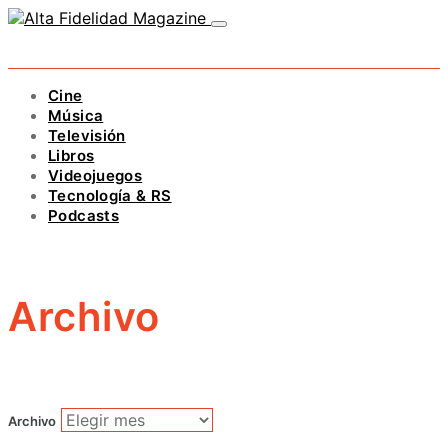
Cine
Música
Televisión
Libros
Videojuegos
Tecnología & RS
Podcasts
Archivo
Archivo