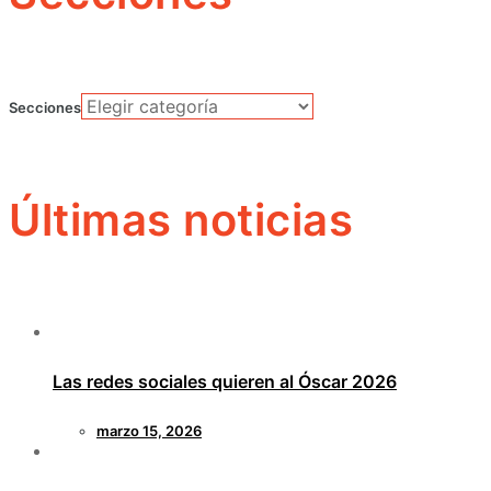
Secciones
Últimas noticias
Las redes sociales quieren al Óscar 2026
marzo 15, 2026