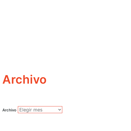
Archivo
Archivo