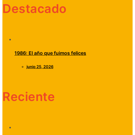
Destacado
1986: El año que fuimos felices
junio 25, 2026
Reciente