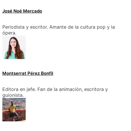
José Noé Mercado
Periodista y escritor. Amante de la cultura pop y la
ópera.
Montserrat Pérez Bonfil
Editora en jefe. Fan de la animación, escritora y
guionista.