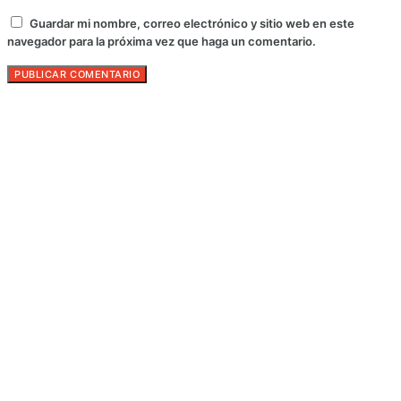
Guardar mi nombre, correo electrónico y sitio web en este
navegador para la próxima vez que haga un comentario.