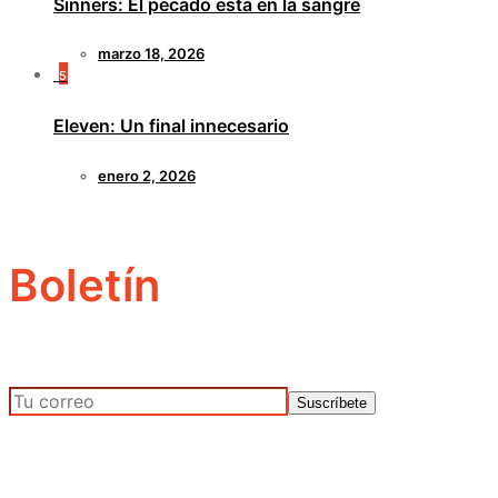
Sinners: El pecado está en la sangre
marzo 18, 2026
5
Eleven: Un final innecesario
enero 2, 2026
Boletín