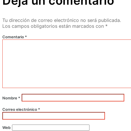
Deja un comentario
Tu dirección de correo electrónico no será publicada.
Los campos obligatorios están marcados con
*
Comentario
*
Nombre
*
Correo electrónico
*
Web