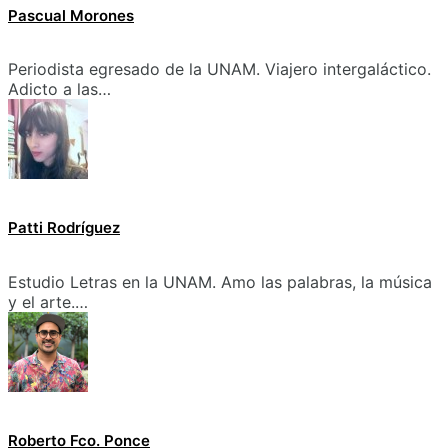
Pascual Morones
Periodista egresado de la UNAM. Viajero intergaláctico.
Adicto a las…
Patti Rodríguez
Estudio Letras en la UNAM. Amo las palabras, la música
y el arte.…
Roberto Fco. Ponce