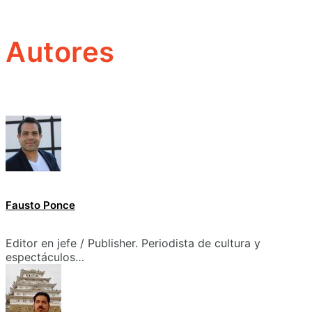
Autores
Fausto Ponce
Editor en jefe / Publisher. Periodista de cultura y
espectáculos…