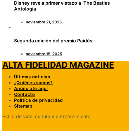
Disney revela primer vistazo a The Beatles
Antología
noviembre 21, 2025
Segunda edición del premio Paidós
noviembre 15, 2025
ALTA FIDELIDAD MAGAZINE
Últimas noticias
¿Quiénes somos?
Anúnciate aquí
Contacto
Política de privacidad
Sitemap
Estilo de vida, cultura y entretenimiento