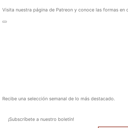
Visita nuestra página de Patreon y conoce las formas e
Recibe una selección semanal de lo más destacado.
¡Subscríbete a nuestro boletín!