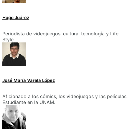
Hugo Juárez
Periodista de videojuegos, cultura, tecnología y Life
Style.
José María Varela López
Aficionado a los cómics, los videojuegos y las películas.
Estudiante en la UNAM.