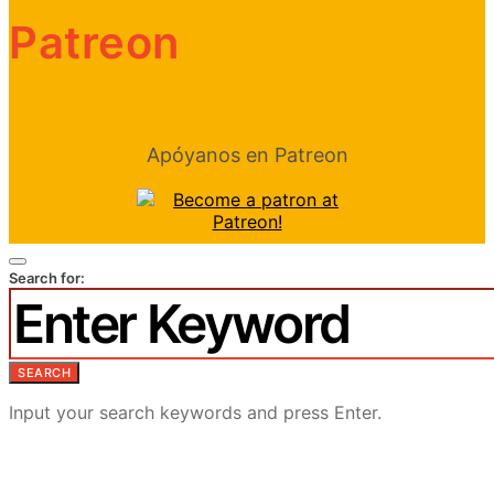
Patreon
Apóyanos en Patreon
Search for:
SEARCH
Input your search keywords and press Enter.