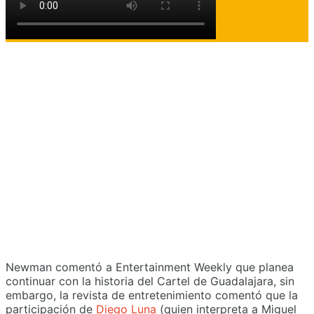
Newman comentó a Entertainment Weekly que planea
continuar con la historia del Cartel de Guadalajara, sin
embargo, la revista de entretenimiento comentó que la
participación de
Diego Luna
(quien interpreta a Miguel