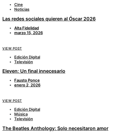
Cine
Noticias
Las redes sociales quieren al Óscar 2026
Alta Fidelidad
marzo 15, 2026
VIEW POST
Edición Digital
Televisión
Eleven: Un final innecesario
Fausto Ponce
enero 2, 2026
VIEW POST
Edición Digital
Música
Televisión
The Beatles Anthology: Solo necesitaron amor