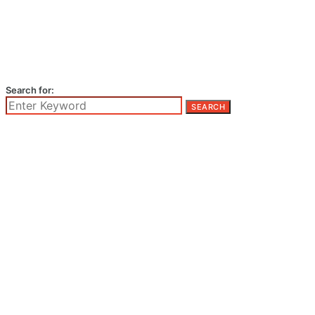
Search for:
SEARCH