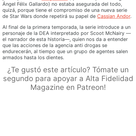
Ángel Félix Gallardo) no estaba asegurada del todo,
quizá, porque tiene el compromiso de una nueva serie
de Star Wars donde repetirá su papel de
Cassian Andor
.
Al final de la primera temporada, la serie introduce a un
personaje de la DEA interpretado por Scoot McNairy —
el narrador de esta historia—, quien nos da a entender
que las acciones de la agencia anti drogas se
endurecerán, al tiempo que un grupo de agentes salen
armados hasta los dientes.
¿Te gustó este artículo? Tómate un
segundo para apoyar a Alta Fidelidad
Magazine en Patreon!