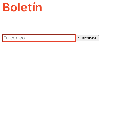
Boletín