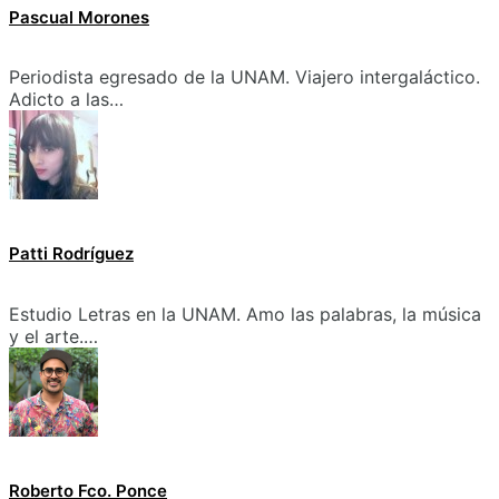
Pascual Morones
Periodista egresado de la UNAM. Viajero intergaláctico.
Adicto a las…
Patti Rodríguez
Estudio Letras en la UNAM. Amo las palabras, la música
y el arte.…
Roberto Fco. Ponce