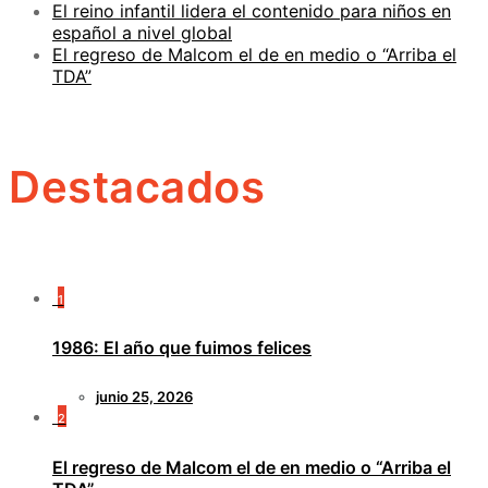
El reino infantil lidera el contenido para niños en
español a nivel global
El regreso de Malcom el de en medio o “Arriba el
TDA”
Destacados
1
1986: El año que fuimos felices
junio 25, 2026
2
El regreso de Malcom el de en medio o “Arriba el