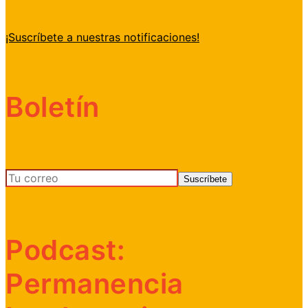
¡Suscríbete a nuestras notificaciones!
Boletín
Podcast:
Permanencia