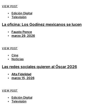
VIEW POST
Edición Digital
Televisión
La oficina: Los Godínez mexicanos se lucen
Fausto Ponce
marzo 29, 2026
VIEW POST
Cine
Noticias
Las redes sociales quieren al Óscar 2026
Alta Fidelidad
marzo 15, 2026
VIEW POST
Edición Digital
Televisión