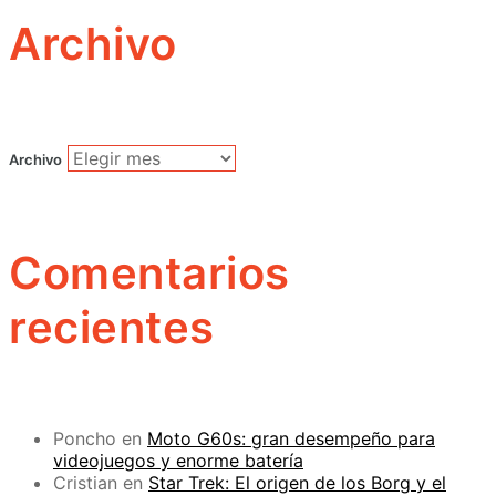
Archivo
Archivo
Comentarios
recientes
Poncho
en
Moto G60s: gran desempeño para
videojuegos y enorme batería
Cristian
en
Star Trek: El origen de los Borg y el