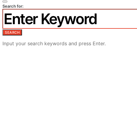
Search for:
SEARCH
Input your search keywords and press Enter.