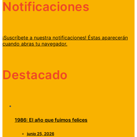
Notificaciones
¡Suscríbete a nuestra notificaciones! Éstas aparecerán
cuando abras tu navegador.
Destacado
1986: El año que fuimos felices
junio 25, 2026