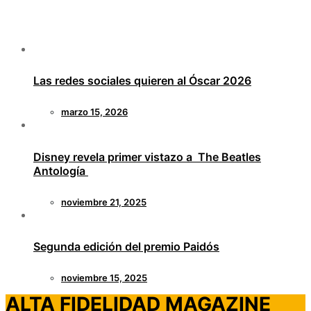
Las redes sociales quieren al Óscar 2026
marzo 15, 2026
Disney revela primer vistazo a The Beatles
Antología
noviembre 21, 2025
Segunda edición del premio Paidós
noviembre 15, 2025
ALTA FIDELIDAD MAGAZINE