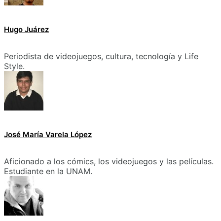
Hugo Juárez
Periodista de videojuegos, cultura, tecnología y Life
Style.
José María Varela López
Aficionado a los cómics, los videojuegos y las películas.
Estudiante en la UNAM.