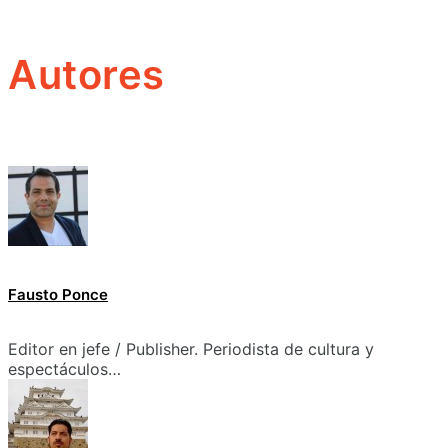
Autores
Fausto Ponce
Editor en jefe / Publisher. Periodista de cultura y
espectáculos…