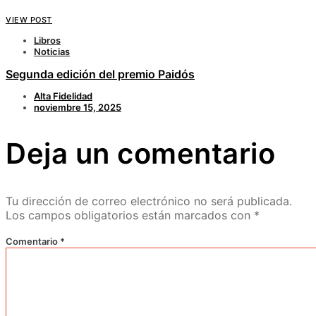
VIEW POST
Libros
Noticias
Segunda edición del premio Paidós
Alta Fidelidad
noviembre 15, 2025
Deja un comentario
Tu dirección de correo electrónico no será publicada.
Los campos obligatorios están marcados con
*
Comentario
*