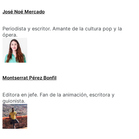
José Noé Mercado
Periodista y escritor. Amante de la cultura pop y la
ópera.
Montserrat Pérez Bonfil
Editora en jefe. Fan de la animación, escritora y
guionista.