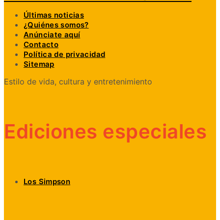
Últimas noticias
¿Quiénes somos?
Anúnciate aquí
Contacto
Política de privacidad
Sitemap
Estilo de vida, cultura y entretenimiento
Ediciones especiales
Los Simpson