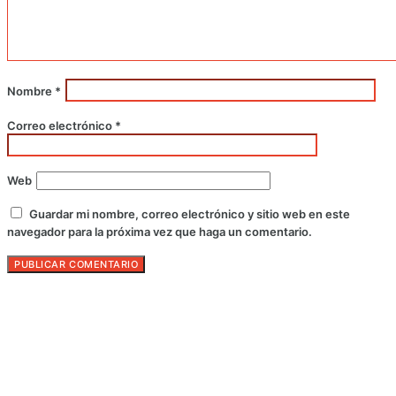
Nombre
*
Correo electrónico
*
Web
Guardar mi nombre, correo electrónico y sitio web en este
navegador para la próxima vez que haga un comentario.