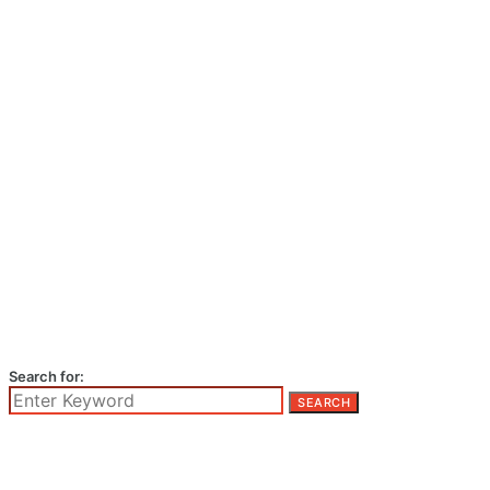
Search for:
SEARCH