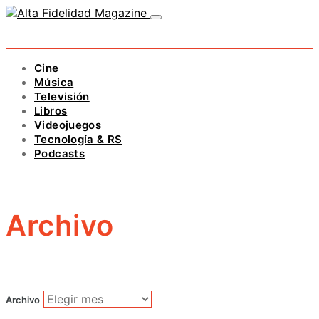
Cine
Música
Televisión
Libros
Videojuegos
Tecnología & RS
Podcasts
Archivo
Archivo