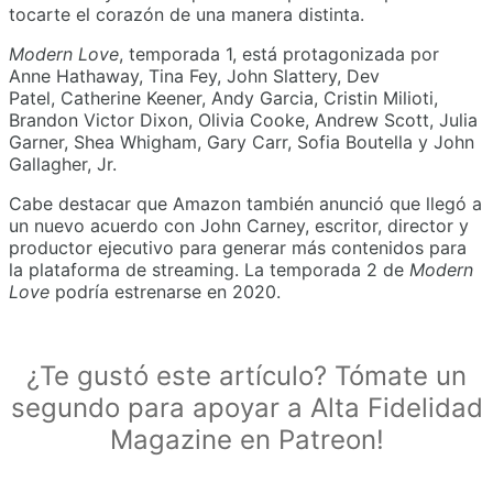
tocarte el corazón de una manera distinta.
Modern Love
, temporada 1, está protagonizada por
Anne Hathaway, Tina Fey, John Slattery, Dev
Patel, Catherine Keener, Andy Garcia, Cristin Milioti,
Brandon Victor Dixon, Olivia Cooke, Andrew Scott, Julia
Garner, Shea Whigham, Gary Carr, Sofia Boutella y John
Gallagher, Jr.
Cabe destacar que Amazon también anunció que llegó a
un nuevo acuerdo con John Carney, escritor, director y
productor ejecutivo para generar más contenidos para
la plataforma de streaming. La temporada 2 de
Modern
Love
podría estrenarse en 2020.
¿Te gustó este artículo? Tómate un
segundo para apoyar a Alta Fidelidad
Magazine en Patreon!