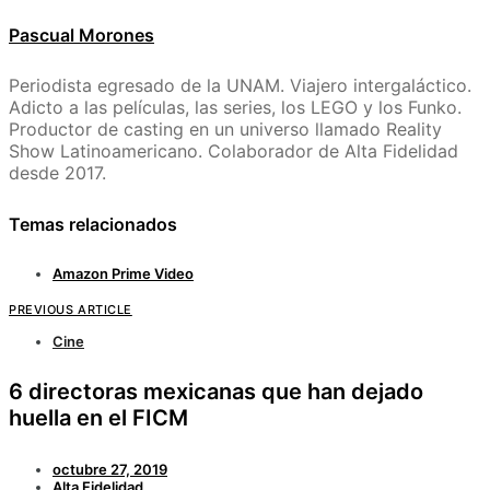
Pascual Morones
Periodista egresado de la UNAM. Viajero intergaláctico.
Adicto a las películas, las series, los LEGO y los Funko.
Productor de casting en un universo llamado Reality
Show Latinoamericano. Colaborador de Alta Fidelidad
desde 2017.
Temas relacionados
Amazon Prime Video
PREVIOUS ARTICLE
Cine
6 directoras mexicanas que han dejado
huella en el FICM
octubre 27, 2019
Alta Fidelidad