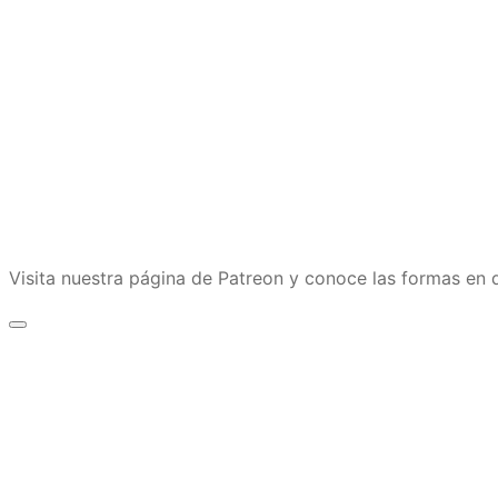
Visita nuestra página de Patreon y conoce las formas e