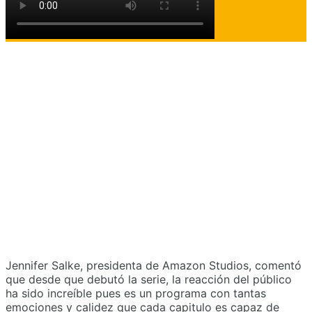
Jennifer Salke, presidenta de Amazon Studios, comentó
que desde que debutó la serie, la reacción del público
ha sido increíble pues es un programa con tantas
emociones y calidez que cada capitulo es capaz de