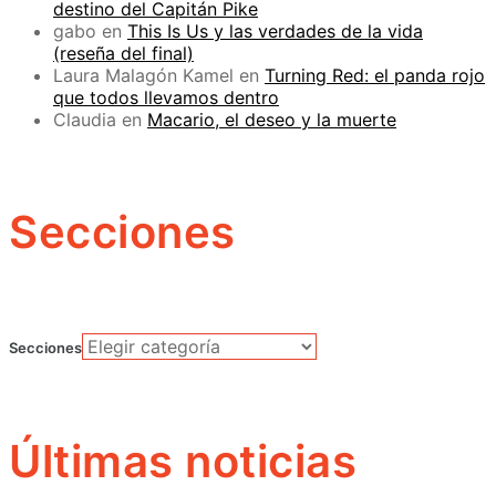
destino del Capitán Pike
gabo
en
This Is Us y las verdades de la vida
(reseña del final)
Laura Malagón Kamel
en
Turning Red: el panda rojo
que todos llevamos dentro
Claudia
en
Macario, el deseo y la muerte
Secciones
Secciones
Últimas noticias