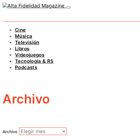
Cine
Música
Televisión
Libros
Videojuegos
Tecnología & RS
Podcasts
Archivo
Archivo