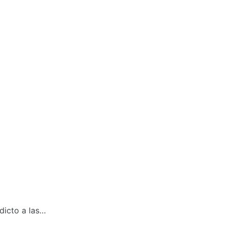
dicto a las…