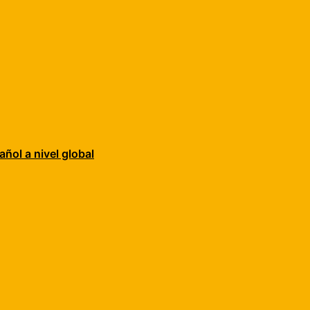
añol a nivel global