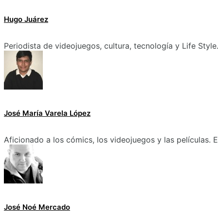
Hugo Juárez
Periodista de videojuegos, cultura, tecnología y Life Style
José María Varela López
Aficionado a los cómics, los videojuegos y las películas.
José Noé Mercado