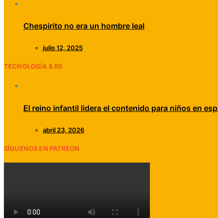
Chespirito no era un hombre leal
julio 12, 2025
TECNOLOGÍA & RS
El reino infantil lidera el contenido para niños en esp
abril 23, 2026
SÍGUENOS EN PATREON