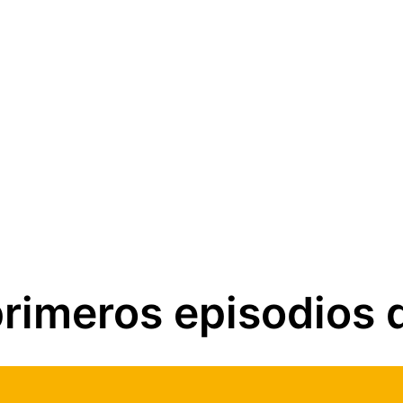
primeros episodios