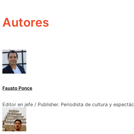
Autores
Fausto Ponce
Editor en jefe / Publisher. Periodista de cultura y espectá