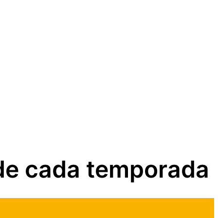
 de cada temporada