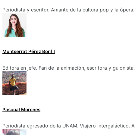
Periodista y escritor. Amante de la cultura pop y la ópera.
Montserrat Pérez Bonfil
Editora en jefe. Fan de la animación, escritora y guionista.
Pascual Morones
Periodista egresado de la UNAM. Viajero intergaláctico. A