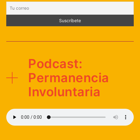
Podcast:
Permanencia
Involuntaria