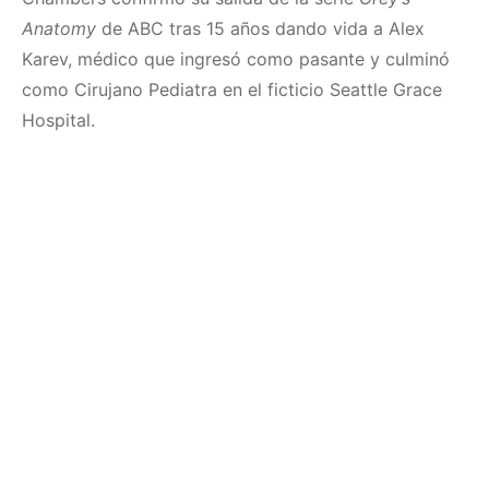
Anatomy
de ABC tras 15 años dando vida a Alex
Karev, médico que ingresó como pasante y culminó
como Cirujano Pediatra en el ficticio Seattle Grace
Hospital.