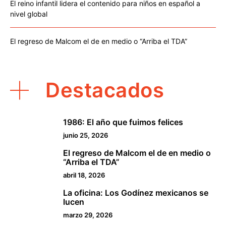
El reino infantil lidera el contenido para niños en español a
nivel global
El regreso de Malcom el de en medio o “Arriba el TDA”
Destacados
1986: El año que fuimos felices
1
junio 25, 2026
El regreso de Malcom el de en medio o
2
“Arriba el TDA”
abril 18, 2026
La oficina: Los Godínez mexicanos se
3
lucen
marzo 29, 2026