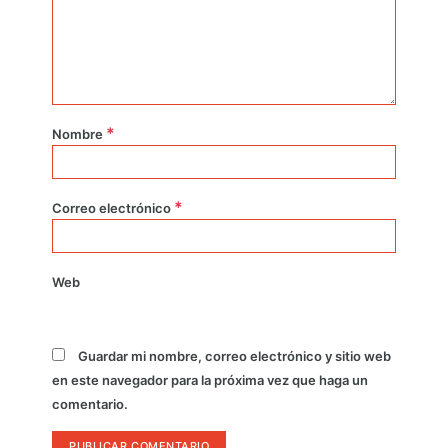
*
Nombre
*
Correo electrónico
Web
Guardar mi nombre, correo electrónico y sitio web
en este navegador para la próxima vez que haga un
comentario.