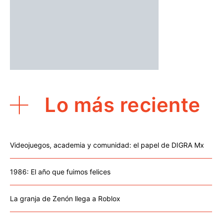
Lo más reciente
Videojuegos, academia y comunidad: el papel de DIGRA Mx
1986: El año que fuimos felices
La granja de Zenón llega a Roblox