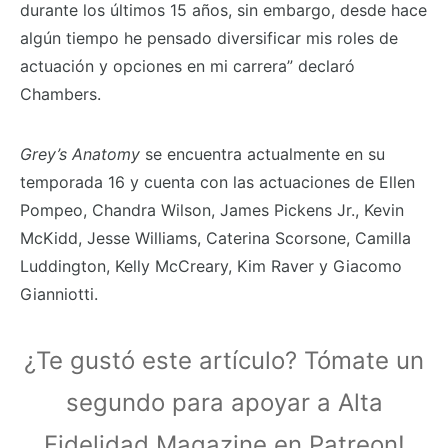
durante los últimos 15 años, sin embargo, desde hace
algún tiempo he pensado diversificar mis roles de
actuación y opciones en mi carrera” declaró
Chambers.
Grey’s Anatomy
se encuentra actualmente en su
temporada 16 y cuenta con las actuaciones de Ellen
Pompeo, Chandra Wilson, James Pickens Jr., Kevin
McKidd, Jesse Williams, Caterina Scorsone, Camilla
Luddington, Kelly McCreary, Kim Raver y Giacomo
Gianniotti.
¿Te gustó este artículo? Tómate un
segundo para apoyar a Alta
Fidelidad Magazine en Patreon!