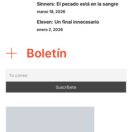
Sinners: El pecado está en la sangre
4
marzo 18, 2026
Eleven: Un final innecesario
5
enero 2, 2026
Boletín