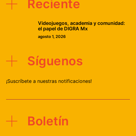
Reciente
Videojuegos, academia y comunidad:
el papel de DIGRA Mx
agosto 1, 2026
Síguenos
¡Suscríbete a nuestras notificaciones!
Boletín