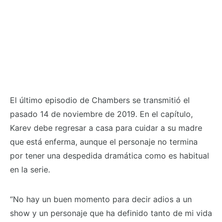
El último episodio de Chambers se transmitió el
pasado 14 de noviembre de 2019. En el capítulo,
Karev debe regresar a casa para cuidar a su madre
que está enferma, aunque el personaje no termina
por tener una despedida dramática como es habitual
en la serie.
“No hay un buen momento para decir adios a un
show y un personaje que ha definido tanto de mi vida