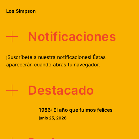
Los Simpson
Notificaciones
¡Suscríbete a nuestra notificaciones! Éstas
aparecerán cuando abras tu navegador.
Destacado
1986: El año que fuimos felices
junio 25, 2026