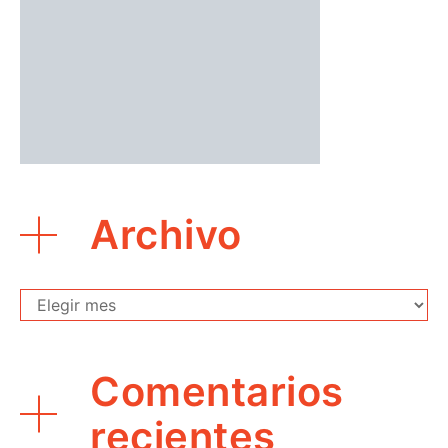
Archivo
Archivo
Comentarios
recientes