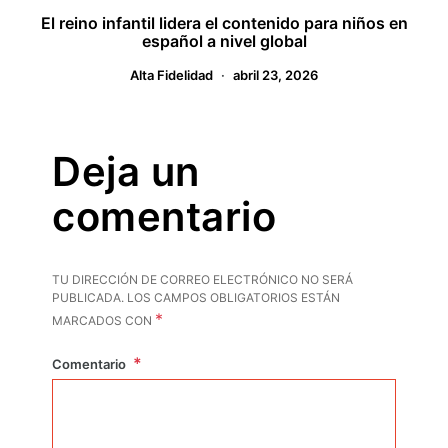
El reino infantil lidera el contenido para niños en
español a nivel global
Alta Fidelidad
abril 23, 2026
Deja un
comentario
TU DIRECCIÓN DE CORREO ELECTRÓNICO NO SERÁ
PUBLICADA.
LOS CAMPOS OBLIGATORIOS ESTÁN
*
MARCADOS CON
Comentario