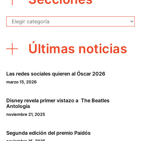
Secciones
Últimas noticias
Las redes sociales quieren al Óscar 2026
marzo 15, 2026
Disney revela primer vistazo a The Beatles
Antología
noviembre 21, 2025
Segunda edición del premio Paidós