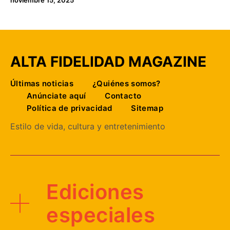
noviembre 15, 2025
ALTA FIDELIDAD MAGAZINE
Últimas noticias
¿Quiénes somos?
Anúnciate aquí
Contacto
Política de privacidad
Sitemap
Estilo de vida, cultura y entretenimiento
Ediciones
especiales