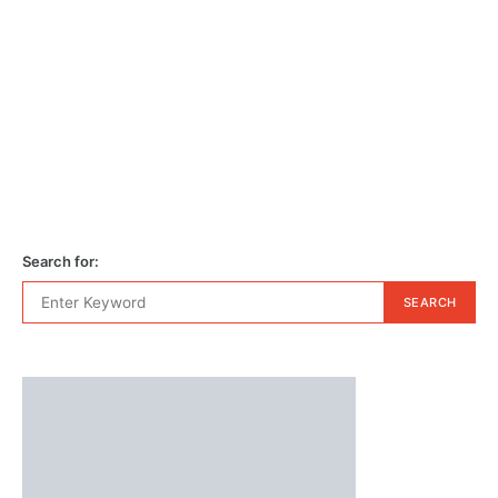
Search for:
SEARCH