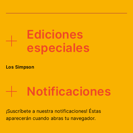
Ediciones
especiales
Los Simpson
Notificaciones
¡Suscríbete a nuestra notificaciones! Éstas
aparecerán cuando abras tu navegador.