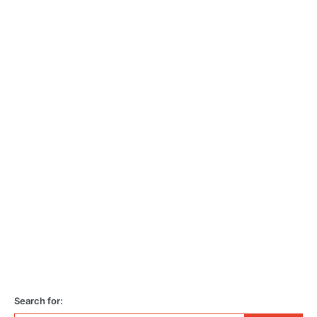
Search for: