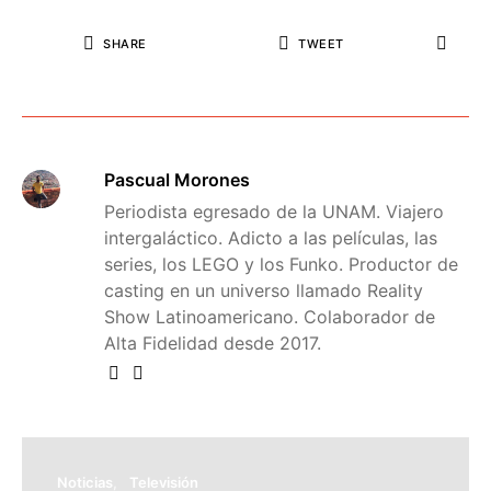
SHARE
TWEET
Pascual Morones
Periodista egresado de la UNAM. Viajero
intergaláctico. Adicto a las películas, las
series, los LEGO y los Funko. Productor de
casting en un universo llamado Reality
Show Latinoamericano. Colaborador de
Alta Fidelidad desde 2017.
Noticias
Televisión