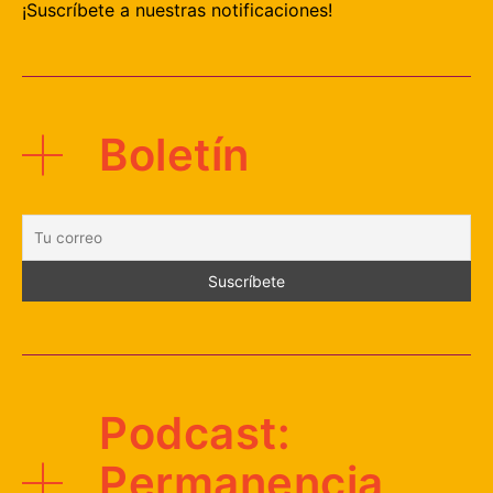
¡Suscríbete a nuestras notificaciones!
Boletín
Podcast:
Permanencia