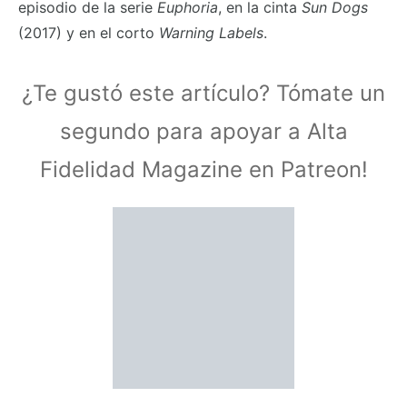
episodio de la serie
Euphoria
, en la cinta
Sun Dogs
(2017) y en el corto
Warning Labels
.
¿Te gustó este artículo? Tómate un
segundo para apoyar a Alta
Fidelidad Magazine en Patreon!