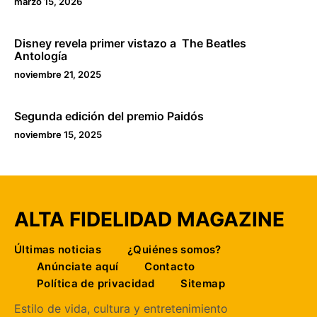
marzo 15, 2026
Disney revela primer vistazo a The Beatles
Antología
noviembre 21, 2025
Segunda edición del premio Paidós
noviembre 15, 2025
ALTA FIDELIDAD MAGAZINE
Últimas noticias
¿Quiénes somos?
Anúnciate aquí
Contacto
Política de privacidad
Sitemap
Estilo de vida, cultura y entretenimiento