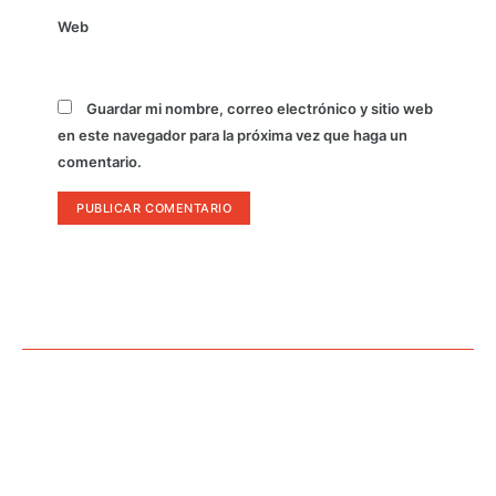
Web
Guardar mi nombre, correo electrónico y sitio web
en este navegador para la próxima vez que haga un
comentario.