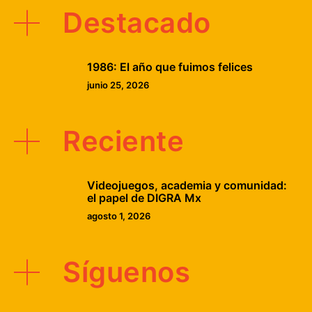
Destacado
1986: El año que fuimos felices
junio 25, 2026
Reciente
Videojuegos, academia y comunidad:
el papel de DIGRA Mx
agosto 1, 2026
Síguenos