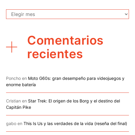
Archivo
Comentarios
recientes
Poncho
en
Moto G60s: gran desempeño para videojuegos y
enorme batería
Cristian
en
Star Trek: El origen de los Borg y el destino del
Capitán Pike
gabo
en
This Is Us y las verdades de la vida (reseña del final)