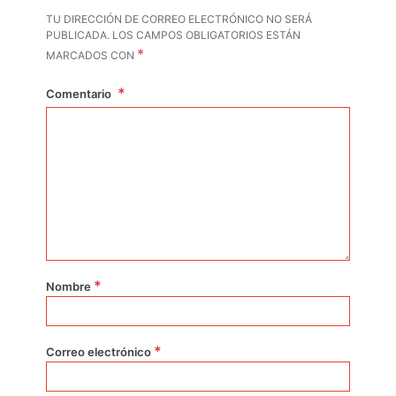
TU DIRECCIÓN DE CORREO ELECTRÓNICO NO SERÁ
PUBLICADA.
LOS CAMPOS OBLIGATORIOS ESTÁN
*
MARCADOS CON
Comentario
*
Nombre
*
Correo electrónico