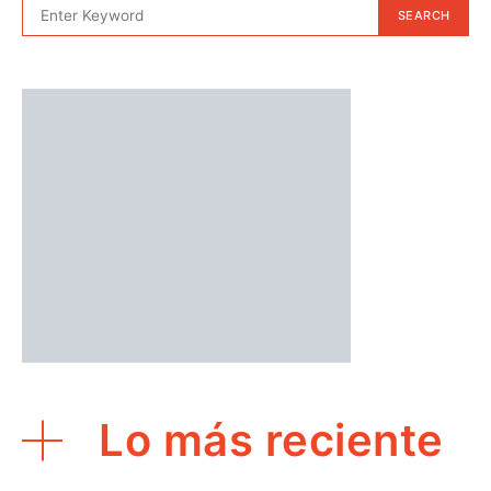
SEARCH
Lo más reciente