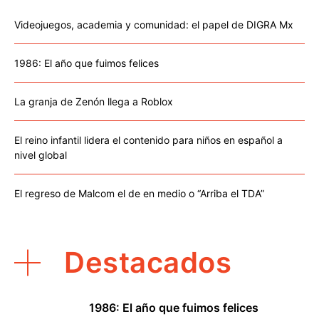
Videojuegos, academia y comunidad: el papel de DIGRA Mx
1986: El año que fuimos felices
La granja de Zenón llega a Roblox
El reino infantil lidera el contenido para niños en español a
nivel global
El regreso de Malcom el de en medio o “Arriba el TDA”
Destacados
1986: El año que fuimos felices
1