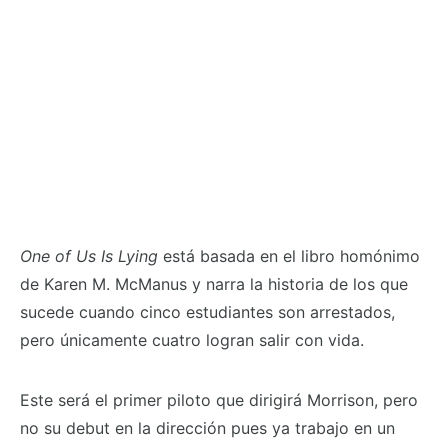
One of Us Is Lying
está basada en el libro homónimo
de Karen M. McManus y narra la historia de los que
sucede cuando cinco estudiantes son arrestados,
pero únicamente cuatro logran salir con vida.
Este será el primer piloto que dirigirá Morrison, pero
no su debut en la dirección pues ya trabajo en un