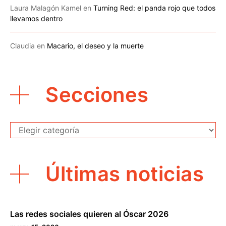
Laura Malagón Kamel
en
Turning Red: el panda rojo que todos
llevamos dentro
Claudia
en
Macario, el deseo y la muerte
Secciones
Secciones
Últimas noticias
Las redes sociales quieren al Óscar 2026