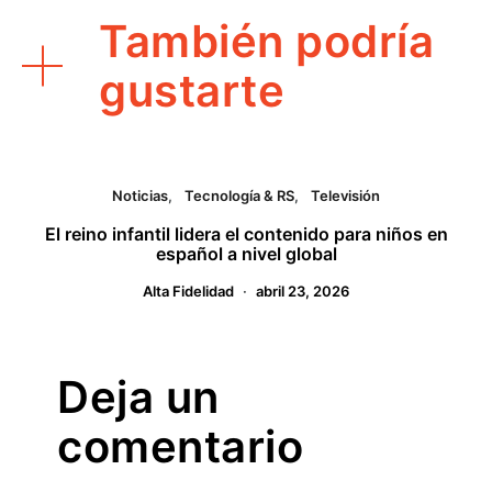
También podría
gustarte
Noticias
Tecnología & RS
Televisión
El reino infantil lidera el contenido para niños en
español a nivel global
Alta Fidelidad
abril 23, 2026
Deja un
comentario