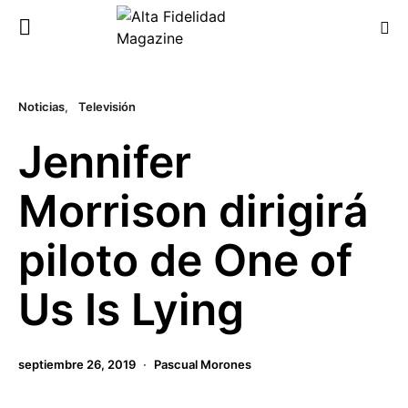
Noticias
Televisión
Jennifer
Morrison dirigirá
piloto de One of
Us Is Lying
septiembre 26, 2019
Pascual Morones