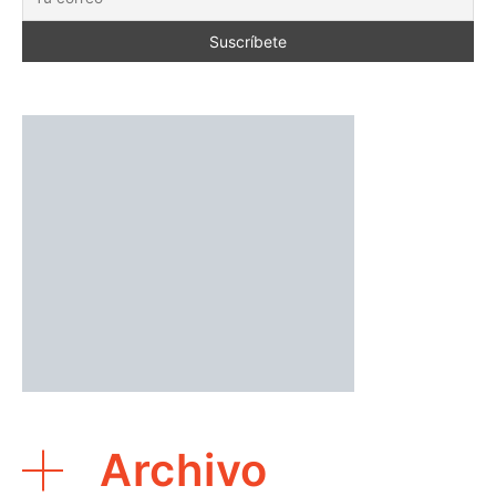
Archivo