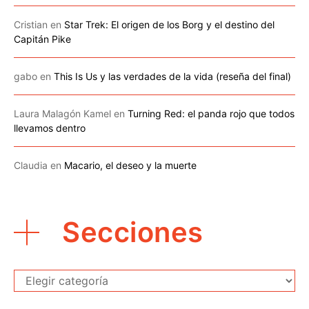
Cristian
en
Star Trek: El origen de los Borg y el destino del
Capitán Pike
gabo
en
This Is Us y las verdades de la vida (reseña del final)
Laura Malagón Kamel
en
Turning Red: el panda rojo que todos
llevamos dentro
Claudia
en
Macario, el deseo y la muerte
Secciones
Secciones