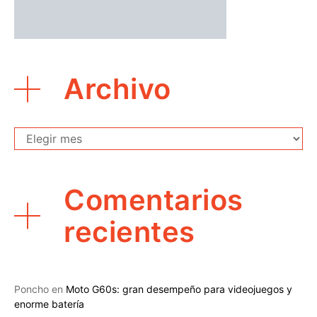
Archivo
Archivo
Comentarios
recientes
Poncho
en
Moto G60s: gran desempeño para videojuegos y
enorme batería