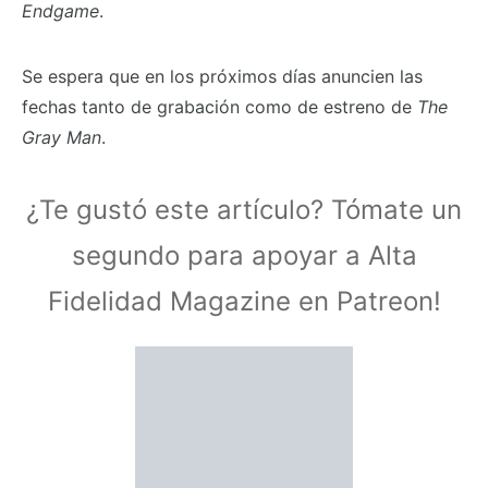
Endgame
.
Se espera que en los próximos días anuncien las
fechas tanto de grabación como de estreno de
The
Gray Man
.
¿Te gustó este artículo? Tómate un
segundo para apoyar a Alta
Fidelidad Magazine en Patreon!