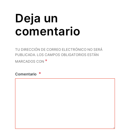
Deja un
comentario
TU DIRECCIÓN DE CORREO ELECTRÓNICO NO SERÁ
PUBLICADA.
LOS CAMPOS OBLIGATORIOS ESTÁN
*
MARCADOS CON
Comentario