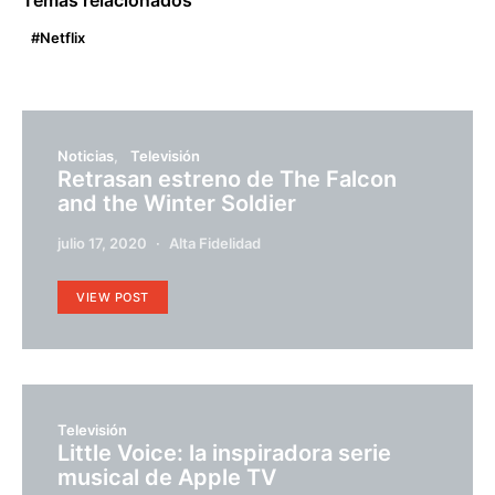
Temas relacionados
Netflix
Noticias
Televisión
Retrasan estreno de The Falcon
and the Winter Soldier
julio 17, 2020
Alta Fidelidad
VIEW POST
Televisión
Little Voice: la inspiradora serie
musical de Apple TV