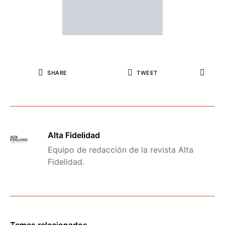
SHARE
TWEET
Alta Fidelidad
Equipo de redacción de la revista Alta
Fidelidad.