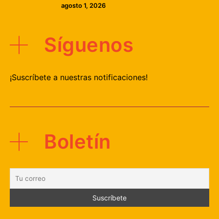
agosto 1, 2026
Síguenos
¡Suscríbete a nuestras notificaciones!
Boletín