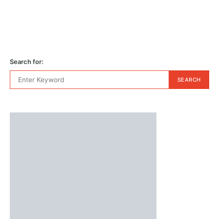
Search for:
SEARCH