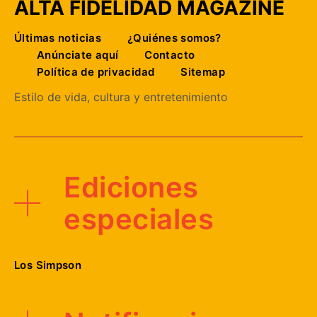
ALTA FIDELIDAD MAGAZINE
Últimas noticias
¿Quiénes somos?
Anúnciate aquí
Contacto
Política de privacidad
Sitemap
Estilo de vida, cultura y entretenimiento
Ediciones
especiales
Los Simpson