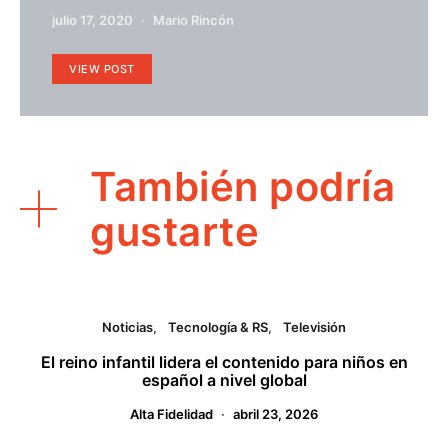
julio 17, 2020
Mario Rincón
VIEW POST
También podría
gustarte
Noticias
Tecnología & RS
Televisión
El reino infantil lidera el contenido para niños en
español a nivel global
Alta Fidelidad
abril 23, 2026