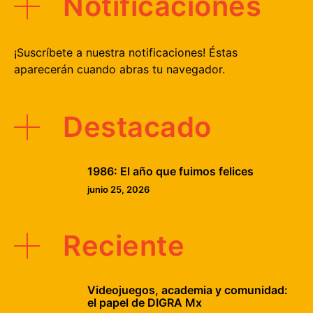
Notificaciones
¡Suscríbete a nuestra notificaciones! Éstas
aparecerán cuando abras tu navegador.
Destacado
1986: El año que fuimos felices
junio 25, 2026
Reciente
Videojuegos, academia y comunidad:
el papel de DIGRA Mx