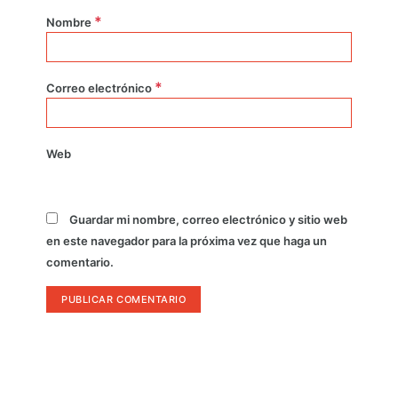
*
Nombre
*
Correo electrónico
Web
Guardar mi nombre, correo electrónico y sitio web
en este navegador para la próxima vez que haga un
comentario.