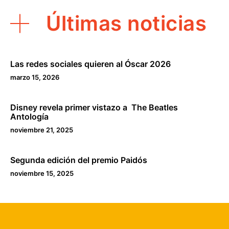
Últimas noticias
Las redes sociales quieren al Óscar 2026
marzo 15, 2026
Disney revela primer vistazo a The Beatles
Antología
noviembre 21, 2025
Segunda edición del premio Paidós
noviembre 15, 2025