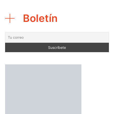
Boletín