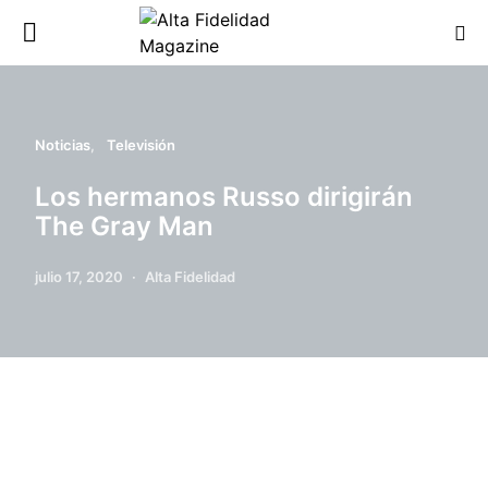
Noticias
Televisión
Los hermanos Russo dirigirán
The Gray Man
julio 17, 2020
Alta Fidelidad