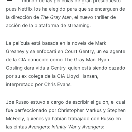
mundo de las películas de gran presupuesto
pues Netflix los ha elegido para que se encarguen de
la dirección de
The Gray Man
, el nuevo thriller de
acción de la plataforma de streaming.
La película está basada en la novela de Mark
Greaney y se enfocará en Court Gentry, un ex agente
de la CIA conocido como The Gray Man. Ryan
Gosling dará vida a Gentry, quien está siendo cazado
por su ex colega de la CIA Lloyd Hansen,
interpretado por Chris Evans.
Joe Russo estuvo a cargo de escribir el guion, el cual
fue perfeccionado por Christopher Markus y Stephen
McFeely, quienes ya habían trabajado con Russo en
las cintas
Avengers: Infinity War
y
Avengers: