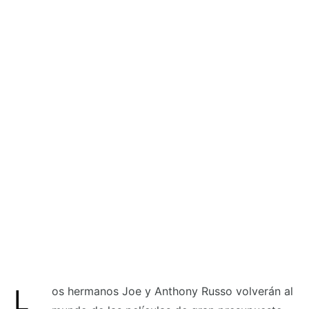
Los hermanos Joe y Anthony Russo volverán al