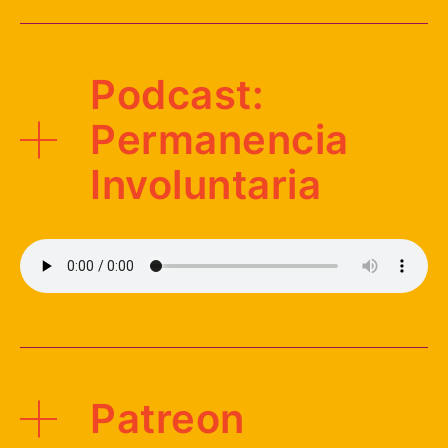
Podcast:
Permanencia
Involuntaria
Patreon