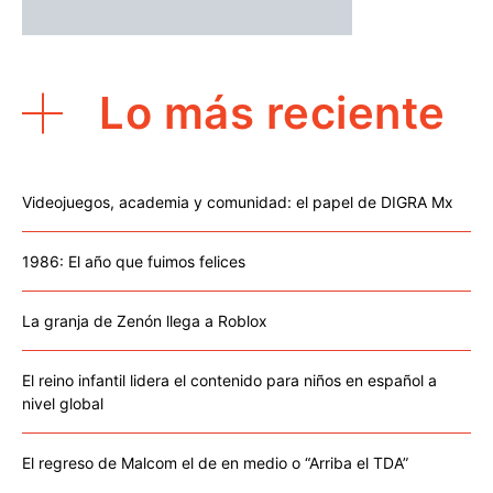
Lo más reciente
Videojuegos, academia y comunidad: el papel de DIGRA Mx
1986: El año que fuimos felices
La granja de Zenón llega a Roblox
El reino infantil lidera el contenido para niños en español a
nivel global
El regreso de Malcom el de en medio o “Arriba el TDA”