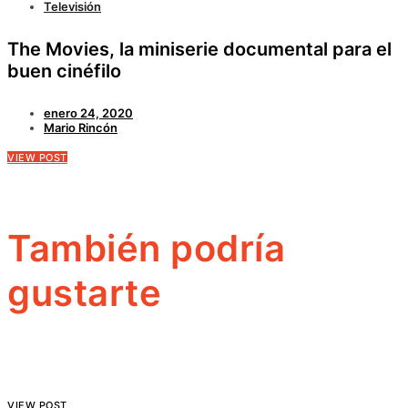
Televisión
The Movies, la miniserie documental para el
buen cinéfilo
enero 24, 2020
Mario Rincón
VIEW POST
También podría
gustarte
VIEW POST