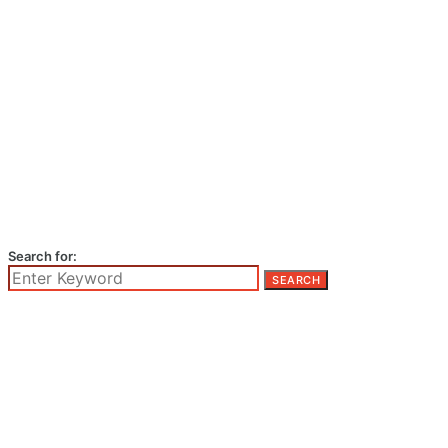
Search for:
SEARCH