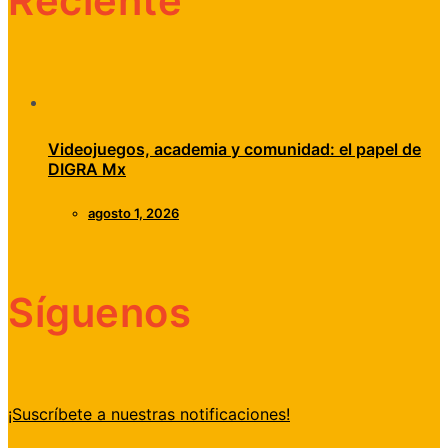
Reciente
Videojuegos, academia y comunidad: el papel de
DIGRA Mx
agosto 1, 2026
Síguenos
¡Suscríbete a nuestras notificaciones!