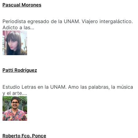
Pascual Morones
Periodista egresado de la UNAM. Viajero intergaláctico.
Adicto a las…
Patti Rodríguez
Estudio Letras en la UNAM. Amo las palabras, la música
y el arte.…
Roberto Fco. Ponce