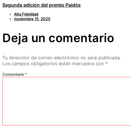
Segunda edición del premio Paidós
Alta Fidelidad
noviembre 15, 2025
Deja un comentario
Tu dirección de correo electrónico no será publicada.
Los campos obligatorios están marcados con
*
Comentario
*