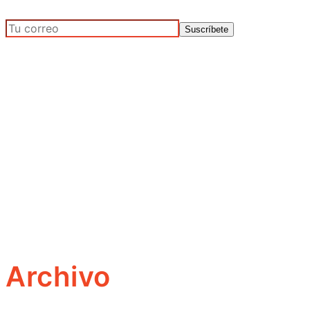
Archivo