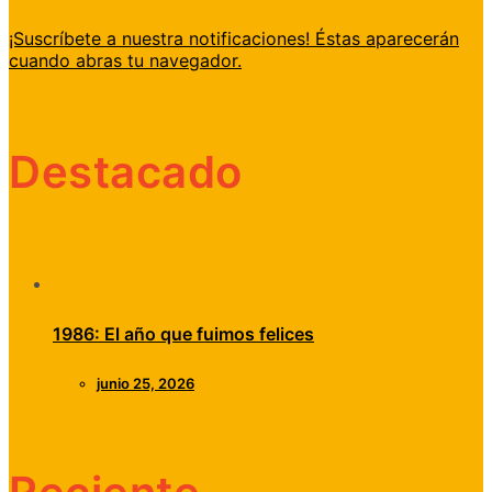
¡Suscríbete a nuestra notificaciones! Éstas aparecerán
cuando abras tu navegador.
Destacado
1986: El año que fuimos felices
junio 25, 2026