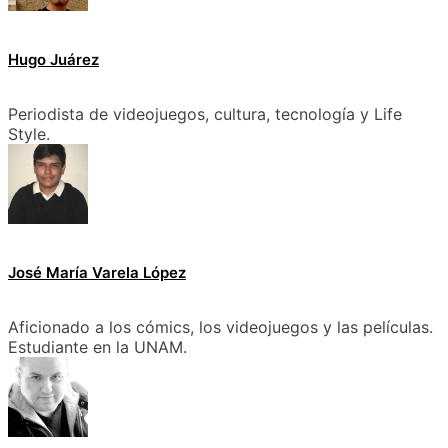
Hugo Juárez
Periodista de videojuegos, cultura, tecnología y Life
Style.
José María Varela López
Aficionado a los cómics, los videojuegos y las películas.
Estudiante en la UNAM.