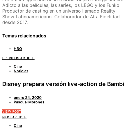
Adicto a las películas, las series, los LEGO y los Funko.
Productor de casting en un universo llamado Reality
Show Latinoamericano. Colaborador de Alta Fidelidad
desde 2017.
Temas relacionados
HBO
PREVIOUS ARTICLE
Cine
Noticias
Disney prepara versión live-action de Bambi
enero 24, 2020
Pascual Morones
VIEW POST
NEXT ARTICLE
Cine