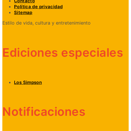
Contacto
Política de privacidad
Sitemap
Estilo de vida, cultura y entretenimiento
Ediciones especiales
Los Simpson
Notificaciones