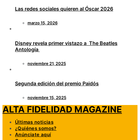
Las redes sociales quieren al Óscar 2026
marzo 15, 2026
Disney revela primer vistazo a The Beatles
Antología
noviembre 21, 2025
Segunda edición del premio Paidós
noviembre 15, 2025
ALTA FIDELIDAD MAGAZINE
Últimas noticias
¿Quiénes somos?
Anúnciate aquí