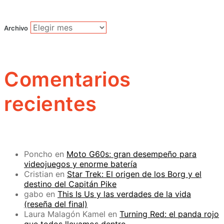
Archivo
Comentarios
recientes
Poncho
en
Moto G60s: gran desempeño para
videojuegos y enorme batería
Cristian
en
Star Trek: El origen de los Borg y el
destino del Capitán Pike
gabo
en
This Is Us y las verdades de la vida
(reseña del final)
Laura Malagón Kamel
en
Turning Red: el panda rojo