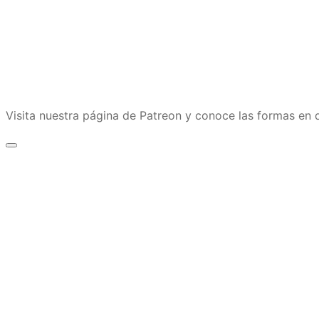
Visita nuestra página de Patreon y conoce las formas e