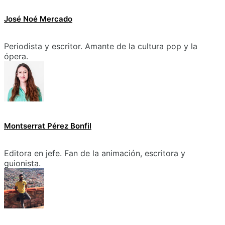
José Noé Mercado
Periodista y escritor. Amante de la cultura pop y la
ópera.
Montserrat Pérez Bonfil
Editora en jefe. Fan de la animación, escritora y
guionista.