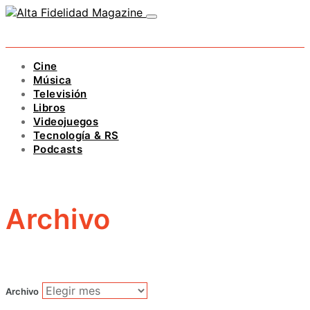
Cine
Música
Televisión
Libros
Videojuegos
Tecnología & RS
Podcasts
Archivo
Archivo