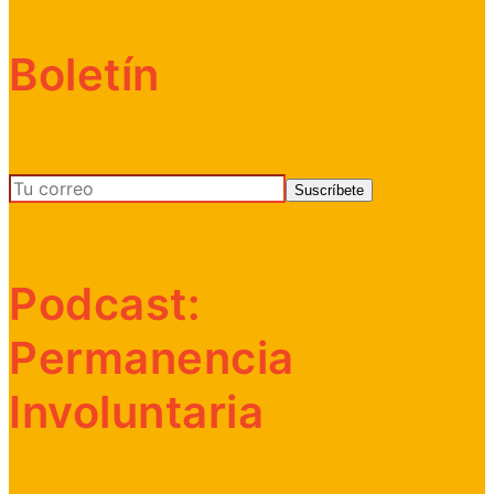
Boletín
Podcast:
Permanencia
Involuntaria