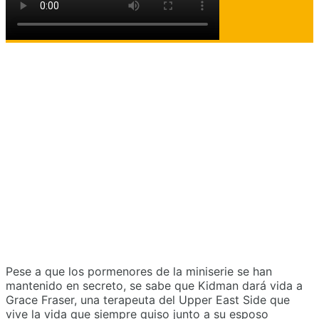
Pese a que los pormenores de la miniserie se han
mantenido en secreto, se sabe que Kidman dará vida a
Grace Fraser, una terapeuta del Upper East Side que
vive la vida que siempre quiso junto a su esposo