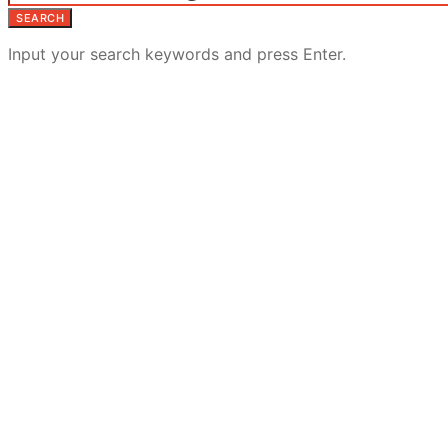
SEARCH
Input your search keywords and press Enter.