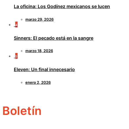
La oficina: Los Godínez mexicanos se lucen
marzo 29, 2026
4
Sinners: El pecado está en la sangre
marzo 18, 2026
5
Eleven: Un final innecesario
enero 2, 2026
Boletín