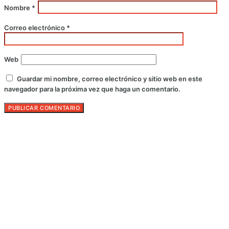
Nombre
*
Correo electrónico
*
Web
Guardar mi nombre, correo electrónico y sitio web en este
navegador para la próxima vez que haga un comentario.