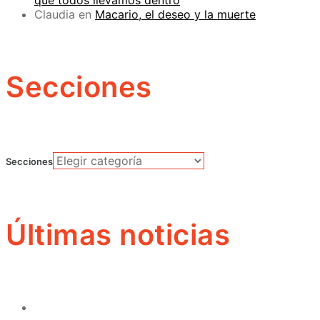
que todos llevamos dentro
Claudia
en
Macario, el deseo y la muerte
Secciones
Secciones
Últimas noticias