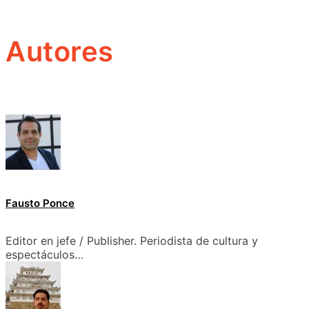
Autores
Fausto Ponce
Editor en jefe / Publisher. Periodista de cultura y
espectáculos…