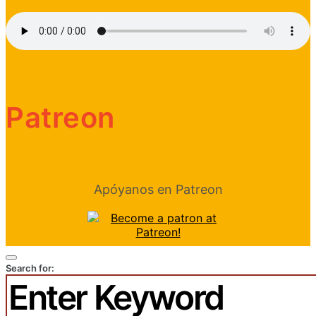
Patreon
Apóyanos en Patreon
Search for: