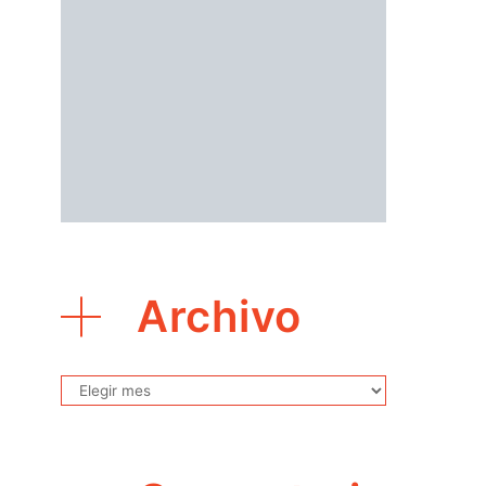
Archivo
Archivo