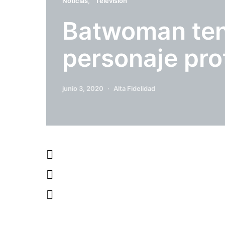
Noticias
Televisión
Batwoman ten
personaje pro
junio 3, 2020
Alta Fidelidad