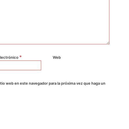
*
lectrónico
Web
itio web en este navegador para la próxima vez que haga un