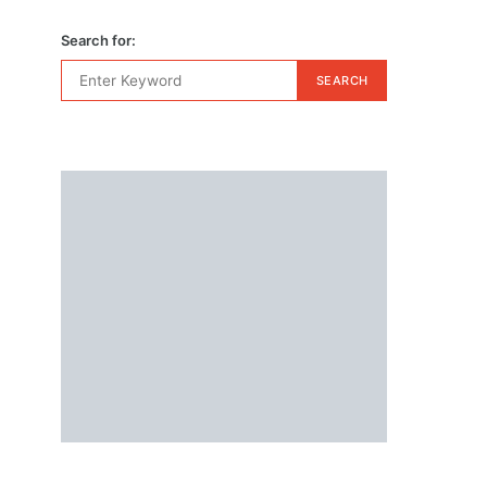
Search for:
SEARCH