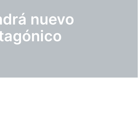
drá nuevo
tagónico