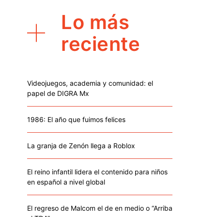
Lo más
reciente
Videojuegos, academia y comunidad: el
papel de DIGRA Mx
1986: El año que fuimos felices
La granja de Zenón llega a Roblox
El reino infantil lidera el contenido para niños
en español a nivel global
El regreso de Malcom el de en medio o “Arriba