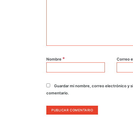
*
Nombre
Correo e
Guardar mi nombre, correo electrónico y s
comentario.