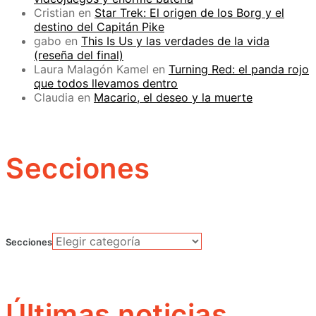
Cristian
en
Star Trek: El origen de los Borg y el
destino del Capitán Pike
gabo
en
This Is Us y las verdades de la vida
(reseña del final)
Laura Malagón Kamel
en
Turning Red: el panda rojo
que todos llevamos dentro
Claudia
en
Macario, el deseo y la muerte
Secciones
Secciones
Últimas noticias