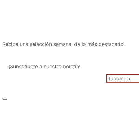
Recibe una selección semanal de lo más destacado.
¡Subscríbete a nuestro boletín!