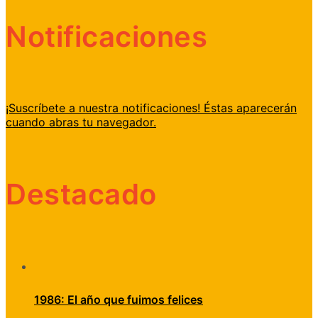
Notificaciones
¡Suscríbete a nuestra notificaciones! Éstas aparecerán
cuando abras tu navegador.
Destacado
1986: El año que fuimos felices