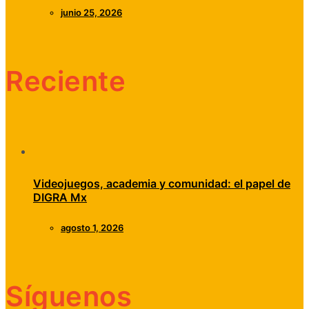
junio 25, 2026
Reciente
Videojuegos, academia y comunidad: el papel de
DIGRA Mx
agosto 1, 2026
Síguenos