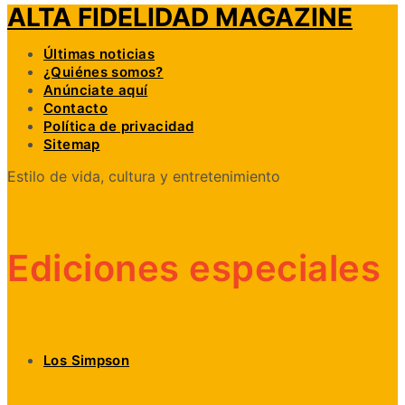
ALTA FIDELIDAD MAGAZINE
Últimas noticias
¿Quiénes somos?
Anúnciate aquí
Contacto
Política de privacidad
Sitemap
Estilo de vida, cultura y entretenimiento
Ediciones especiales
Los Simpson