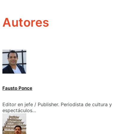
Autores
Fausto Ponce
Editor en jefe / Publisher. Periodista de cultura y
espectáculos…