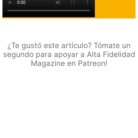
¿Te gustó este artículo? Tómate un
segundo para apoyar a Alta Fidelidad
Magazine en Patreon!