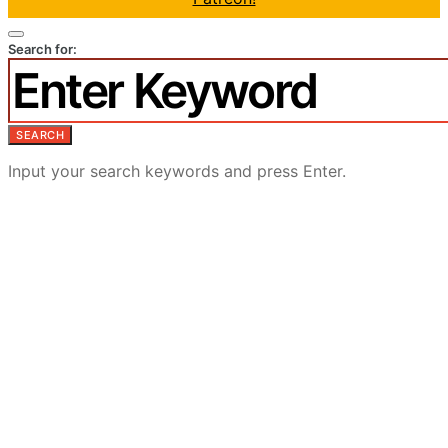
Search for:
SEARCH
Input your search keywords and press Enter.