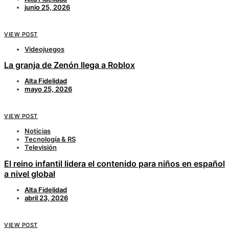
junio 25, 2026
VIEW POST
Videojuegos
La granja de Zenón llega a Roblox
Alta Fidelidad
mayo 25, 2026
VIEW POST
Noticias
Tecnología & RS
Televisión
El reino infantil lidera el contenido para niños en español
a nivel global
Alta Fidelidad
abril 23, 2026
VIEW POST