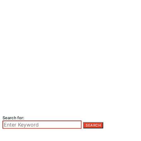
Search for:
SEARCH