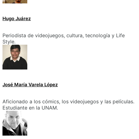
Hugo Juárez
Periodista de videojuegos, cultura, tecnología y Life
Style.
José María Varela López
Aficionado a los cómics, los videojuegos y las películas.
Estudiante en la UNAM.