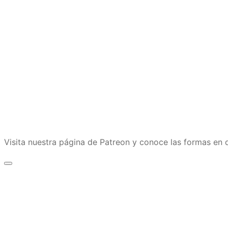
Visita nuestra página de Patreon y conoce las formas e