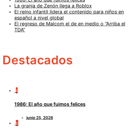
La granja de Zenón llega a Roblox
El reino infantil lidera el contenido para niños en
español a nivel global
El regreso de Malcom el de en medio o “Arriba el
TDA”
Destacados
1
1986: El año que fuimos felices
junio 25, 2026
2