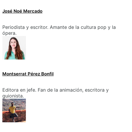
José Noé Mercado
Periodista y escritor. Amante de la cultura pop y la
ópera.
Montserrat Pérez Bonfil
Editora en jefe. Fan de la animación, escritora y
guionista.