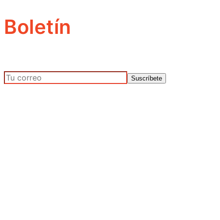
Boletín