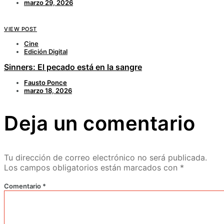
marzo 29, 2026
VIEW POST
Cine
Edición Digital
Sinners: El pecado está en la sangre
Fausto Ponce
marzo 18, 2026
Deja un comentario
Tu dirección de correo electrónico no será publicada.
Los campos obligatorios están marcados con
*
Comentario
*