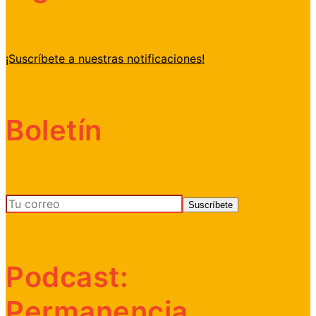
¡Suscríbete a nuestras notificaciones!
Boletín
Podcast:
Permanencia