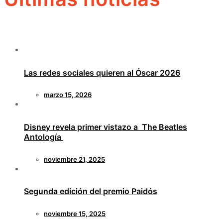
Las redes sociales quieren al Óscar 2026
marzo 15, 2026
Disney revela primer vistazo a The Beatles
Antología
noviembre 21, 2025
Segunda edición del premio Paidós
noviembre 15, 2025