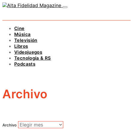
Cine
Música
Televisión
Libros
Videojuegos
Tecnología & RS
Podcasts
Archivo
Archivo