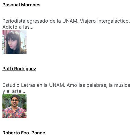
Pascual Morones
Periodista egresado de la UNAM. Viajero intergaláctico.
Adicto a las…
Patti Rodríguez
Estudio Letras en la UNAM. Amo las palabras, la música
y el arte.…
Roberto Fco. Ponce