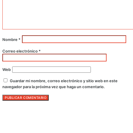
Nombre
*
Correo electrónico
*
Web
Guardar mi nombre, correo electrónico y sitio web en este
navegador para la próxima vez que haga un comentario.