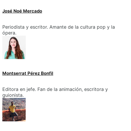
José Noé Mercado
Periodista y escritor. Amante de la cultura pop y la
ópera.
Montserrat Pérez Bonfil
Editora en jefe. Fan de la animación, escritora y
guionista.