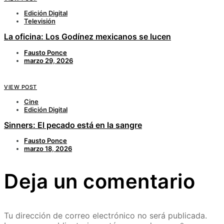
Edición Digital
Televisión
La oficina: Los Godínez mexicanos se lucen
Fausto Ponce
marzo 29, 2026
VIEW POST
Cine
Edición Digital
Sinners: El pecado está en la sangre
Fausto Ponce
marzo 18, 2026
Deja un comentario
Tu dirección de correo electrónico no será publicada.