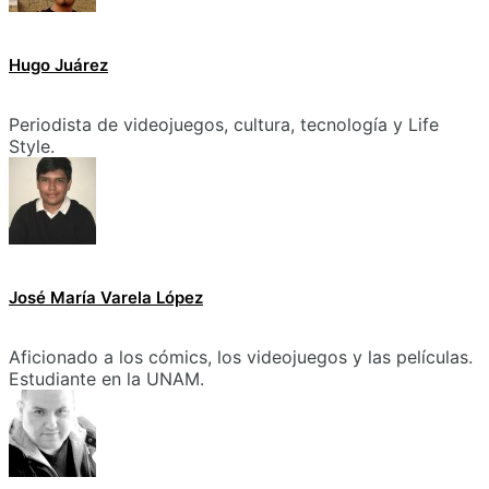
Hugo Juárez
Periodista de videojuegos, cultura, tecnología y Life
Style.
José María Varela López
Aficionado a los cómics, los videojuegos y las películas.
Estudiante en la UNAM.