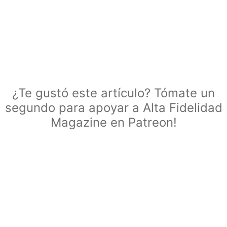
¿Te gustó este artículo? Tómate un
segundo para apoyar a Alta Fidelidad
Magazine en Patreon!