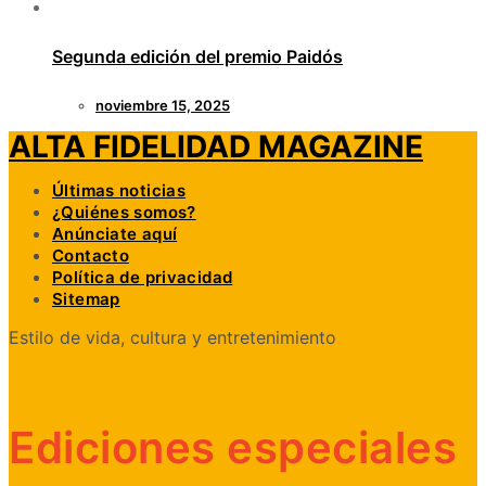
Segunda edición del premio Paidós
noviembre 15, 2025
ALTA FIDELIDAD MAGAZINE
Últimas noticias
¿Quiénes somos?
Anúnciate aquí
Contacto
Política de privacidad
Sitemap
Estilo de vida, cultura y entretenimiento
Ediciones especiales