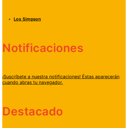
Los Simpson
Notificaciones
¡Suscríbete a nuestra notificaciones! Éstas aparecerán
cuando abras tu navegador.
Destacado