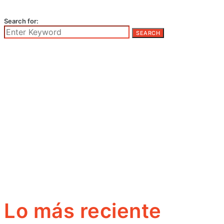
Search for:
SEARCH
Lo más reciente