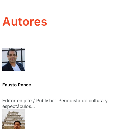
Autores
Fausto Ponce
Editor en jefe / Publisher. Periodista de cultura y
espectáculos…