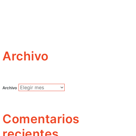
Archivo
Archivo
Comentarios
recientes