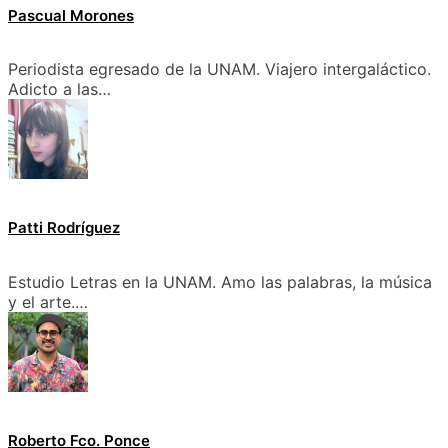
Pascual Morones
Periodista egresado de la UNAM. Viajero intergaláctico.
Adicto a las…
Patti Rodríguez
Estudio Letras en la UNAM. Amo las palabras, la música
y el arte.…
Roberto Fco. Ponce