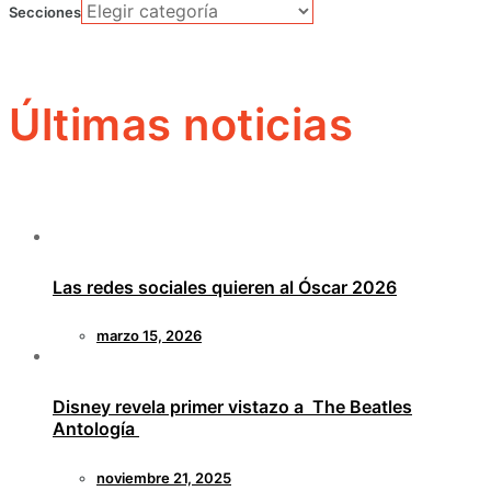
Secciones
Últimas noticias
Las redes sociales quieren al Óscar 2026
marzo 15, 2026
Disney revela primer vistazo a The Beatles
Antología
noviembre 21, 2025