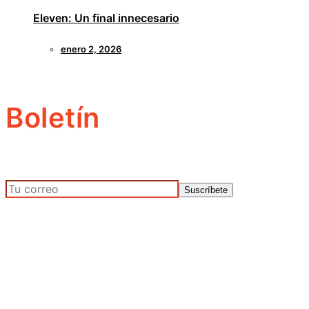
Eleven: Un final innecesario
enero 2, 2026
Boletín