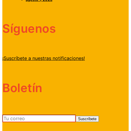
Síguenos
¡Suscríbete a nuestras notificaciones!
Boletín