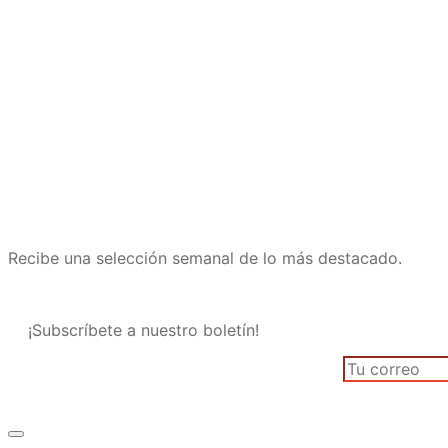
Recibe una selección semanal de lo más destacado.
¡Subscríbete a nuestro boletín!