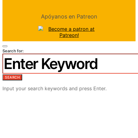
Apóyanos en Patreon
Search for:
SEARCH
Input your search keywords and press Enter.