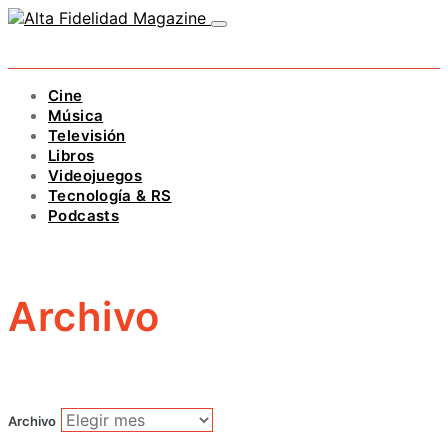
Cine
Música
Televisión
Libros
Videojuegos
Tecnología & RS
Podcasts
Archivo
Archivo