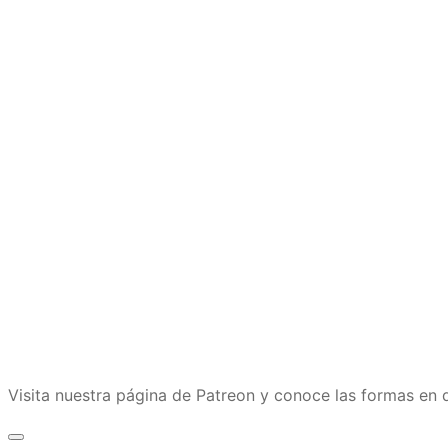
Visita nuestra página de Patreon y conoce las formas e