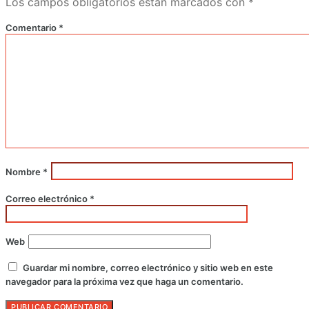
Los campos obligatorios están marcados con
*
Comentario
*
Nombre
*
Correo electrónico
*
Web
Guardar mi nombre, correo electrónico y sitio web en este
navegador para la próxima vez que haga un comentario.