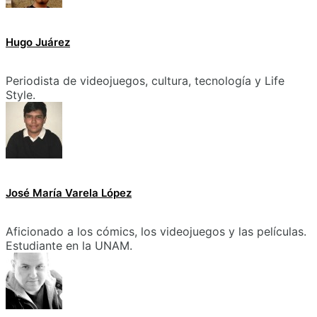
Hugo Juárez
Periodista de videojuegos, cultura, tecnología y Life
Style.
José María Varela López
Aficionado a los cómics, los videojuegos y las películas.
Estudiante en la UNAM.