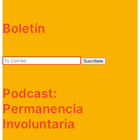
Boletín
Podcast:
Permanencia
Involuntaria