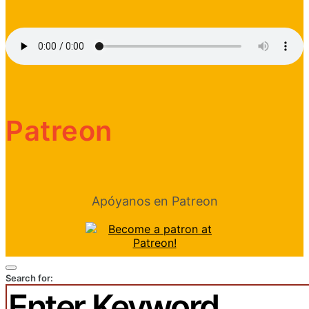
Patreon
Apóyanos en Patreon
Search for: