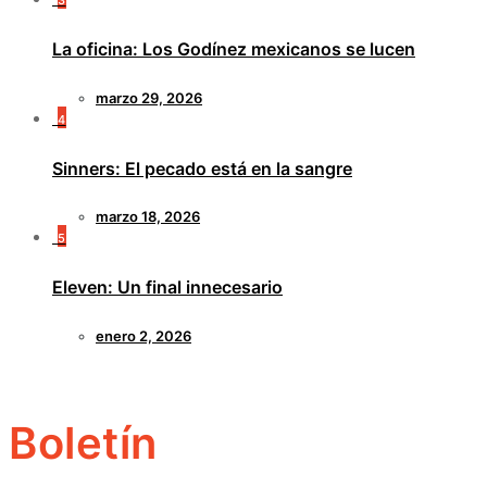
3
La oficina: Los Godínez mexicanos se lucen
marzo 29, 2026
4
Sinners: El pecado está en la sangre
marzo 18, 2026
5
Eleven: Un final innecesario
enero 2, 2026
Boletín