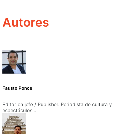
Autores
Fausto Ponce
Editor en jefe / Publisher. Periodista de cultura y
espectáculos…