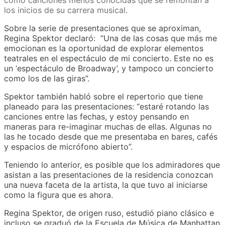
los inicios de su carrera musical.
Sobre la serie de presentaciones que se aproximan,
Regina Spektor declaró: “Una de las cosas que más me
emocionan es la oportunidad de explorar elementos
teatrales en el espectáculo de mi concierto. Este no es
un ‘espectáculo de Broadway’, y tampoco un concierto
como los de las giras”.
Spektor también habló sobre el repertorio que tiene
planeado para las presentaciones: “estaré rotando las
canciones entre las fechas, y estoy pensando en
maneras para re-imaginar muchas de ellas. Algunas no
las he tocado desde que me presentaba en bares, cafés
y espacios de micrófono abierto”.
Teniendo lo anterior, es posible que los admiradores que
asistan a las presentaciones de la residencia conozcan
una nueva faceta de la artista, la que tuvo al iniciarse
como la figura que es ahora.
Regina Spektor, de origen ruso, estudió piano clásico e
incluso se graduó de la Escuela de Música de Manhattan