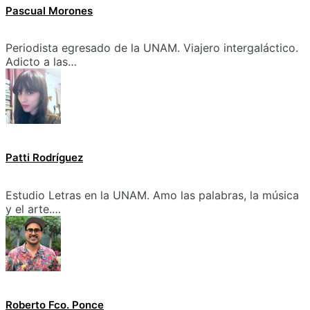
Pascual Morones
Periodista egresado de la UNAM. Viajero intergaláctico.
Adicto a las…
Patti Rodríguez
Estudio Letras en la UNAM. Amo las palabras, la música
y el arte.…
Roberto Fco. Ponce