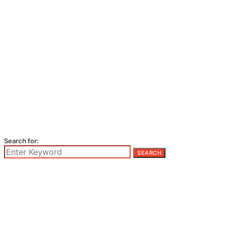
Search for:
SEARCH