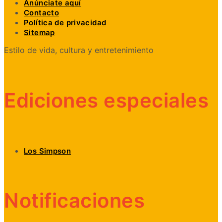
Anúnciate aquí
Contacto
Política de privacidad
Sitemap
Estilo de vida, cultura y entretenimiento
Ediciones especiales
Los Simpson
Notificaciones