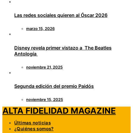
Las redes sociales quieren al Óscar 2026
marzo 15, 2026
Disney revela primer vistazo a The Beatles
Antología
noviembre 21, 2025
Segunda edición del premio Paidós
noviembre 15, 2025
ALTA FIDELIDAD MAGAZINE
Últimas noticias
¿Quiénes somos?