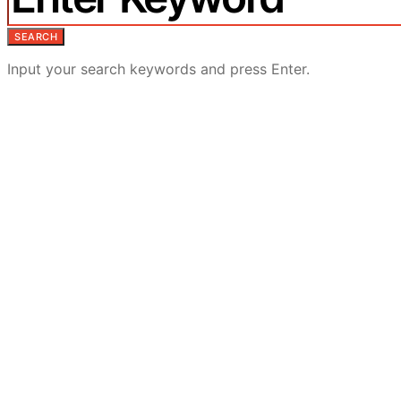
SEARCH
Input your search keywords and press Enter.