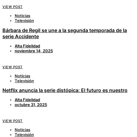
VIEW POST
Noticias
Televisión
Bárbara de Regil se une a la segunda temporada de la
serie Accidente
Alta Fidelidad
noviembre 14, 2025
VIEW POST
Noticias
Televisión
Netflix anuncia la serie distópica: El futuro es nuestro
Alta Fidelidad
octubre 31, 2025
VIEW POST
Noticias
Televisión