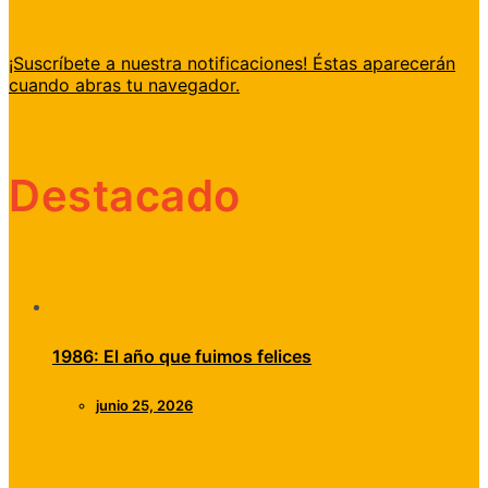
¡Suscríbete a nuestra notificaciones! Éstas aparecerán
cuando abras tu navegador.
Destacado
1986: El año que fuimos felices
junio 25, 2026