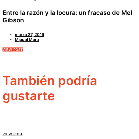
Entre la razón y la locura: un fracaso de Mel
Gibson
marzo 27, 2019
Miguel Mora
VIEW POST
También podría
gustarte
VIEW POST