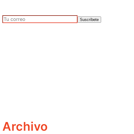
Archivo