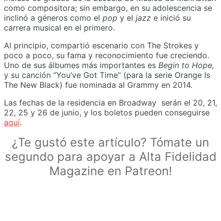
como compositora; sin embargo, en su adolescencia se
inclinó a géneros como el
pop
y el
jazz
e inició su
carrera musical en el primero.
Al principio, compartió escenario con The Strokes y
poco a poco, su fama y reconocimiento fue creciendo.
Uno de sus álbumes más importantes es
Begin to Hope,
y su canción “You’ve Got Time” (para la serie Orange Is
The New Black) fue nominada al Grammy en 2014.
Las fechas de la residencia en Broadway serán el 20, 21,
22, 25 y 26 de junio, y los boletos pueden conseguirse
aquí
.
¿Te gustó este artículo? Tómate un
segundo para apoyar a Alta Fidelidad
Magazine en Patreon!