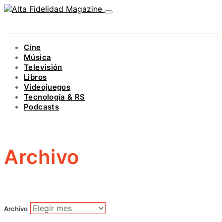
Cine
Música
Televisión
Libros
Videojuegos
Tecnología & RS
Podcasts
Archivo
Archivo