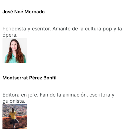
José Noé Mercado
Periodista y escritor. Amante de la cultura pop y la
ópera.
Montserrat Pérez Bonfil
Editora en jefe. Fan de la animación, escritora y
guionista.