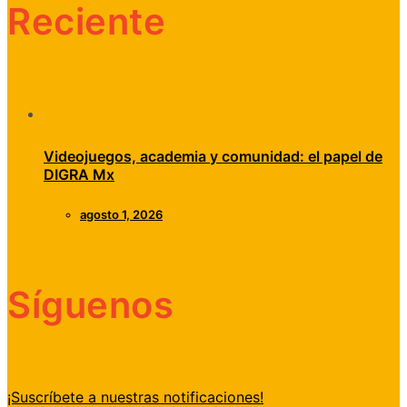
Reciente
Videojuegos, academia y comunidad: el papel de
DIGRA Mx
agosto 1, 2026
Síguenos
¡Suscríbete a nuestras notificaciones!