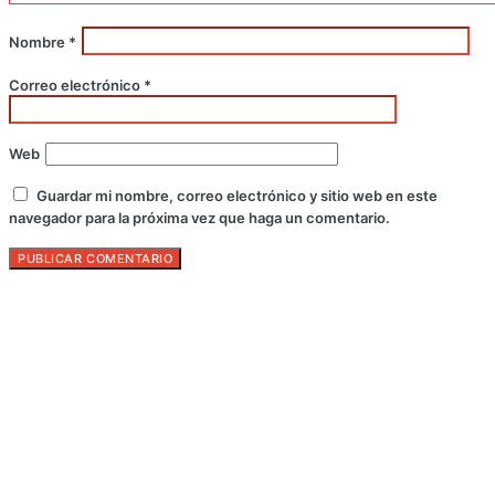
Nombre
*
Correo electrónico
*
Web
Guardar mi nombre, correo electrónico y sitio web en este
navegador para la próxima vez que haga un comentario.