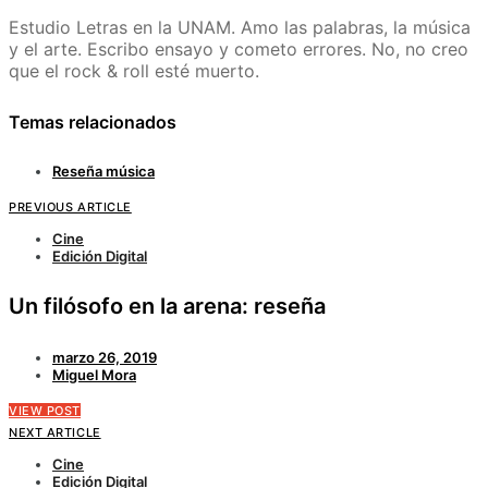
Estudio Letras en la UNAM. Amo las palabras, la música
y el arte. Escribo ensayo y cometo errores. No, no creo
que el rock & roll esté muerto.
Temas relacionados
Reseña música
PREVIOUS ARTICLE
Cine
Edición Digital
Un filósofo en la arena: reseña
marzo 26, 2019
Miguel Mora
VIEW POST
NEXT ARTICLE
Cine
Edición Digital