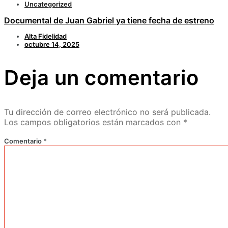
Uncategorized
Documental de Juan Gabriel ya tiene fecha de estreno
Alta Fidelidad
octubre 14, 2025
Deja un comentario
Tu dirección de correo electrónico no será publicada.
Los campos obligatorios están marcados con
*
Comentario
*