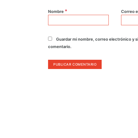
*
Nombre
Correo e
Guardar mi nombre, correo electrónico y s
comentario.