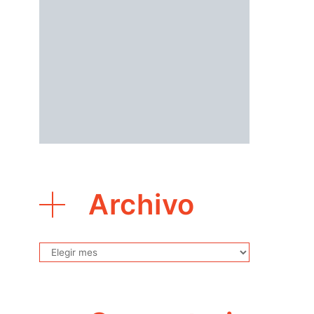
Archivo
Archivo