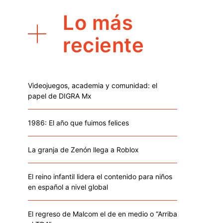
Lo más
reciente
Videojuegos, academia y comunidad: el
papel de DIGRA Mx
1986: El año que fuimos felices
La granja de Zenón llega a Roblox
El reino infantil lidera el contenido para niños
en español a nivel global
El regreso de Malcom el de en medio o “Arriba