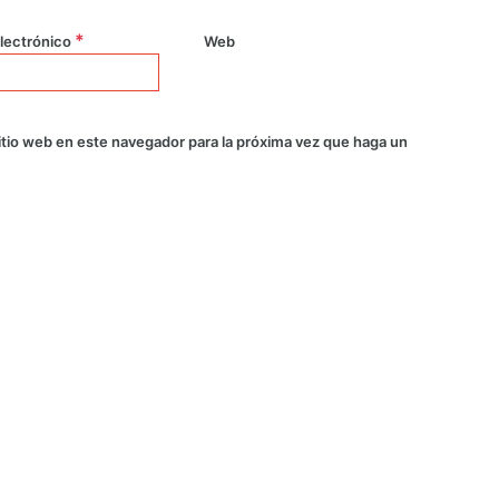
*
lectrónico
Web
itio web en este navegador para la próxima vez que haga un