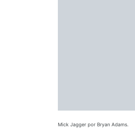
Mick Jagger por Bryan Adams.