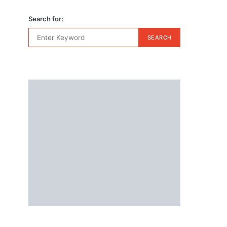
Search for:
SEARCH