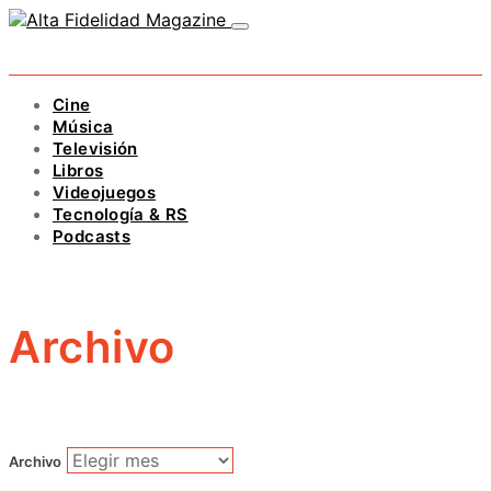
Cine
Música
Televisión
Libros
Videojuegos
Tecnología & RS
Podcasts
Archivo
Archivo