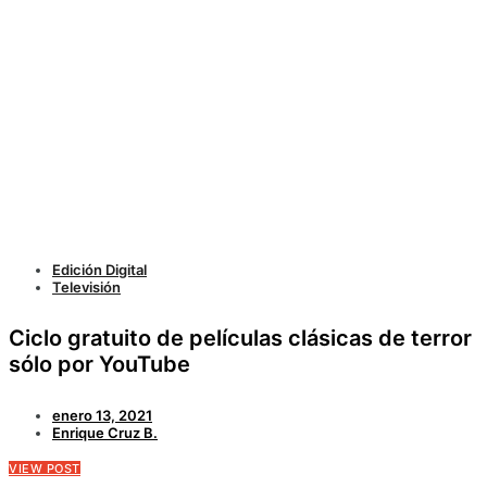
Edición Digital
Televisión
Ciclo gratuito de películas clásicas de terror
sólo por YouTube
enero 13, 2021
Enrique Cruz B.
VIEW POST