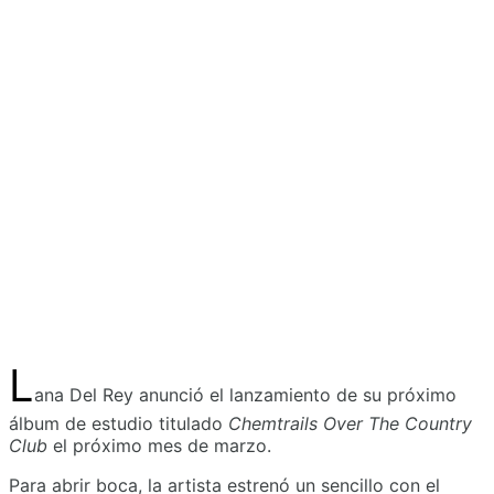
L
ana Del Rey anunció el lanzamiento de su próximo
álbum de estudio titulado
Chemtrails Over The Country
Club
el próximo mes de marzo.
Para abrir boca, la artista estrenó un sencillo con el