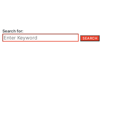
Search for:
SEARCH