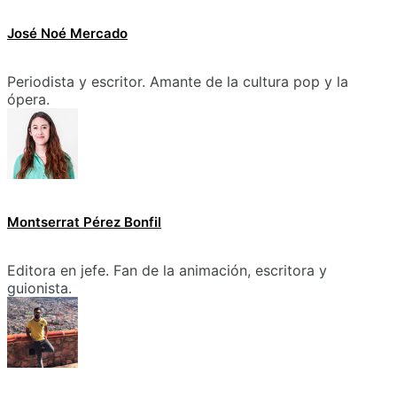
José Noé Mercado
Periodista y escritor. Amante de la cultura pop y la
ópera.
Montserrat Pérez Bonfil
Editora en jefe. Fan de la animación, escritora y
guionista.