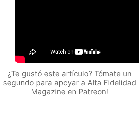
¿Te gustó este artículo? Tómate un
segundo para apoyar a Alta Fidelidad
Magazine en Patreon!