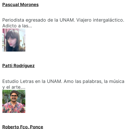
Pascual Morones
Periodista egresado de la UNAM. Viajero intergaláctico.
Adicto a las…
Patti Rodríguez
Estudio Letras en la UNAM. Amo las palabras, la música
y el arte.…
Roberto Fco. Ponce