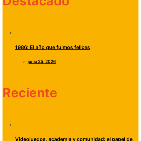
Destacado
1986: El año que fuimos felices
junio 25, 2026
Reciente
Videojuegos, academia y comunidad: el papel de