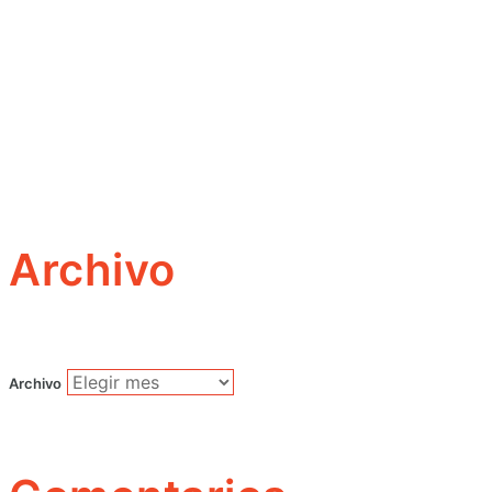
Archivo
Archivo