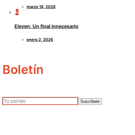
marzo 18, 2026
5
Eleven: Un final innecesario
enero 2, 2026
Boletín