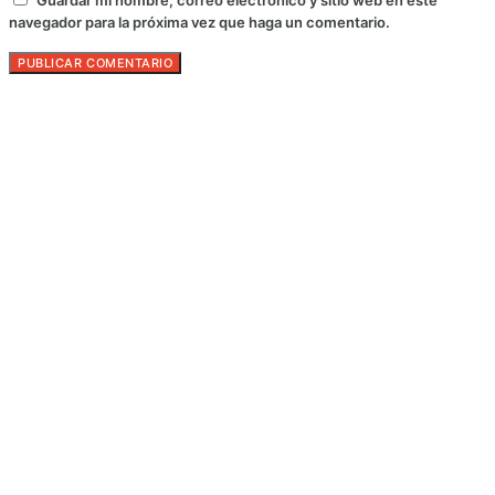
navegador para la próxima vez que haga un comentario.