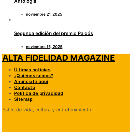
Antología
noviembre 21, 2025
Segunda edición del premio Paidós
noviembre 15, 2025
ALTA FIDELIDAD MAGAZINE
Últimas noticias
¿Quiénes somos?
Anúnciate aquí
Contacto
Política de privacidad
Sitemap
Estilo de vida, cultura y entretenimiento