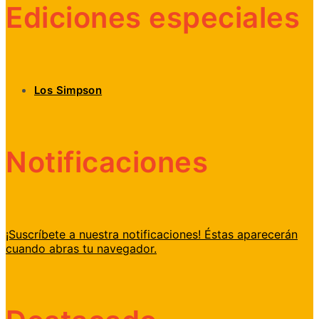
Ediciones especiales
Los Simpson
Notificaciones
¡Suscríbete a nuestra notificaciones! Éstas aparecerán
cuando abras tu navegador.