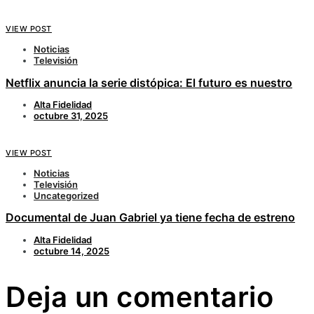
VIEW POST
Noticias
Televisión
Netflix anuncia la serie distópica: El futuro es nuestro
Alta Fidelidad
octubre 31, 2025
VIEW POST
Noticias
Televisión
Uncategorized
Documental de Juan Gabriel ya tiene fecha de estreno
Alta Fidelidad
octubre 14, 2025
Deja un comentario