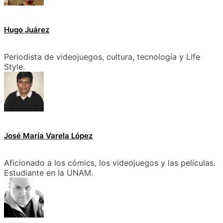
Hugo Juárez
Periodista de videojuegos, cultura, tecnología y Life
Style.
José María Varela López
Aficionado a los cómics, los videojuegos y las películas.
Estudiante en la UNAM.