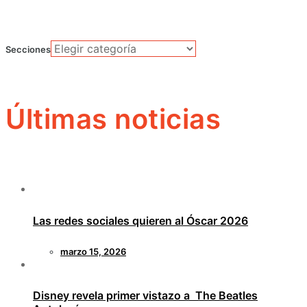
Secciones
Últimas noticias
Las redes sociales quieren al Óscar 2026
marzo 15, 2026
Disney revela primer vistazo a The Beatles