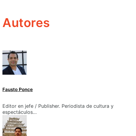
Autores
Fausto Ponce
Editor en jefe / Publisher. Periodista de cultura y
espectáculos…