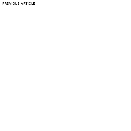
PREVIOUS ARTICLE