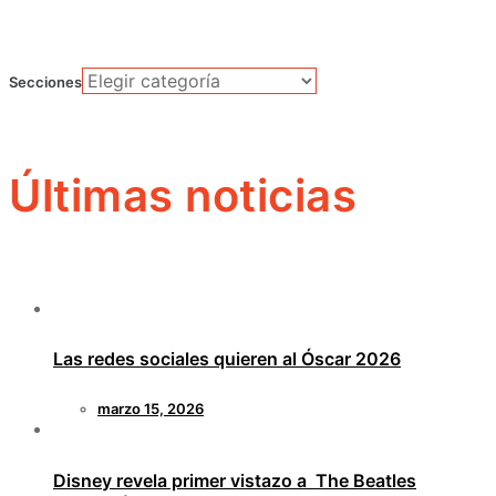
Secciones
Últimas noticias
Las redes sociales quieren al Óscar 2026
marzo 15, 2026
Disney revela primer vistazo a The Beatles