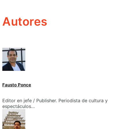
Autores
Fausto Ponce
Editor en jefe / Publisher. Periodista de cultura y
espectáculos…