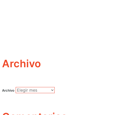
Archivo
Archivo