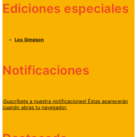
Ediciones especiales
Los Simpson
Notificaciones
¡Suscríbete a nuestra notificaciones! Éstas aparecerán
cuando abras tu navegador.