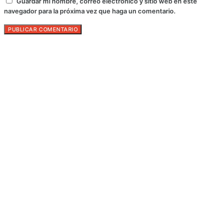
Guardar mi nombre, correo electrónico y sitio web en este
navegador para la próxima vez que haga un comentario.