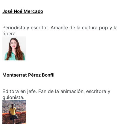
José Noé Mercado
Periodista y escritor. Amante de la cultura pop y la
ópera.
Montserrat Pérez Bonfil
Editora en jefe. Fan de la animación, escritora y
guionista.