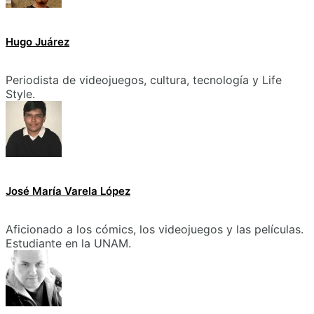
Hugo Juárez
Periodista de videojuegos, cultura, tecnología y Life
Style.
José María Varela López
Aficionado a los cómics, los videojuegos y las películas.
Estudiante en la UNAM.