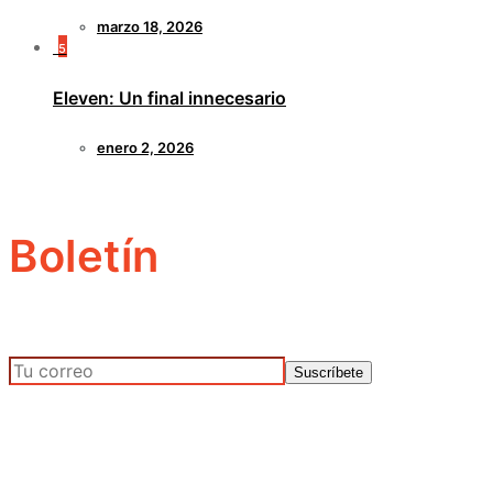
marzo 18, 2026
5
Eleven: Un final innecesario
enero 2, 2026
Boletín