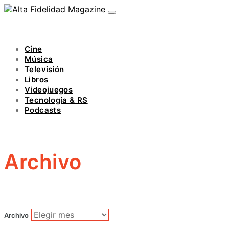
Cine
Música
Televisión
Libros
Videojuegos
Tecnología & RS
Podcasts
Archivo
Archivo