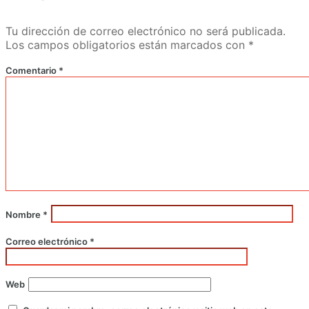
Tu dirección de correo electrónico no será publicada.
Los campos obligatorios están marcados con
*
Comentario
*
Nombre
*
Correo electrónico
*
Web