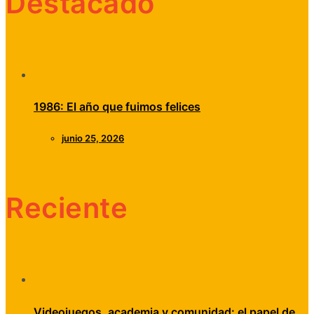
Destacado
1986: El año que fuimos felices
junio 25, 2026
Reciente
Videojuegos, academia y comunidad: el papel de