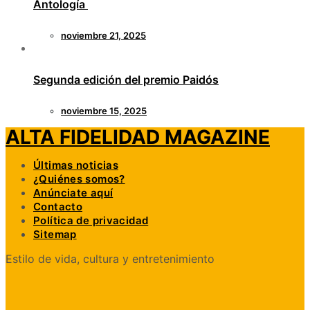
Antología
noviembre 21, 2025
Segunda edición del premio Paidós
noviembre 15, 2025
ALTA FIDELIDAD MAGAZINE
Últimas noticias
¿Quiénes somos?
Anúnciate aquí
Contacto
Política de privacidad
Sitemap
Estilo de vida, cultura y entretenimiento