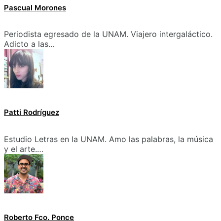
Pascual Morones
Periodista egresado de la UNAM. Viajero intergaláctico.
Adicto a las…
Patti Rodríguez
Estudio Letras en la UNAM. Amo las palabras, la música
y el arte.…
Roberto Fco. Ponce