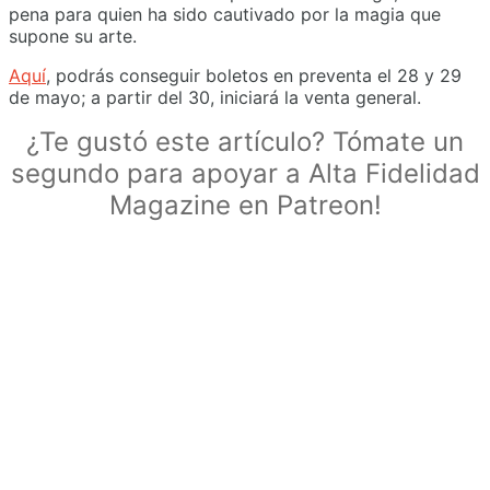
pena para quien ha sido cautivado por la magia que
supone su arte.
Aquí
, podrás conseguir boletos en preventa el 28 y 29
de mayo; a partir del 30, iniciará la venta general.
¿Te gustó este artículo? Tómate un
segundo para apoyar a Alta Fidelidad
Magazine en Patreon!