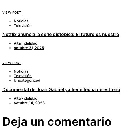
VIEW POST
Noticias
Televisión
Netflix anuncia la serie distópica: El futuro es nuestro
Alta Fidelidad
octubre 31, 2025
VIEW POST
Noticias
Televisión
Uncategorized
Documental de Juan Gabriel ya tiene fecha de estreno
Alta Fidelidad
octubre 14, 2025
Deja un comentario