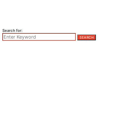
Search for:
SEARCH