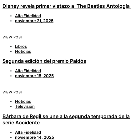
Disney revela primer vistazo a The Beatles Antología
Alta Fidelidad
noviembre 21, 2025
VIEW POST
Libros
Noticias
Segunda edición del premio Paidós
Alta Fidelidad
noviembre 15, 2025
VIEW POST
Noticias
Televisión
Bárbara de Regil se une a la segunda temporada de la
serie Accidente
Alta Fidelidad
noviembre 14, 2025