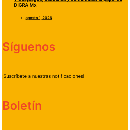
DIGRA Mx
agosto 1, 2026
Síguenos
¡Suscríbete a nuestras notificaciones!
Boletín