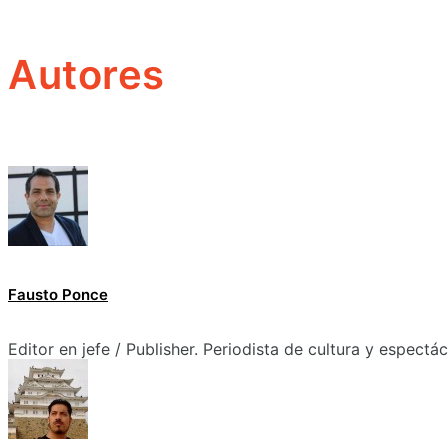
Autores
Fausto Ponce
Editor en jefe / Publisher. Periodista de cultura y espectá