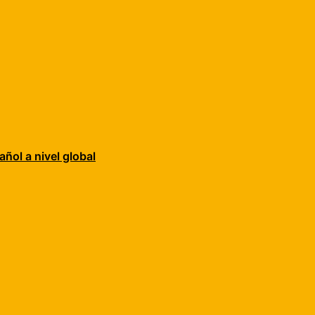
añol a nivel global