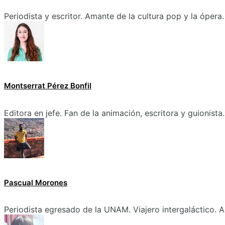
Periodista y escritor. Amante de la cultura pop y la ópera.
Montserrat Pérez Bonfil
Editora en jefe. Fan de la animación, escritora y guionista.
Pascual Morones
Periodista egresado de la UNAM. Viajero intergaláctico. A