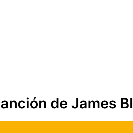
canción de James B