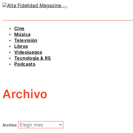
Cine
Música
Televisión
Libros
Videojuegos
Tecnología & RS
Podcasts
Archivo
Archivo