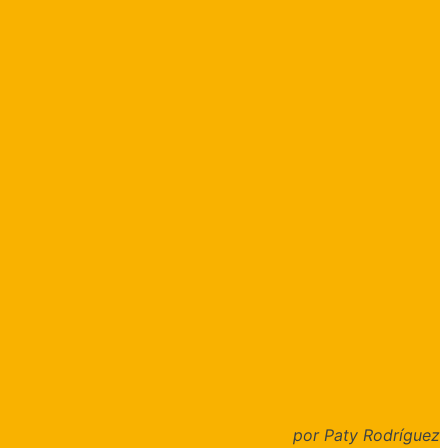
por Paty Rodríguez