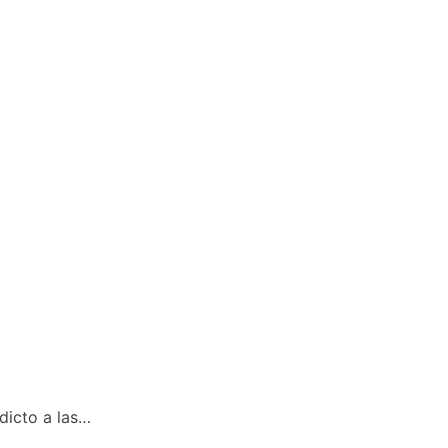
dicto a las…