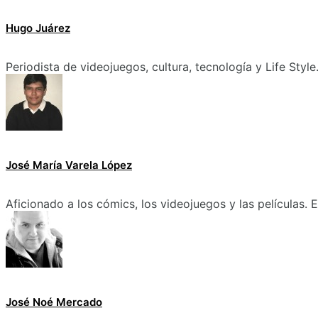
Hugo Juárez
Periodista de videojuegos, cultura, tecnología y Life Style
José María Varela López
Aficionado a los cómics, los videojuegos y las películas.
José Noé Mercado