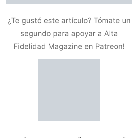
¿Te gustó este artículo? Tómate un
segundo para apoyar a Alta
Fidelidad Magazine en Patreon!