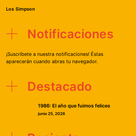
Los Simpson
Notificaciones
¡Suscríbete a nuestra notificaciones! Éstas
aparecerán cuando abras tu navegador.
Destacado
1986: El año que fuimos felices
junio 25, 2026