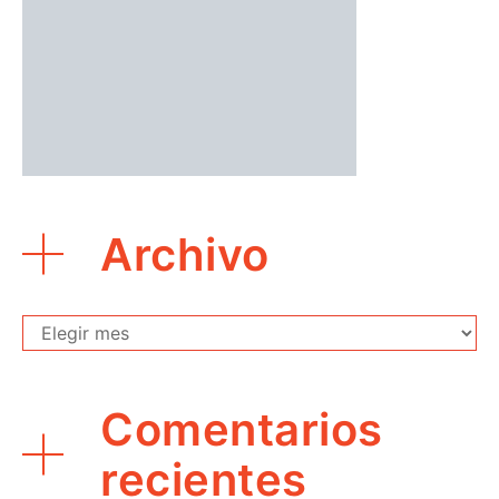
Archivo
Archivo
Comentarios
recientes