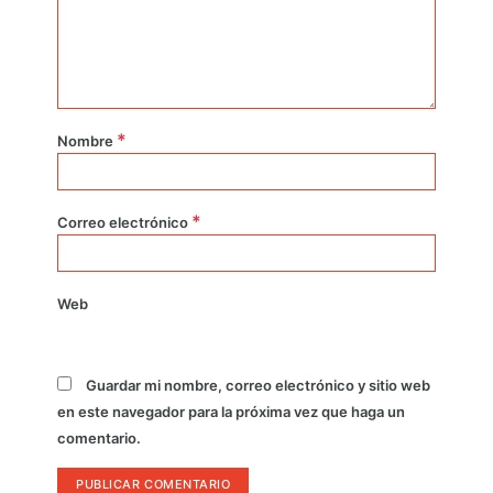
*
Nombre
*
Correo electrónico
Web
Guardar mi nombre, correo electrónico y sitio web
en este navegador para la próxima vez que haga un
comentario.