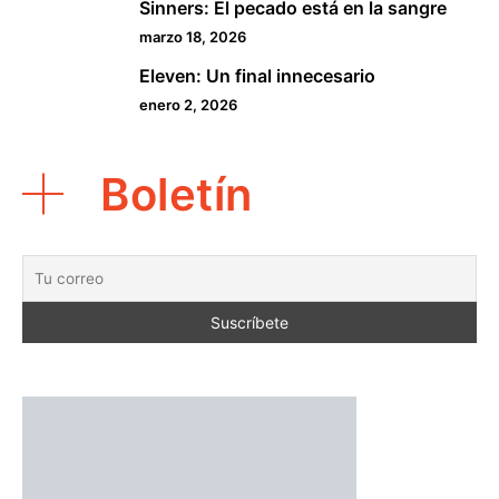
Sinners: El pecado está en la sangre
4
marzo 18, 2026
Eleven: Un final innecesario
5
enero 2, 2026
Boletín