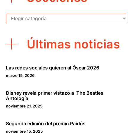
Secciones
Últimas noticias
Las redes sociales quieren al Óscar 2026
marzo 15, 2026
Disney revela primer vistazo a The Beatles
Antología
noviembre 21, 2025
Segunda edición del premio Paidós
noviembre 15, 2025