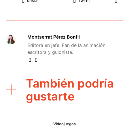
SHARE
TWEET
Montserrat Pérez Bonfil
Editora en jefe. Fan de la animación,
escritora y guionista.
También podría
gustarte
Videojuegos