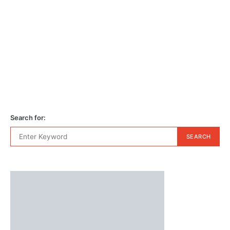
Search for:
SEARCH