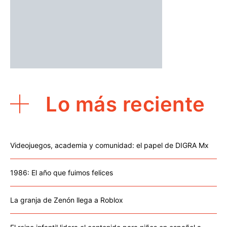
Lo más reciente
Videojuegos, academia y comunidad: el papel de DIGRA Mx
1986: El año que fuimos felices
La granja de Zenón llega a Roblox