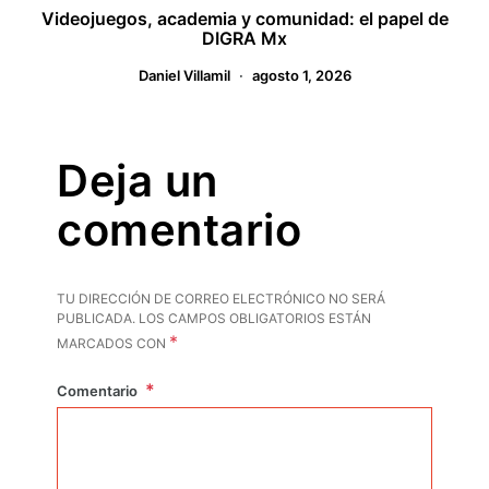
Videojuegos, academia y comunidad: el papel de
DIGRA Mx
Daniel Villamil
agosto 1, 2026
Deja un
comentario
TU DIRECCIÓN DE CORREO ELECTRÓNICO NO SERÁ
PUBLICADA.
LOS CAMPOS OBLIGATORIOS ESTÁN
*
MARCADOS CON
Comentario