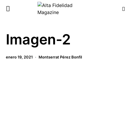
Imagen-2
enero 19, 2021
Montserrat Pérez Bonfil