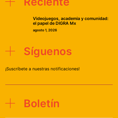
Reciente
Videojuegos, academia y comunidad:
el papel de DIGRA Mx
agosto 1, 2026
Síguenos
¡Suscríbete a nuestras notificaciones!
Boletín