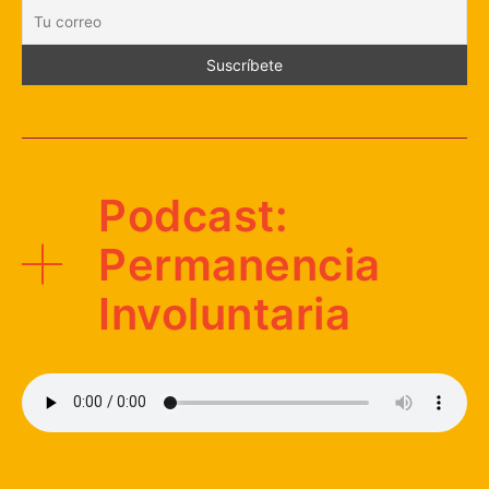
Podcast:
Permanencia
Involuntaria