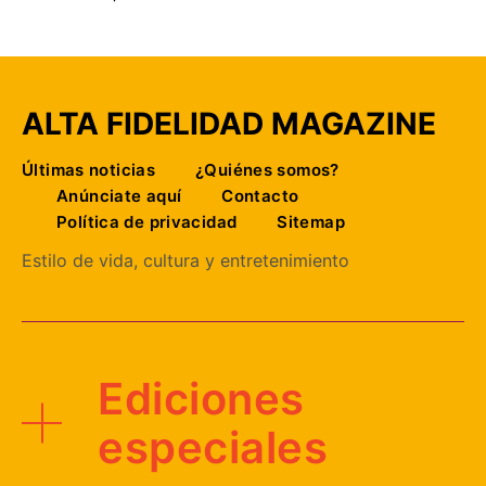
ALTA FIDELIDAD MAGAZINE
Últimas noticias
¿Quiénes somos?
Anúnciate aquí
Contacto
Política de privacidad
Sitemap
Estilo de vida, cultura y entretenimiento
Ediciones
especiales