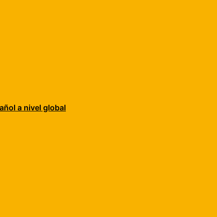
añol a nivel global