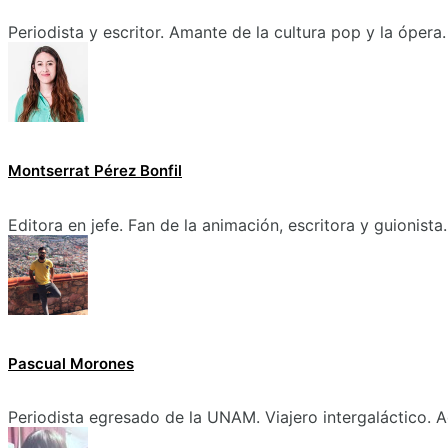
Periodista y escritor. Amante de la cultura pop y la ópera.
Montserrat Pérez Bonfil
Editora en jefe. Fan de la animación, escritora y guionista.
Pascual Morones
Periodista egresado de la UNAM. Viajero intergaláctico. A