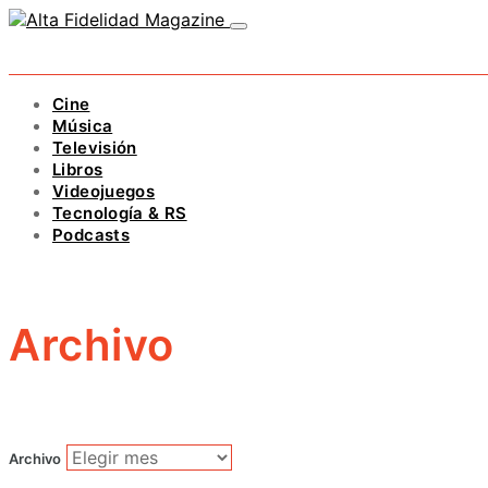
Cine
Música
Televisión
Libros
Videojuegos
Tecnología & RS
Podcasts
Archivo
Archivo