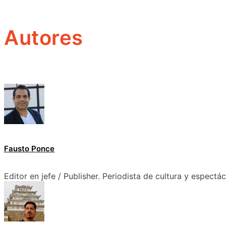
Autores
Fausto Ponce
Editor en jefe / Publisher. Periodista de cultura y espectá