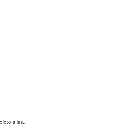
dicto a las…