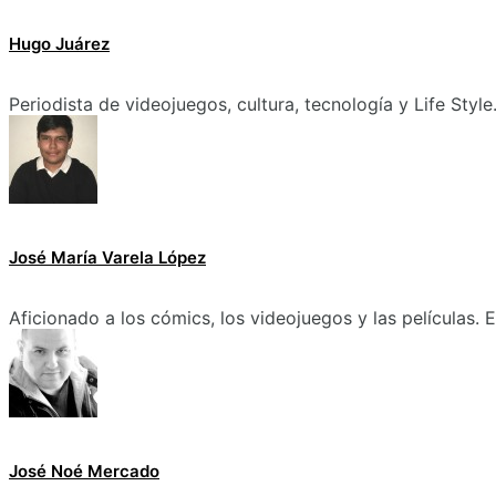
Hugo Juárez
Periodista de videojuegos, cultura, tecnología y Life Style
José María Varela López
Aficionado a los cómics, los videojuegos y las películas.
José Noé Mercado