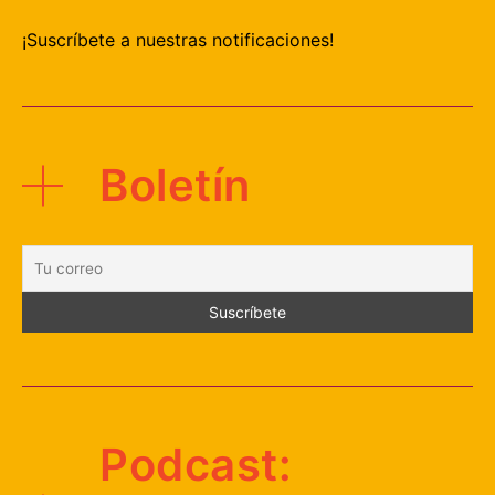
¡Suscríbete a nuestras notificaciones!
Boletín
Podcast: