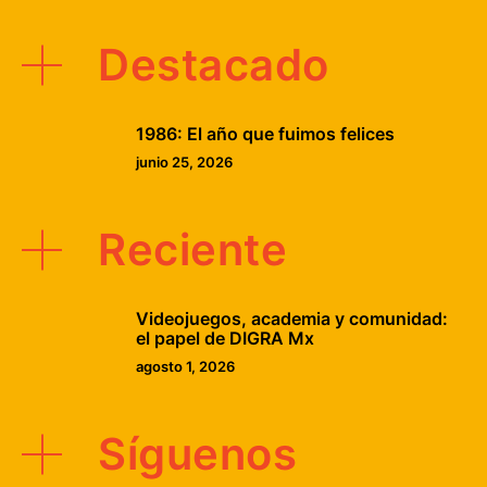
Destacado
1986: El año que fuimos felices
junio 25, 2026
Reciente
Videojuegos, academia y comunidad:
el papel de DIGRA Mx
agosto 1, 2026
Síguenos