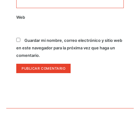
Web
Guardar mi nombre, correo electrónico y sitio web
en este navegador para la próxima vez que haga un
comentario.