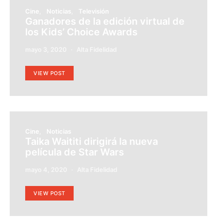
Cine
Noticias
Televisión
Ganadores de la edición virtual de
los Kids’ Choice Awards
mayo 3, 2020
Alta Fidelidad
VIEW POST
Cine
Noticias
Taika Waititi dirigirá la nueva
película de Star Wars
mayo 4, 2020
Alta Fidelidad
VIEW POST