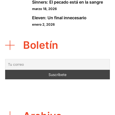
Sinners: El pecado está en la sangre
4
marzo 18, 2026
Eleven: Un final innecesario
5
enero 2, 2026
Boletín