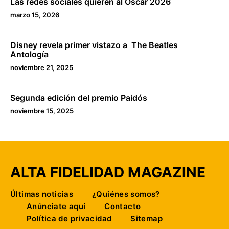
Las redes sociales quieren al Óscar 2026
marzo 15, 2026
Disney revela primer vistazo a The Beatles
Antología
noviembre 21, 2025
Segunda edición del premio Paidós
noviembre 15, 2025
ALTA FIDELIDAD MAGAZINE
Últimas noticias
¿Quiénes somos?
Anúnciate aquí
Contacto
Política de privacidad
Sitemap