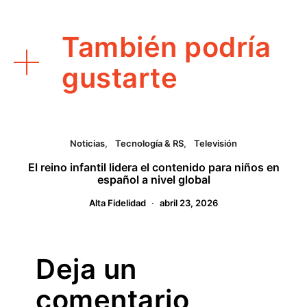
También podría
gustarte
Noticias
Tecnología & RS
Televisión
El reino infantil lidera el contenido para niños en
español a nivel global
Alta Fidelidad
abril 23, 2026
Deja un
comentario