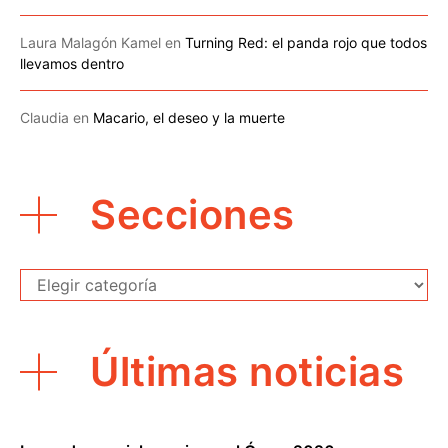
Laura Malagón Kamel
en
Turning Red: el panda rojo que todos
llevamos dentro
Claudia
en
Macario, el deseo y la muerte
Secciones
Secciones
Últimas noticias