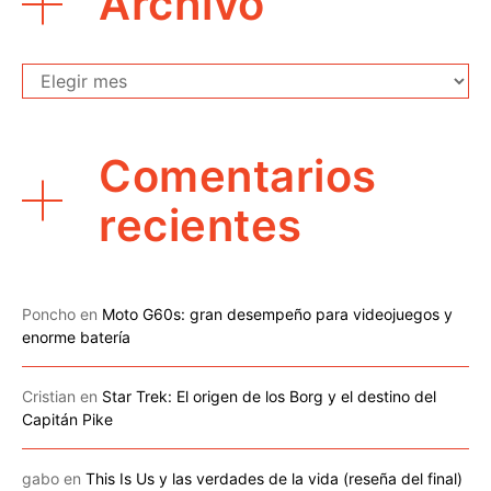
Archivo
Archivo
Comentarios
recientes
Poncho
en
Moto G60s: gran desempeño para videojuegos y
enorme batería
Cristian
en
Star Trek: El origen de los Borg y el destino del
Capitán Pike
gabo
en
This Is Us y las verdades de la vida (reseña del final)