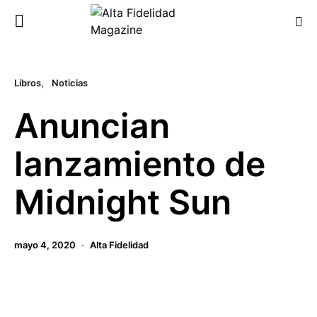
Libros
Noticias
Anuncian
lanzamiento de
Midnight Sun
mayo 4, 2020
Alta Fidelidad