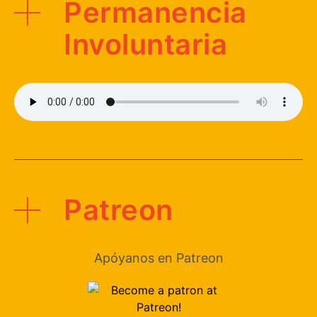
Permanencia
Involuntaria
Patreon
Apóyanos en Patreon