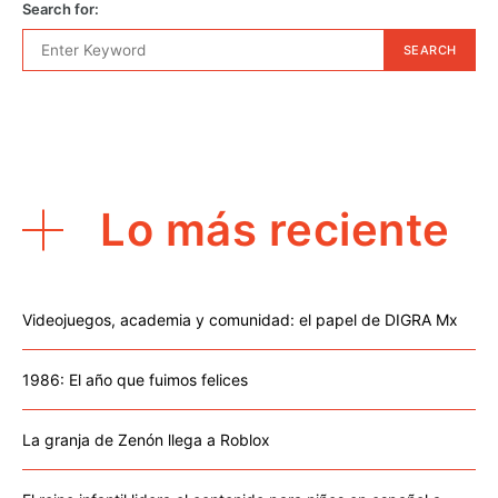
Search for:
SEARCH
Lo más reciente
Videojuegos, academia y comunidad: el papel de DIGRA Mx
1986: El año que fuimos felices
La granja de Zenón llega a Roblox