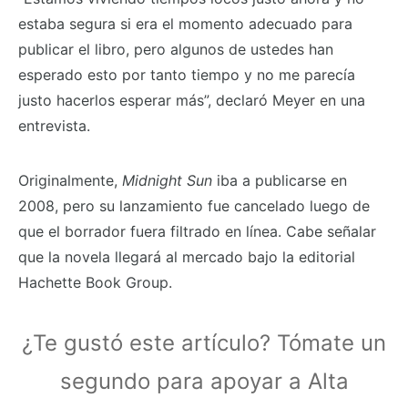
estaba segura si era el momento adecuado para
publicar el libro, pero algunos de ustedes han
esperado esto por tanto tiempo y no me parecía
justo hacerlos esperar más”, declaró Meyer en una
entrevista.
Originalmente,
Midnight Sun
iba a publicarse en
2008, pero su lanzamiento fue cancelado luego de
que el borrador fuera filtrado en línea. Cabe señalar
que la novela llegará al mercado bajo la editorial
Hachette Book Group.
¿Te gustó este artículo? Tómate un
segundo para apoyar a Alta