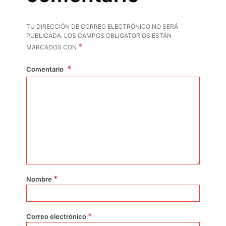
TU DIRECCIÓN DE CORREO ELECTRÓNICO NO SERÁ
PUBLICADA.
LOS CAMPOS OBLIGATORIOS ESTÁN
*
MARCADOS CON
Comentario
*
Nombre
*
Correo electrónico