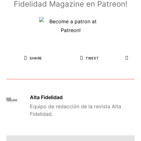
Fidelidad Magazine en Patreon!
SHARE
TWEET
Alta Fidelidad
Equipo de redacción de la revista Alta
Fidelidad.