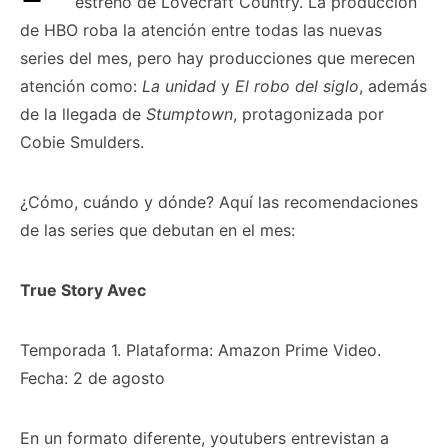
estreno de Lovecraft Country. La producción
de HBO roba la atención entre todas las nuevas
series del mes, pero hay producciones que merecen
atención como:
La unidad
y
El robo del siglo
, además
de la llegada de
Stumptown
, protagonizada por
Cobie Smulders.
¿Cómo, cuándo y dónde? Aquí las recomendaciones
de las series que debutan en el mes:
True Story Avec
Temporada 1. Plataforma: Amazon Prime Video.
Fecha: 2 de agosto
En un formato diferente, youtubers entrevistan a