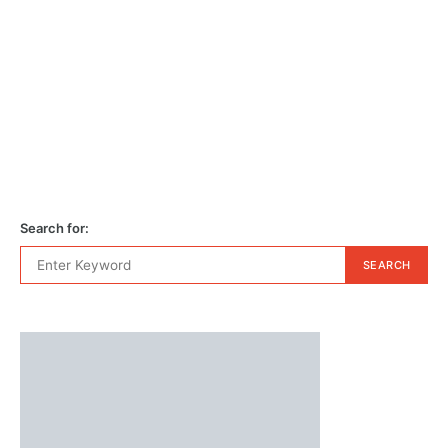
Search for:
SEARCH