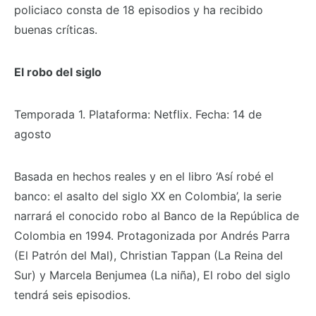
policiaco consta de 18 episodios y ha recibido
buenas críticas.
El robo del siglo
Temporada 1. Plataforma: Netflix. Fecha: 14 de
agosto
Basada en hechos reales y en el libro ‘Así robé el
banco: el asalto del siglo XX en Colombia’, la serie
narrará el conocido robo al Banco de la República de
Colombia en 1994. Protagonizada por Andrés Parra
(El Patrón del Mal), Christian Tappan (La Reina del
Sur) y Marcela Benjumea (La niña), El robo del siglo
tendrá seis episodios.