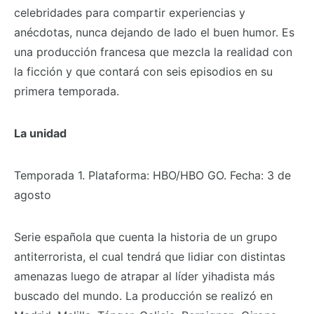
celebridades para compartir experiencias y
anécdotas, nunca dejando de lado el buen humor. Es
una producción francesa que mezcla la realidad con
la ficción y que contará con seis episodios en su
primera temporada.
La unidad
Temporada 1. Plataforma: HBO/HBO GO. Fecha: 3 de
agosto
Serie española que cuenta la historia de un grupo
antiterrorista, el cual tendrá que lidiar con distintas
amenazas luego de atrapar al líder yihadista más
buscado del mundo. La producción se realizó en