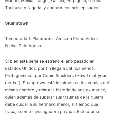
Madrid, Melilla, Tánger, Galicia, Perpignan, Girona,
Toulouse y Nigeria, y contará con seis episodios.
Stumptown
Temporada 1. Plataforma: Amazon Prime Video:
Fecha: 7 de Agosto
Si bien esta serie se estrenó el año pasado en
Estados Unidos, por fin llega a Latinoamérica.
Protagonizada por Cobie Smulders (How I met your
mother), Stumptown está inspirada en los comics del
mismo nombre y relata la historia de una ex marine,
quien además de superar sus traumas de la guerra
debe cuidar a su hermano menor, al tiempo que
trabaja como investigadora privada. Este drama