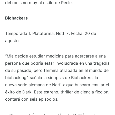
del racismo muy al estilo de Peele.
Biohackers
Temporada 1. Plataforma: Netflix. Fecha: 20 de
agosto
“Mia decide estudiar medicina para acercarse a una
persona que podría estar involucrada en una tragedia
de su pasado, pero termina atrapada en el mundo del
biohacking”, señala la sinopsis de Biohackers, la
nueva serie alemana de Netflix que buscará emular el
éxito de Dark. Este estreno, thriller de ciencia ficción,
contará con seis episodios.