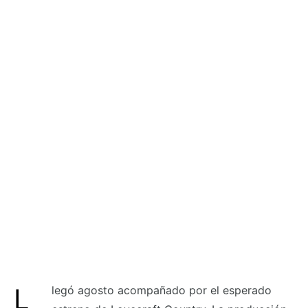
Llegó agosto acompañado por el esperado