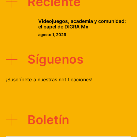
Reciente
Videojuegos, academia y comunidad:
el papel de DIGRA Mx
agosto 1, 2026
Síguenos
¡Suscríbete a nuestras notificaciones!
Boletín