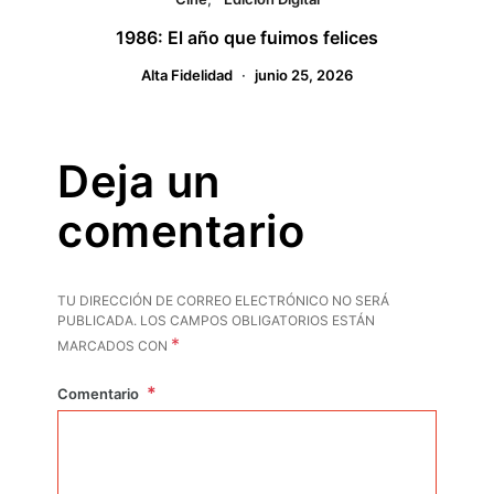
1986: El año que fuimos felices
Alta Fidelidad
junio 25, 2026
Deja un
comentario
TU DIRECCIÓN DE CORREO ELECTRÓNICO NO SERÁ
PUBLICADA.
LOS CAMPOS OBLIGATORIOS ESTÁN
*
MARCADOS CON
Comentario