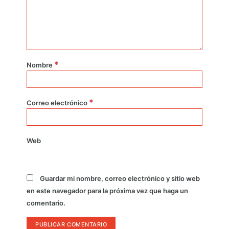
*
Nombre
*
Correo electrónico
Web
Guardar mi nombre, correo electrónico y sitio web
en este navegador para la próxima vez que haga un
comentario.