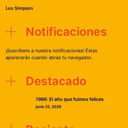
Los Simpson
Notificaciones
¡Suscríbete a nuestra notificaciones! Éstas
aparecerán cuando abras tu navegador.
Destacado
1986: El año que fuimos felices
junio 25, 2026