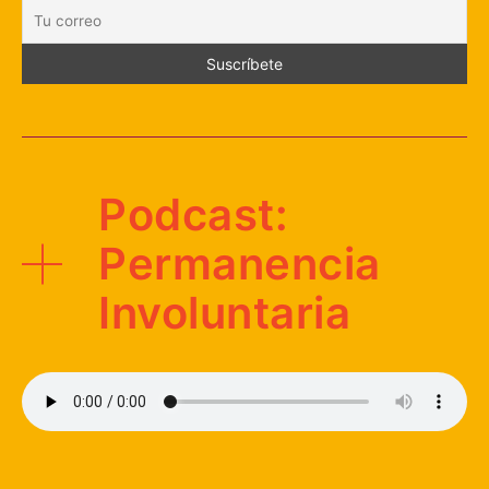
Podcast:
Permanencia
Involuntaria