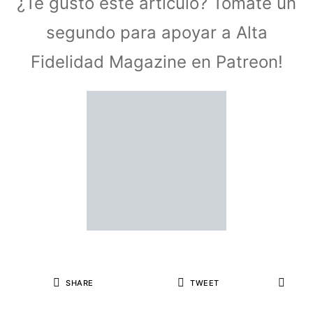
¿Te gustó este artículo? Tómate un
segundo para apoyar a Alta
Fidelidad Magazine en Patreon!
SHARE
TWEET