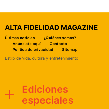
ALTA FIDELIDAD MAGAZINE
Últimas noticias
¿Quiénes somos?
Anúnciate aquí
Contacto
Política de privacidad
Sitemap
Estilo de vida, cultura y entretenimiento
Ediciones
especiales