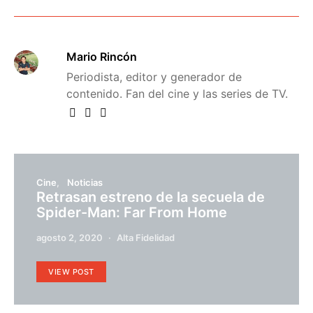
Mario Rincón
Periodista, editor y generador de
contenido. Fan del cine y las series de TV.
Cine
Noticias
Retrasan estreno de la secuela de
Spider-Man: Far From Home
agosto 2, 2020
Alta Fidelidad
VIEW POST