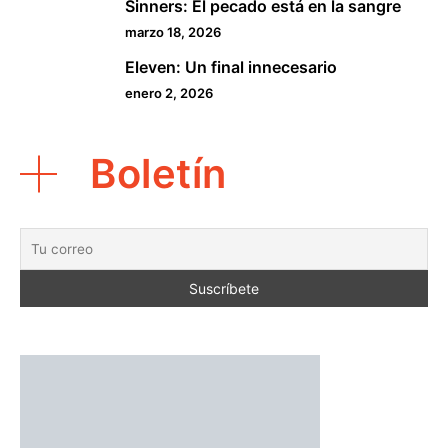
Sinners: El pecado está en la sangre
4
marzo 18, 2026
Eleven: Un final innecesario
5
enero 2, 2026
Boletín