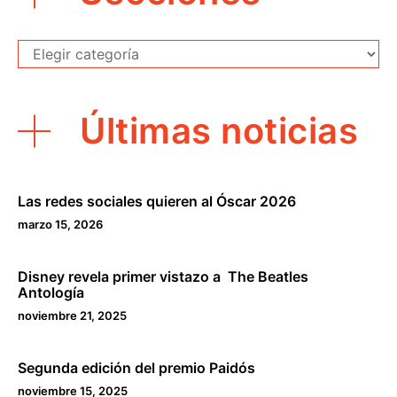
Secciones
Últimas noticias
Las redes sociales quieren al Óscar 2026
marzo 15, 2026
Disney revela primer vistazo a The Beatles
Antología
noviembre 21, 2025
Segunda edición del premio Paidós
noviembre 15, 2025