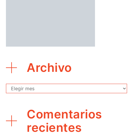
Archivo
Archivo
Comentarios
recientes