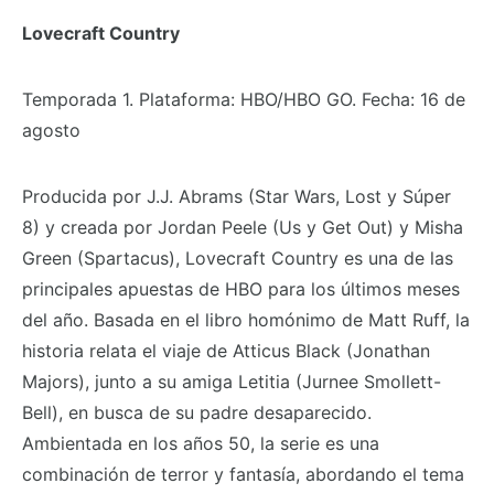
Lovecraft Country
Temporada 1. Plataforma: HBO/HBO GO. Fecha: 16 de
agosto
Producida por J.J. Abrams (Star Wars, Lost y Súper
8) y creada por Jordan Peele (Us y Get Out) y Misha
Green (Spartacus), Lovecraft Country es una de las
principales apuestas de HBO para los últimos meses
del año. Basada en el libro homónimo de Matt Ruff, la
historia relata el viaje de Atticus Black (Jonathan
Majors), junto a su amiga Letitia (Jurnee Smollett-
Bell), en busca de su padre desaparecido.
Ambientada en los años 50, la serie es una
combinación de terror y fantasía, abordando el tema