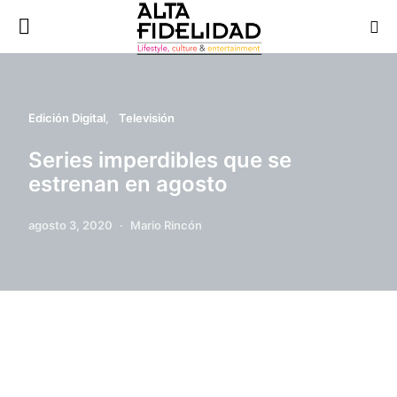
Edición Digital
Televisión
Series imperdibles que se
estrenan en agosto
agosto 3, 2020
Mario Rincón