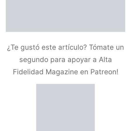
¿Te gustó este artículo? Tómate un
segundo para apoyar a Alta
Fidelidad Magazine en Patreon!