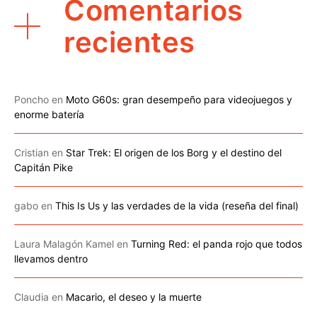
Comentarios
recientes
Poncho
en
Moto G60s: gran desempeño para videojuegos y
enorme batería
Cristian
en
Star Trek: El origen de los Borg y el destino del
Capitán Pike
gabo
en
This Is Us y las verdades de la vida (reseña del final)
Laura Malagón Kamel
en
Turning Red: el panda rojo que todos
llevamos dentro
Claudia
en
Macario, el deseo y la muerte