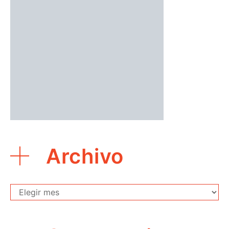
Archivo
Archivo