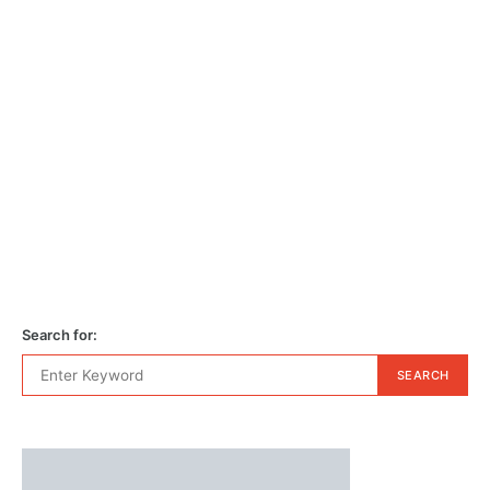
Search for:
SEARCH