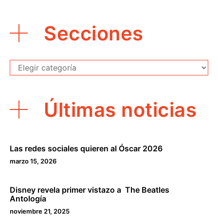
Secciones
Secciones
Últimas noticias
Las redes sociales quieren al Óscar 2026
marzo 15, 2026
Disney revela primer vistazo a The Beatles
Antología
noviembre 21, 2025