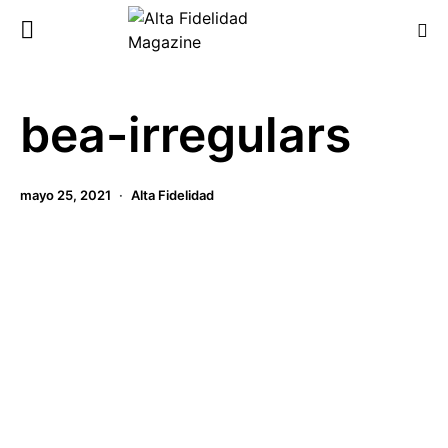
bea-irregulars
mayo 25, 2021
Alta Fidelidad