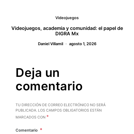
Videojuegos
Videojuegos, academia y comunidad: el papel de
DIGRA Mx
Daniel Villamil
agosto 1, 2026
Deja un
comentario
TU DIRECCIÓN DE CORREO ELECTRÓNICO NO SERÁ
PUBLICADA.
LOS CAMPOS OBLIGATORIOS ESTÁN
*
MARCADOS CON
Comentario