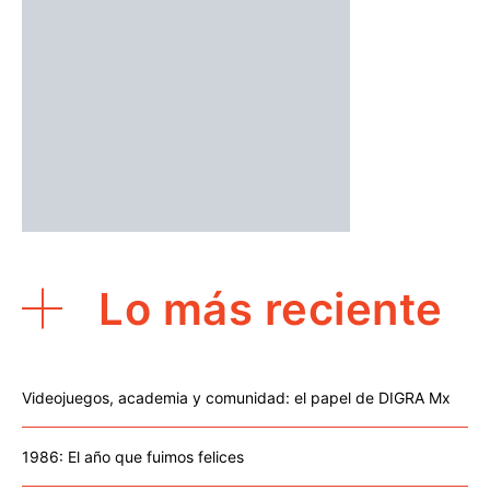
Lo más reciente
Videojuegos, academia y comunidad: el papel de DIGRA Mx
1986: El año que fuimos felices