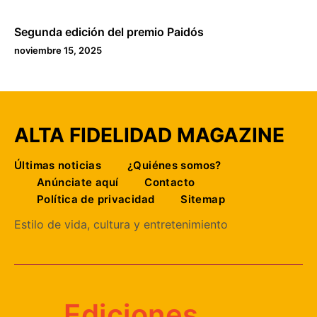
Segunda edición del premio Paidós
noviembre 15, 2025
ALTA FIDELIDAD MAGAZINE
Últimas noticias
¿Quiénes somos?
Anúnciate aquí
Contacto
Política de privacidad
Sitemap
Estilo de vida, cultura y entretenimiento
Ediciones