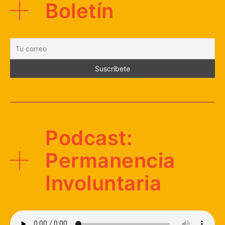
Boletín
Podcast:
Permanencia
Involuntaria