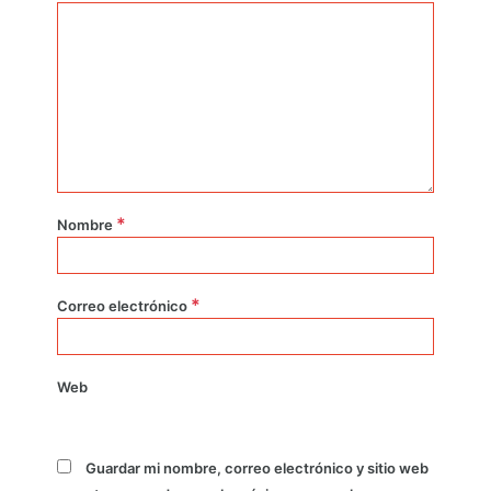
*
Nombre
*
Correo electrónico
Web
Guardar mi nombre, correo electrónico y sitio web