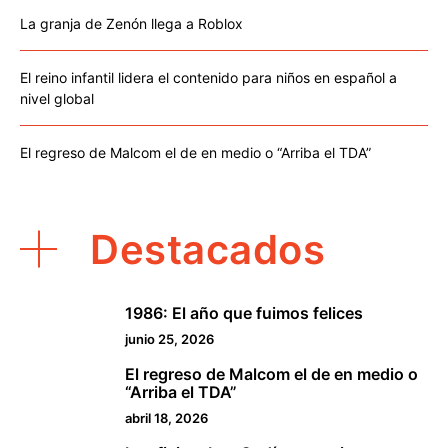
La granja de Zenón llega a Roblox
El reino infantil lidera el contenido para niños en español a
nivel global
El regreso de Malcom el de en medio o “Arriba el TDA”
Destacados
1986: El año que fuimos felices
1
junio 25, 2026
El regreso de Malcom el de en medio o
2
“Arriba el TDA”
abril 18, 2026