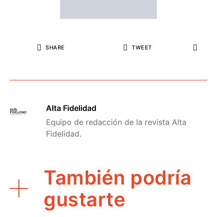
SHARE
TWEET
Alta Fidelidad
Equipo de redacción de la revista Alta
Fidelidad.
También podría
gustarte