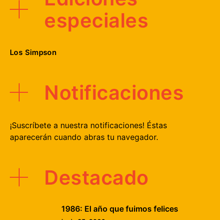
especiales
Los Simpson
Notificaciones
¡Suscríbete a nuestra notificaciones! Éstas
aparecerán cuando abras tu navegador.
Destacado
1986: El año que fuimos felices