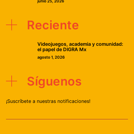
junio 25, 2026
Reciente
Videojuegos, academia y comunidad:
el papel de DIGRA Mx
agosto 1, 2026
Síguenos
¡Suscríbete a nuestras notificaciones!