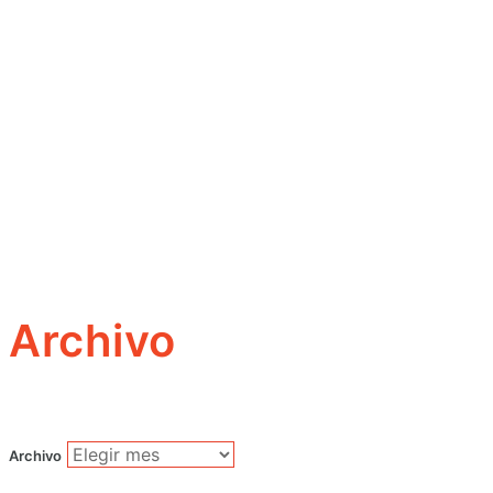
Archivo
Archivo