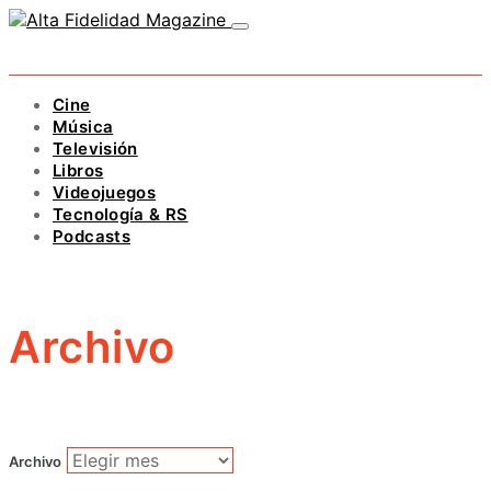
Cine
Música
Televisión
Libros
Videojuegos
Tecnología & RS
Podcasts
Archivo
Archivo