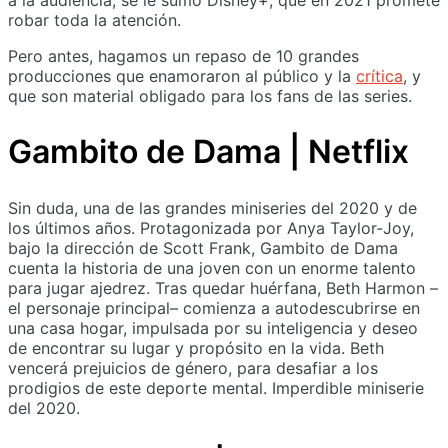
robar toda la atención.
Pero antes, hagamos un repaso de 10 grandes
producciones que enamoraron al público y la
crítica
, y
que son material obligado para los fans de las series.
Gambito de Dama | Netflix
Sin duda, una de las grandes miniseries del 2020 y de
los últimos años. Protagonizada por Anya Taylor-Joy,
bajo la dirección de Scott Frank, Gambito de Dama
cuenta la historia de una joven con un enorme talento
para jugar ajedrez. Tras quedar huérfana, Beth Harmon –
el personaje principal– comienza a autodescubrirse en
una casa hogar, impulsada por su inteligencia y deseo
de encontrar su lugar y propósito en la vida. Beth
vencerá prejuicios de género, para desafiar a los
prodigios de este deporte mental. Imperdible miniserie
del 2020.