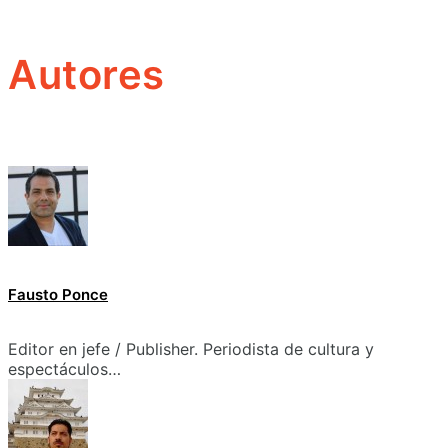
Autores
Fausto Ponce
Editor en jefe / Publisher. Periodista de cultura y
espectáculos…