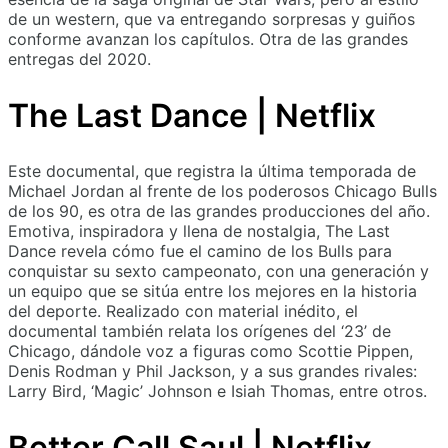
de un western, que va entregando sorpresas y guiños
conforme avanzan los capítulos. Otra de las grandes
entregas del 2020.
The Last Dance | Netflix
Este documental, que registra la última temporada de
Michael Jordan al frente de los poderosos Chicago Bulls
de los 90, es otra de las grandes producciones del año.
Emotiva, inspiradora y llena de nostalgia, The Last
Dance revela cómo fue el camino de los Bulls para
conquistar su sexto campeonato, con una generación y
un equipo que se sitúa entre los mejores en la historia
del deporte. Realizado con material inédito, el
documental también relata los orígenes del ‘23’ de
Chicago, dándole voz a figuras como Scottie Pippen,
Denis Rodman y Phil Jackson, y a sus grandes rivales:
Larry Bird, ‘Magic’ Johnson e Isiah Thomas, entre otros.
Better Call Saul | Netflix