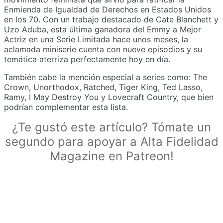
Enmienda de Igualdad de Derechos en Estados Unidos
en los 70. Con un trabajo destacado de Cate Blanchett y
Uzo Aduba, esta última ganadora del Emmy a Mejor
Actriz en una Serie Limitada hace unos meses, la
aclamada miniserie cuenta con nueve episodios y su
temática aterriza perfectamente hoy en día.
También cabe la mención especial a series como: The
Crown, Unorthodox, Ratched, Tiger King, Ted Lasso,
Ramy, I May Destroy You y Lovecraft Country, que bien
podrían complementar esta lista.
¿Te gustó este artículo? Tómate un
segundo para apoyar a Alta Fidelidad
Magazine en Patreon!