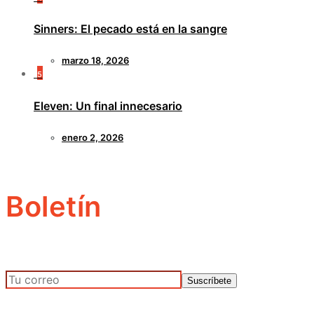
Sinners: El pecado está en la sangre
marzo 18, 2026
5
Eleven: Un final innecesario
enero 2, 2026
Boletín