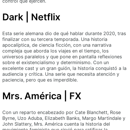
control que ejercen.
Dark | Netflix
Esta serie alemana dio de qué hablar durante 2020, tras
finalizar con su tercera temporada. Una historia
apocalíptica, de ciencia ficción, con una narrativa
compleja que aborda los viajes en el tiempo, los
universos paralelos y que pone en pantalla reflexiones
sobre el existencialismo y determinismo. Con un
excelente cast y un gran guión, la historia conquistó a la
audiencia y crítica. Una serie que necesita atención y
paciencia, pero que es imperdible.
Mrs. América | FX
Con un reparto encabezado por Cate Blanchett, Rose
Byrne, Uzo Aduba, Elizabeth Banks, Margo Martindale y
John Slattery, Mrs. América cuenta la historia del
movimiento feminista que sirvió para ratificar la