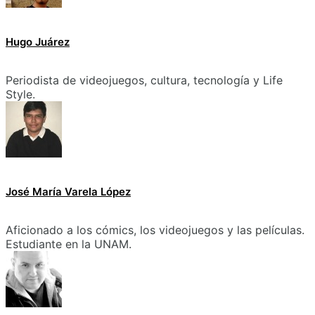
Hugo Juárez
Periodista de videojuegos, cultura, tecnología y Life
Style.
José María Varela López
Aficionado a los cómics, los videojuegos y las películas.
Estudiante en la UNAM.