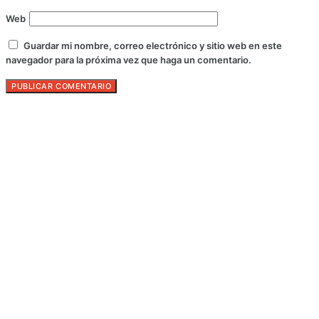
Web
Guardar mi nombre, correo electrónico y sitio web en este
navegador para la próxima vez que haga un comentario.