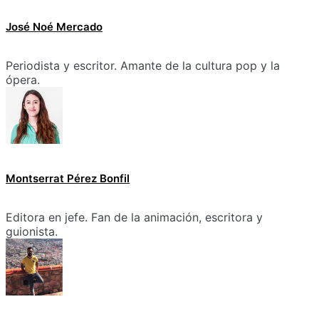
José Noé Mercado
Periodista y escritor. Amante de la cultura pop y la
ópera.
Montserrat Pérez Bonfil
Editora en jefe. Fan de la animación, escritora y
guionista.