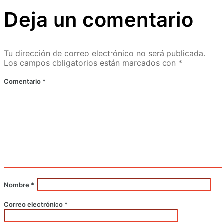
Deja un comentario
Tu dirección de correo electrónico no será publicada.
Los campos obligatorios están marcados con
*
Comentario
*
Nombre
*
Correo electrónico
*