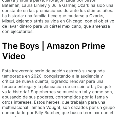
Bateman, Laura Linney y Julia Garner, Ozark ha sido una
constante en las premiaciones durante los últimos años.
La historia: una familia tiene que mudarse a Ozarks,
Misuri, dejando atrás su vida en Chicago, con el objetivo
de lavar dinero para un cártel mexicano, que amenaza
con ejecutarlos.
The Boys | Amazon Prime
Video
Esta irreverente serie de acción estrenó su segunda
temporada en 2020, conquistando a la audiencia y
crítica de nueva cuenta, logrando renovar para una
tercera entrega y la planeación de un spin off. ¿De qué
va la historia? Superhéroes se muestran tal y como son,
abusando de sus poderes, corrompidos por la fama y
otros intereses. Estos héroes, que trabajan para una
multinacional llamada Vought, son cazados por un grupo
comandado por Billy Butcher, que busca terminar con el