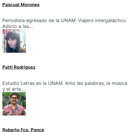
Pascual Morones
Periodista egresado de la UNAM. Viajero intergaláctico.
Adicto a las…
Patti Rodríguez
Estudio Letras en la UNAM. Amo las palabras, la música
y el arte.…
Roberto Fco. Ponce