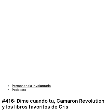
Permanencia Involuntaria
Podcasts
#416: Dime cuando tu, Camaron Revolution
y los libros favoritos de Cris