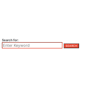
Search for:
SEARCH