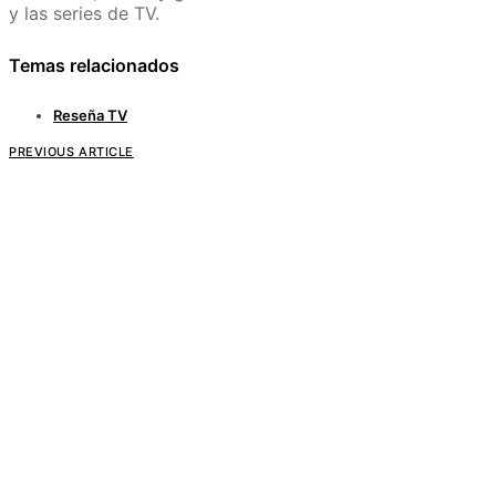
y las series de TV.
Temas relacionados
Reseña TV
PREVIOUS ARTICLE