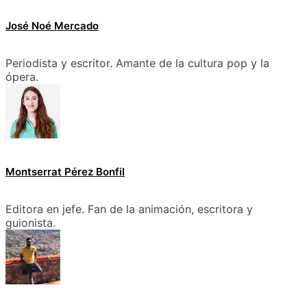
José Noé Mercado
Periodista y escritor. Amante de la cultura pop y la
ópera.
Montserrat Pérez Bonfil
Editora en jefe. Fan de la animación, escritora y
guionista.