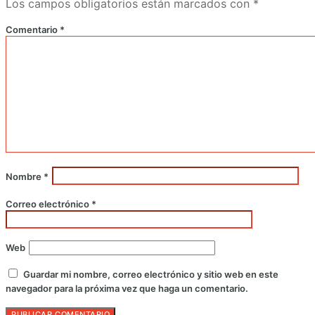
Los campos obligatorios están marcados con
*
Comentario
*
Nombre
*
Correo electrónico
*
Web
Guardar mi nombre, correo electrónico y sitio web en este
navegador para la próxima vez que haga un comentario.