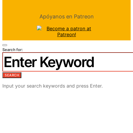
Apóyanos en Patreon
Search for:
SEARCH
Input your search keywords and press Enter.