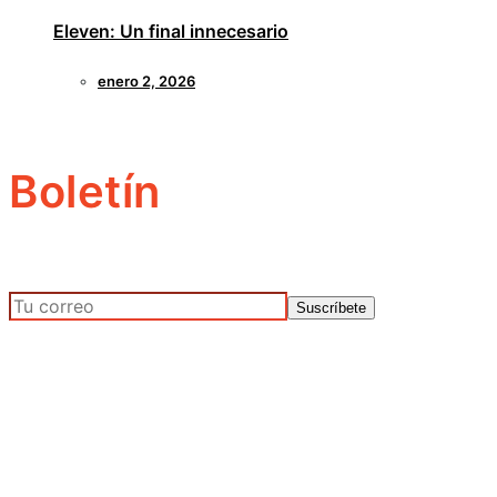
Eleven: Un final innecesario
enero 2, 2026
Boletín