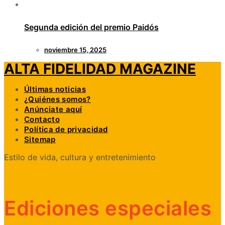
Segunda edición del premio Paidós
noviembre 15, 2025
ALTA FIDELIDAD MAGAZINE
Últimas noticias
¿Quiénes somos?
Anúnciate aquí
Contacto
Política de privacidad
Sitemap
Estilo de vida, cultura y entretenimiento
Ediciones especiales