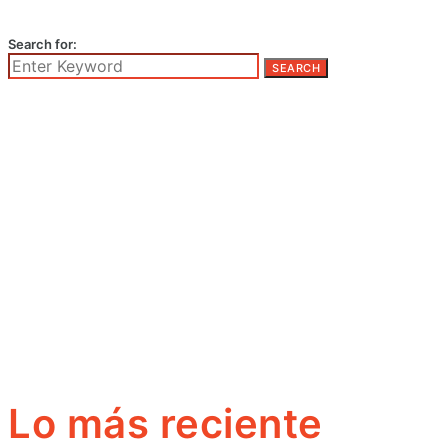
Search for:
SEARCH
Lo más reciente