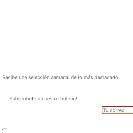
Recibe una selección semanal de lo más destacado.
¡Subscríbete a nuestro boletín!