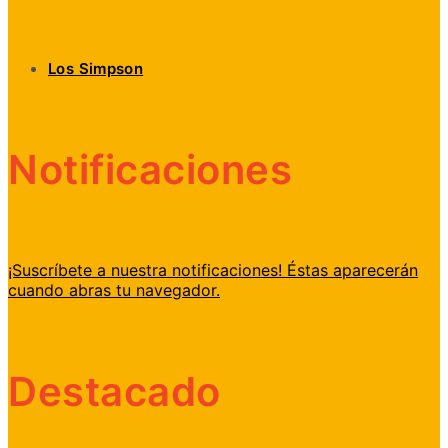
Los Simpson
Notificaciones
¡Suscríbete a nuestra notificaciones! Éstas aparecerán
cuando abras tu navegador.
Destacado