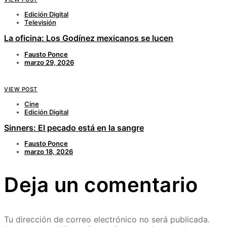
Edición Digital
Televisión
La oficina: Los Godínez mexicanos se lucen
Fausto Ponce
marzo 29, 2026
VIEW POST
Cine
Edición Digital
Sinners: El pecado está en la sangre
Fausto Ponce
marzo 18, 2026
Deja un comentario
Tu dirección de correo electrónico no será publicada.