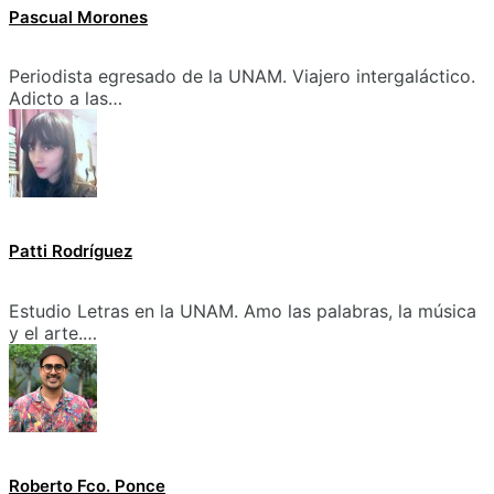
Pascual Morones
Periodista egresado de la UNAM. Viajero intergaláctico.
Adicto a las…
Patti Rodríguez
Estudio Letras en la UNAM. Amo las palabras, la música
y el arte.…
Roberto Fco. Ponce