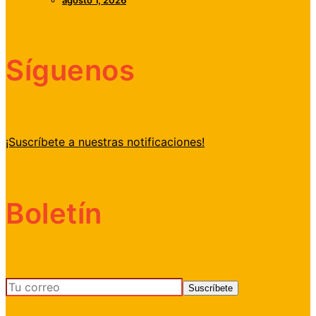
agosto 1, 2026
Síguenos
¡Suscríbete a nuestras notificaciones!
Boletín