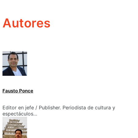
Autores
Fausto Ponce
Editor en jefe / Publisher. Periodista de cultura y
espectáculos…