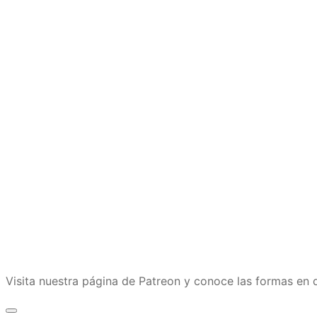
Visita nuestra página de Patreon y conoce las formas e