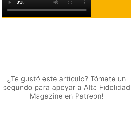
¿Te gustó este artículo? Tómate un
segundo para apoyar a Alta Fidelidad
Magazine en Patreon!