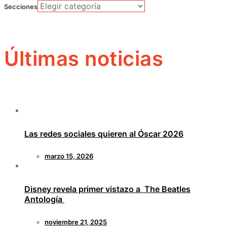
Secciones
Últimas noticias
Las redes sociales quieren al Óscar 2026
marzo 15, 2026
Disney revela primer vistazo a The Beatles
Antología
noviembre 21, 2025