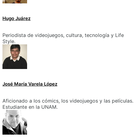
Hugo Juárez
Periodista de videojuegos, cultura, tecnología y Life
Style.
José María Varela López
Aficionado a los cómics, los videojuegos y las películas.
Estudiante en la UNAM.