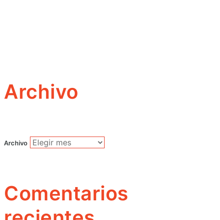
Archivo
Archivo
Comentarios
recientes