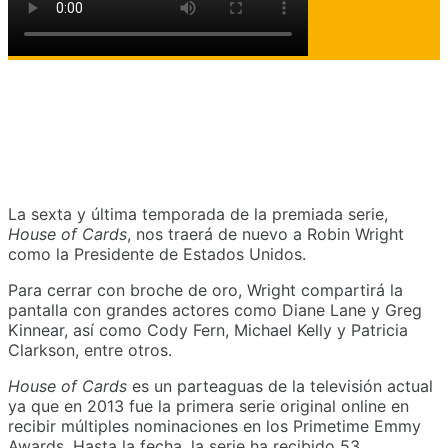
La sexta y última temporada de la premiada serie,
House of Cards
, nos traerá de nuevo a Robin Wright
como la Presidente de Estados Unidos.
Para cerrar con broche de oro, Wright compartirá la
pantalla con grandes actores como Diane Lane y Greg
Kinnear, así como Cody Fern, Michael Kelly y Patricia
Clarkson, entre otros.
House of Cards
es un parteaguas de la televisión actual
ya que en 2013 fue la primera serie original online en
recibir múltiples nominaciones en los Primetime Emmy
Awards. Hasta la fecha, la serie ha recibido 53