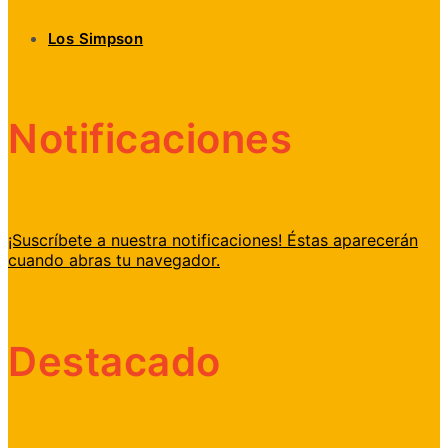
Los Simpson
Notificaciones
¡Suscríbete a nuestra notificaciones! Éstas aparecerán
cuando abras tu navegador.
Destacado