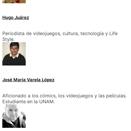
Hugo Juárez
Periodista de videojuegos, cultura, tecnología y Life
Style.
José María Varela López
Aficionado a los cómics, los videojuegos y las películas.
Estudiante en la UNAM.