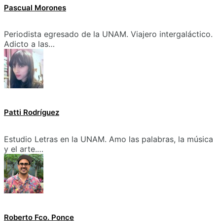
Pascual Morones
Periodista egresado de la UNAM. Viajero intergaláctico.
Adicto a las…
Patti Rodríguez
Estudio Letras en la UNAM. Amo las palabras, la música
y el arte.…
Roberto Fco. Ponce