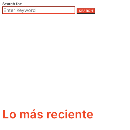
Search for:
SEARCH
Lo más reciente