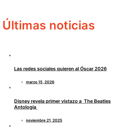
Últimas noticias
Las redes sociales quieren al Óscar 2026
marzo 15, 2026
Disney revela primer vistazo a The Beatles
Antología
noviembre 21, 2025