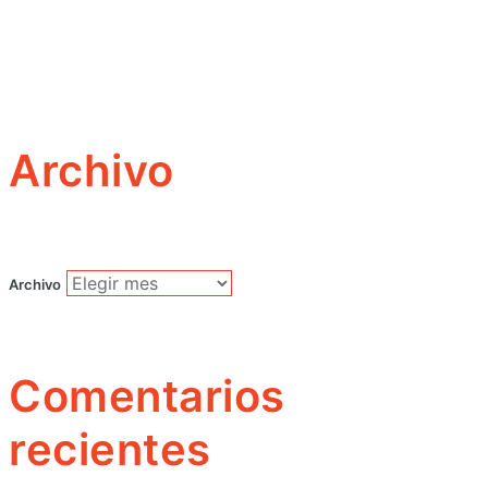
Archivo
Archivo
Comentarios
recientes