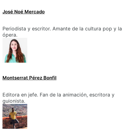
José Noé Mercado
Periodista y escritor. Amante de la cultura pop y la
ópera.
Montserrat Pérez Bonfil
Editora en jefe. Fan de la animación, escritora y
guionista.