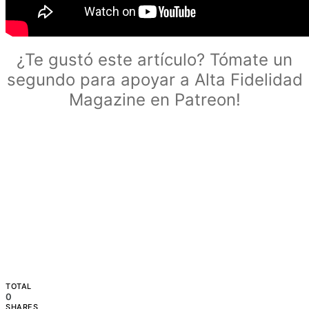
¿Te gustó este artículo? Tómate un
segundo para apoyar a Alta Fidelidad
Magazine en Patreon!
TOTAL
0
SHARES