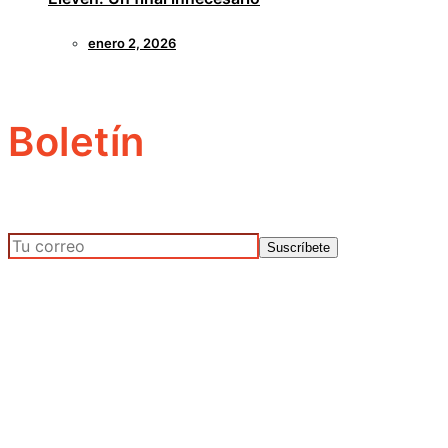
enero 2, 2026
Boletín