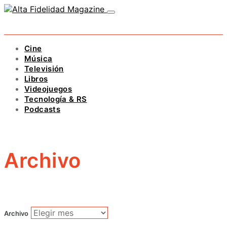
Cine
Música
Televisión
Libros
Videojuegos
Tecnología & RS
Podcasts
Archivo
Archivo