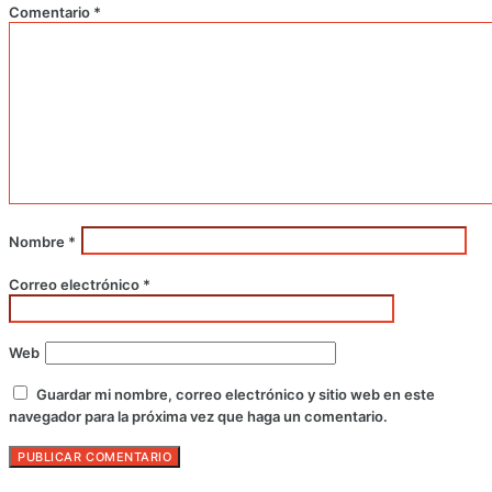
Comentario
*
Nombre
*
Correo electrónico
*
Web
Guardar mi nombre, correo electrónico y sitio web en este
navegador para la próxima vez que haga un comentario.