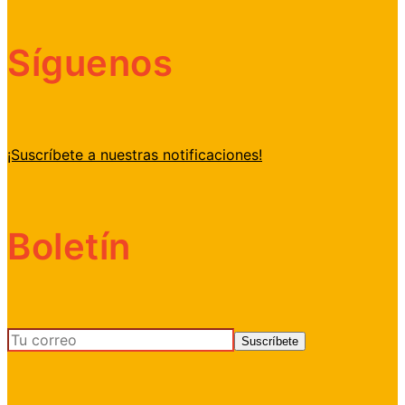
Síguenos
¡Suscríbete a nuestras notificaciones!
Boletín