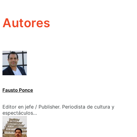
Autores
Fausto Ponce
Editor en jefe / Publisher. Periodista de cultura y
espectáculos…