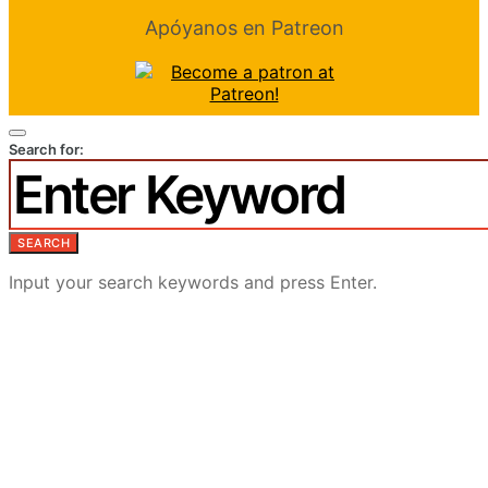
Apóyanos en Patreon
Search for:
SEARCH
Input your search keywords and press Enter.