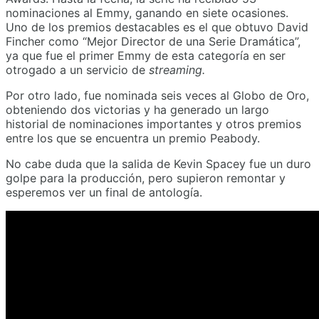
nominaciones al Emmy, ganando en siete ocasiones.
Uno de los premios destacables es el que obtuvo David
Fincher como “Mejor Director de una Serie Dramática”,
ya que fue el primer Emmy de esta categoría en ser
otrogado a un servicio de
streaming.
Por otro lado, fue nominada seis veces al Globo de Oro,
obteniendo dos victorias y ha generado un largo
historial de nominaciones importantes y otros premios
entre los que se encuentra un premio Peabody.
No cabe duda que la salida de Kevin Spacey fue un duro
golpe para la producción, pero supieron remontar y
esperemos ver un final de antología.