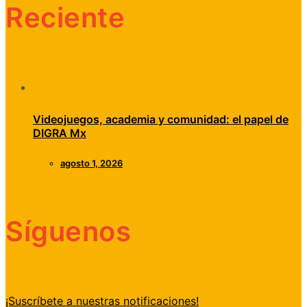
Reciente
Videojuegos, academia y comunidad: el papel de
DIGRA Mx
agosto 1, 2026
Síguenos
¡Suscríbete a nuestras notificaciones!