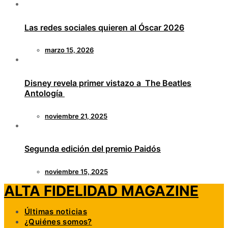
Las redes sociales quieren al Óscar 2026
marzo 15, 2026
Disney revela primer vistazo a The Beatles
Antología
noviembre 21, 2025
Segunda edición del premio Paidós
noviembre 15, 2025
ALTA FIDELIDAD MAGAZINE
Últimas noticias
¿Quiénes somos?