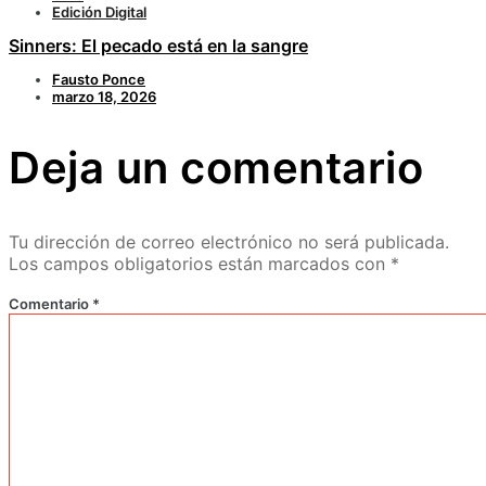
Edición Digital
Sinners: El pecado está en la sangre
Fausto Ponce
marzo 18, 2026
Deja un comentario
Tu dirección de correo electrónico no será publicada.
Los campos obligatorios están marcados con
*
Comentario
*