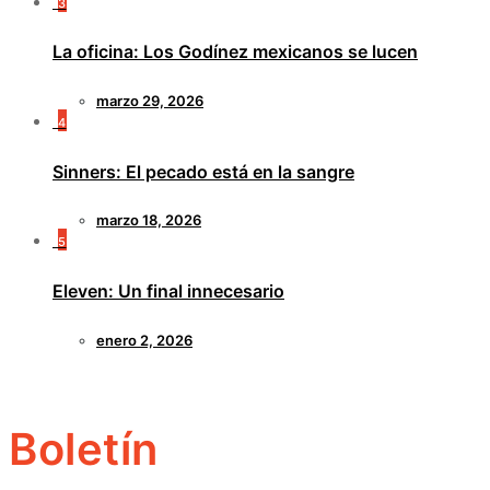
3
La oficina: Los Godínez mexicanos se lucen
marzo 29, 2026
4
Sinners: El pecado está en la sangre
marzo 18, 2026
5
Eleven: Un final innecesario
enero 2, 2026
Boletín