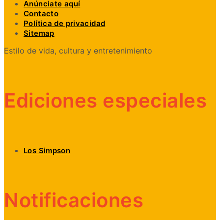
Anúnciate aquí
Contacto
Política de privacidad
Sitemap
Estilo de vida, cultura y entretenimiento
Ediciones especiales
Los Simpson
Notificaciones