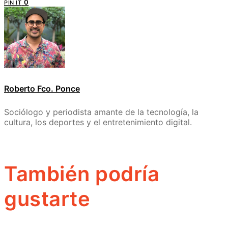
0
PIN IT
Roberto Fco. Ponce
Sociólogo y periodista amante de la tecnología, la
cultura, los deportes y el entretenimiento digital.
También podría
gustarte