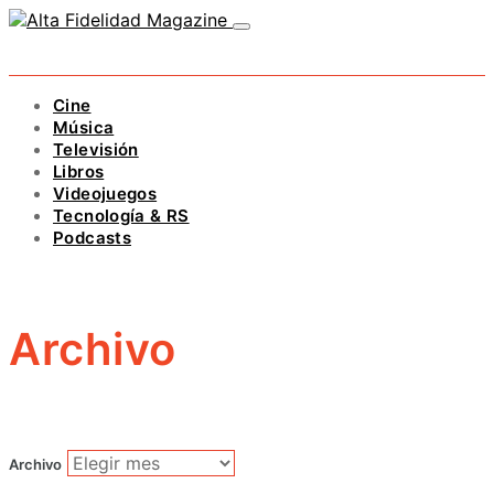
Cine
Música
Televisión
Libros
Videojuegos
Tecnología & RS
Podcasts
Archivo
Archivo