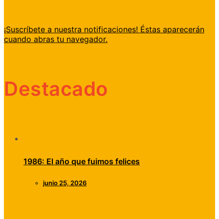
¡Suscríbete a nuestra notificaciones! Éstas aparecerán
cuando abras tu navegador.
Destacado
1986: El año que fuimos felices
junio 25, 2026