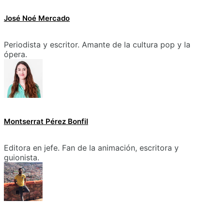
José Noé Mercado
Periodista y escritor. Amante de la cultura pop y la
ópera.
Montserrat Pérez Bonfil
Editora en jefe. Fan de la animación, escritora y
guionista.