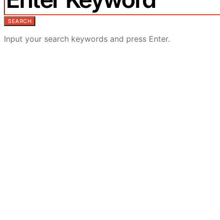
SEARCH
Input your search keywords and press Enter.