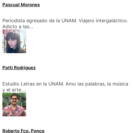
Pascual Morones
Periodista egresado de la UNAM. Viajero intergaláctico.
Adicto a las…
Patti Rodríguez
Estudio Letras en la UNAM. Amo las palabras, la música
y el arte.…
Roberto Fco. Ponce