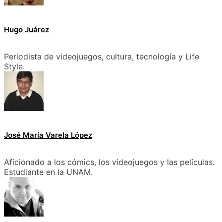
Hugo Juárez
Periodista de videojuegos, cultura, tecnología y Life
Style.
José María Varela López
Aficionado a los cómics, los videojuegos y las películas.
Estudiante en la UNAM.