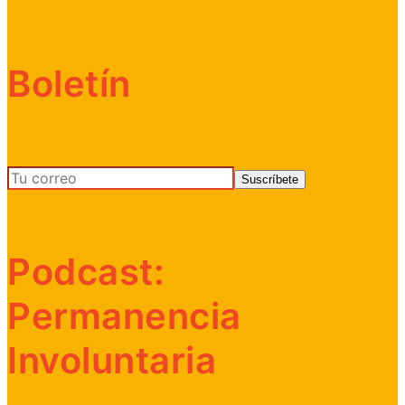
Boletín
Podcast:
Permanencia
Involuntaria