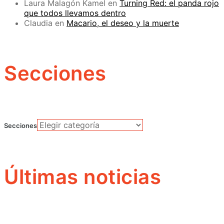
Laura Malagón Kamel
en
Turning Red: el panda rojo
que todos llevamos dentro
Claudia
en
Macario, el deseo y la muerte
Secciones
Secciones
Últimas noticias