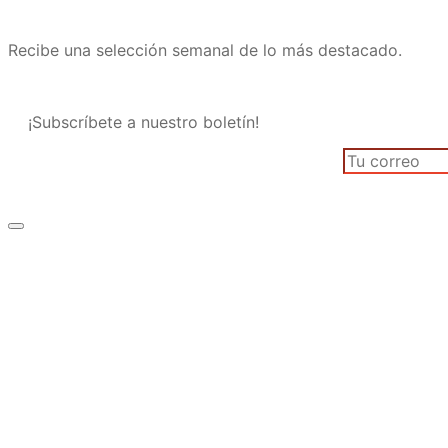
Recibe una selección semanal de lo más destacado.
¡Subscríbete a nuestro boletín!