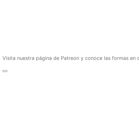
Visita nuestra página de Patreon y conoce las formas e