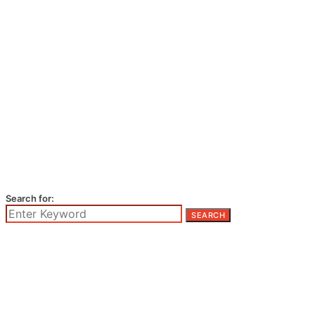
Search for:
SEARCH