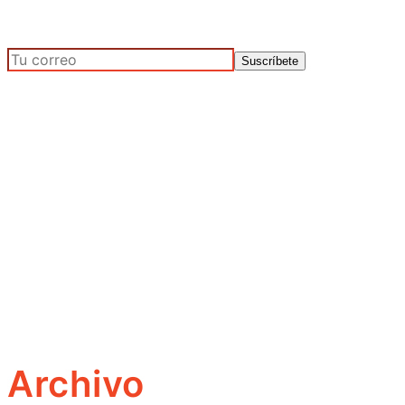
Archivo