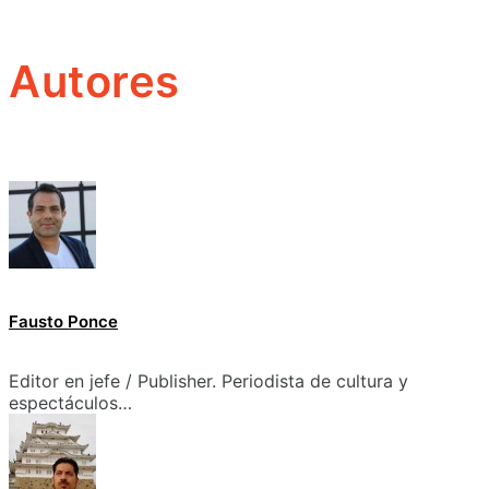
Autores
Fausto Ponce
Editor en jefe / Publisher. Periodista de cultura y
espectáculos…