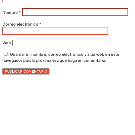
Nombre
*
Correo electrónico
*
Web
Guardar mi nombre, correo electrónico y sitio web en este
navegador para la próxima vez que haga un comentario.