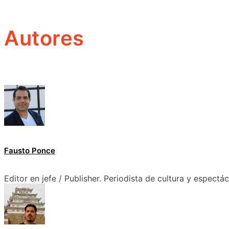
Autores
Fausto Ponce
Editor en jefe / Publisher. Periodista de cultura y espectá