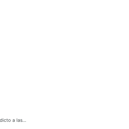
dicto a las…