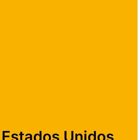
s Estados Unidos