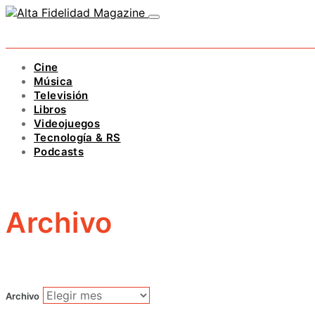
Cine
Música
Televisión
Libros
Videojuegos
Tecnología & RS
Podcasts
Archivo
Archivo