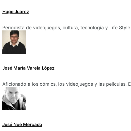
Hugo Juárez
Periodista de videojuegos, cultura, tecnología y Life Style
José María Varela López
Aficionado a los cómics, los videojuegos y las películas.
José Noé Mercado