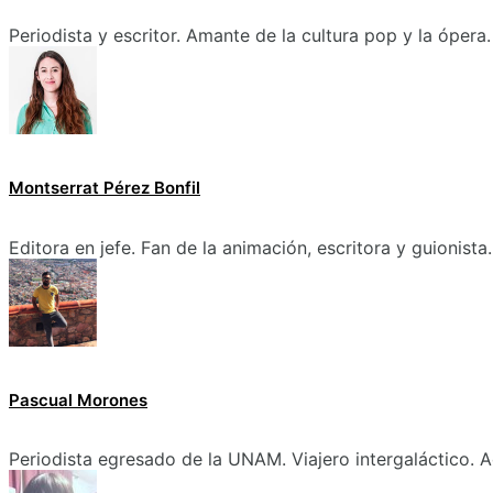
Periodista y escritor. Amante de la cultura pop y la ópera.
Montserrat Pérez Bonfil
Editora en jefe. Fan de la animación, escritora y guionista.
Pascual Morones
Periodista egresado de la UNAM. Viajero intergaláctico. A