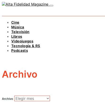
Cine
Música
Televisión
Libros
Videojuegos
Tecnología & RS
Podcasts
Archivo
Archivo