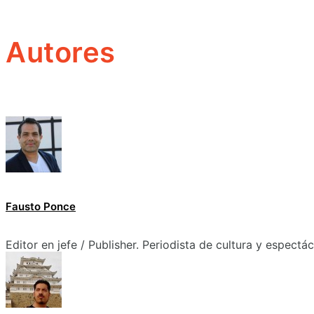
Autores
Fausto Ponce
Editor en jefe / Publisher. Periodista de cultura y espectá