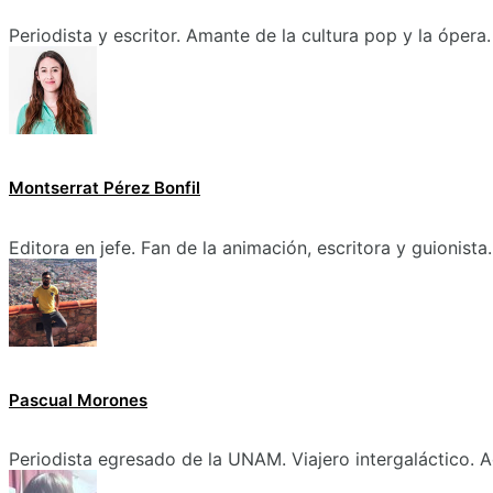
Periodista y escritor. Amante de la cultura pop y la ópera.
Montserrat Pérez Bonfil
Editora en jefe. Fan de la animación, escritora y guionista.
Pascual Morones
Periodista egresado de la UNAM. Viajero intergaláctico. A