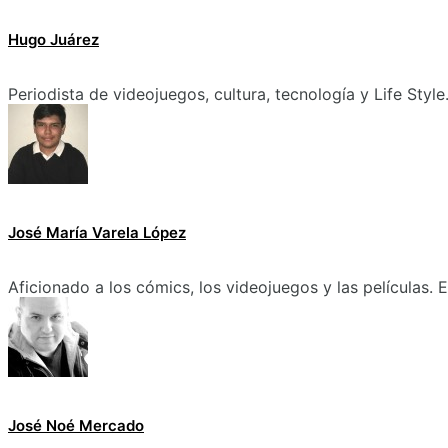
Hugo Juárez
Periodista de videojuegos, cultura, tecnología y Life Style
José María Varela López
Aficionado a los cómics, los videojuegos y las películas.
José Noé Mercado