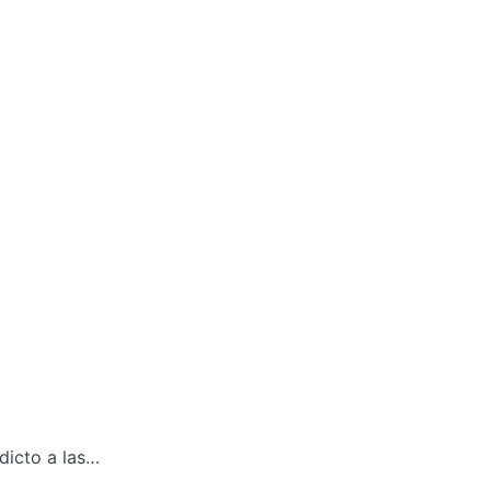
dicto a las…