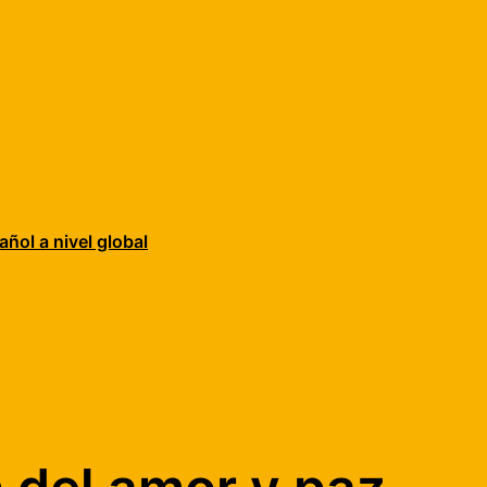
añol a nivel global