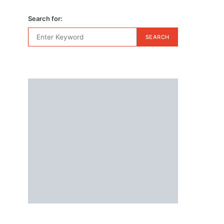
Search for:
SEARCH