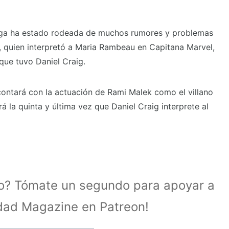
naga ha estado rodeada de muchos rumores y problemas
, quien interpretó a Maria Rambeau en Capitana Marvel,
 que tuvo Daniel Craig.
ontará con la actuación de Rami Malek como el villano
á la quinta y última vez que Daniel Craig interprete al
lo? Tómate un segundo para apoyar a
idad Magazine en Patreon!