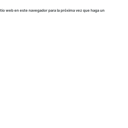
itio web en este navegador para la próxima vez que haga un