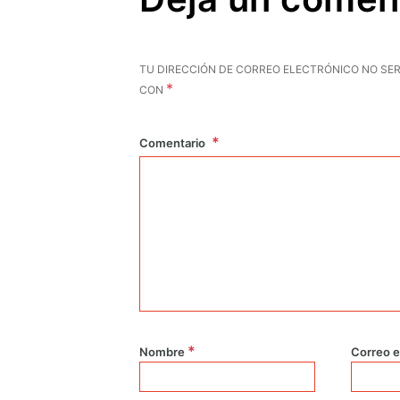
TU DIRECCIÓN DE CORREO ELECTRÓNICO NO SER
*
CON
Comentario
*
Nombre
Correo e