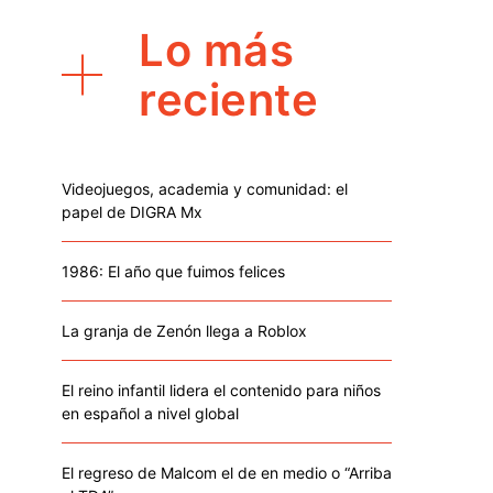
Lo más
reciente
Videojuegos, academia y comunidad: el
papel de DIGRA Mx
1986: El año que fuimos felices
La granja de Zenón llega a Roblox
El reino infantil lidera el contenido para niños
en español a nivel global
El regreso de Malcom el de en medio o “Arriba