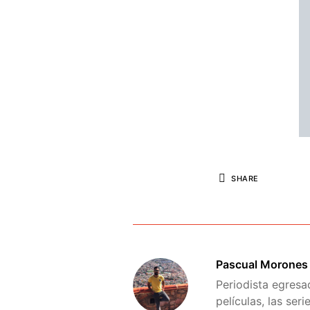
SHARE
Pascual Morones
Periodista egresa
películas, las ser