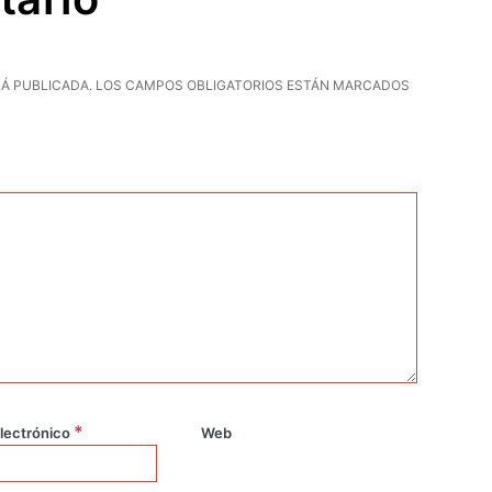
Á PUBLICADA.
LOS CAMPOS OBLIGATORIOS ESTÁN MARCADOS
*
lectrónico
Web