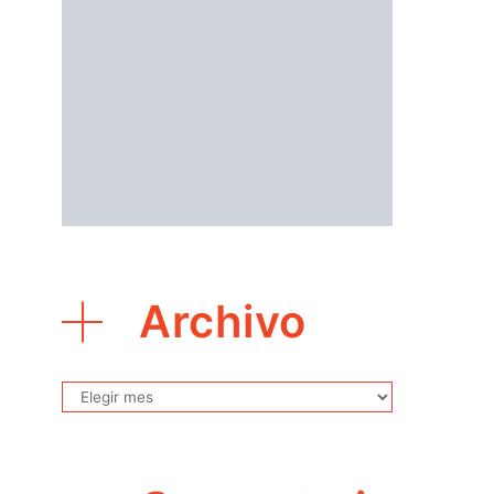
Archivo
Archivo