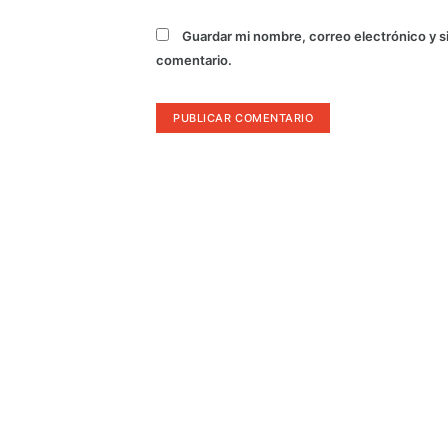
Guardar mi nombre, correo electrónico y s
comentario.