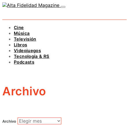
Cine
Música
Televisión
Libros
Videojuegos
Tecnología & RS
Podcasts
Archivo
Archivo