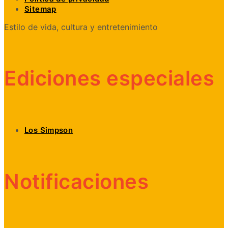
Sitemap
Estilo de vida, cultura y entretenimiento
Ediciones especiales
Los Simpson
Notificaciones