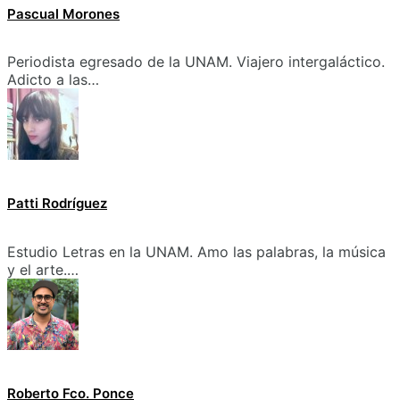
Pascual Morones
Periodista egresado de la UNAM. Viajero intergaláctico.
Adicto a las…
Patti Rodríguez
Estudio Letras en la UNAM. Amo las palabras, la música
y el arte.…
Roberto Fco. Ponce