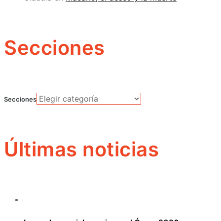
Secciones
Secciones
Últimas noticias