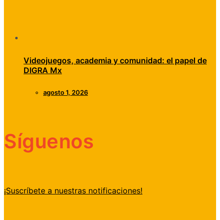
Videojuegos, academia y comunidad: el papel de
DIGRA Mx
agosto 1, 2026
Síguenos
¡Suscríbete a nuestras notificaciones!