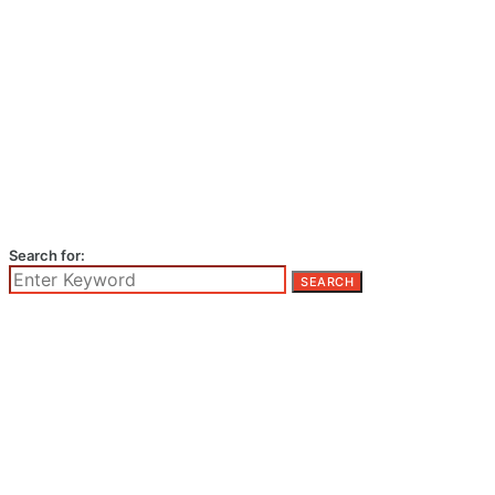
Search for:
SEARCH