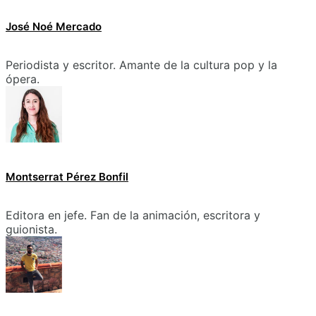
José Noé Mercado
Periodista y escritor. Amante de la cultura pop y la
ópera.
Montserrat Pérez Bonfil
Editora en jefe. Fan de la animación, escritora y
guionista.