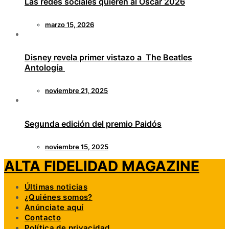
Las redes sociales quieren al Óscar 2026
marzo 15, 2026
Disney revela primer vistazo a The Beatles
Antología
noviembre 21, 2025
Segunda edición del premio Paidós
noviembre 15, 2025
ALTA FIDELIDAD MAGAZINE
Últimas noticias
¿Quiénes somos?
Anúnciate aquí
Contacto
Política de privacidad