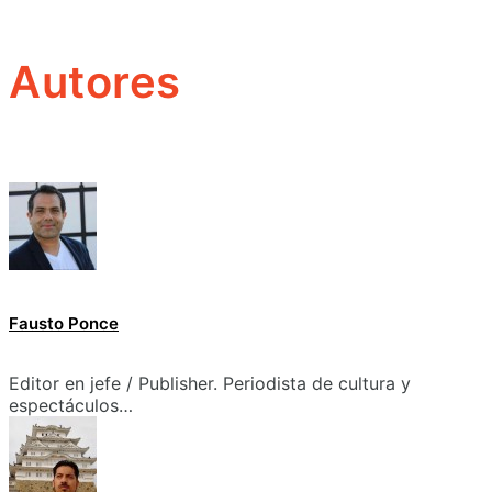
Autores
Fausto Ponce
Editor en jefe / Publisher. Periodista de cultura y
espectáculos…