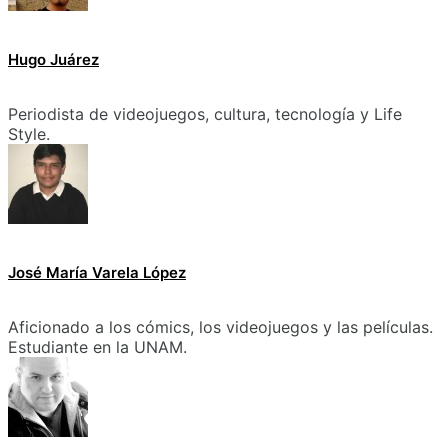
Hugo Juárez
Periodista de videojuegos, cultura, tecnología y Life
Style.
José María Varela López
Aficionado a los cómics, los videojuegos y las películas.
Estudiante en la UNAM.