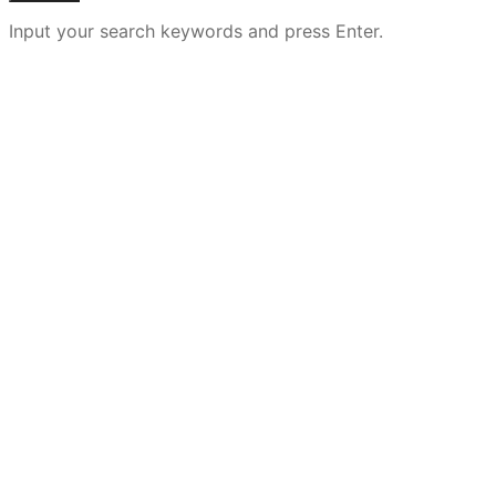
Input your search keywords and press Enter.