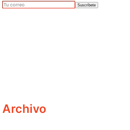
Archivo