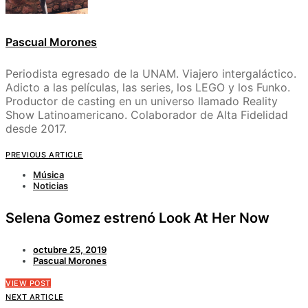
Pascual Morones
Periodista egresado de la UNAM. Viajero intergaláctico.
Adicto a las películas, las series, los LEGO y los Funko.
Productor de casting en un universo llamado Reality
Show Latinoamericano. Colaborador de Alta Fidelidad
desde 2017.
PREVIOUS ARTICLE
Música
Noticias
Selena Gomez estrenó Look At Her Now
octubre 25, 2019
Pascual Morones
VIEW POST
NEXT ARTICLE