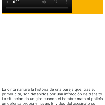
La cinta narrará la historia de una pareja que, tras su
primer cita, son detenidos por una infracción de tránsito.
La situación da un giro cuando el hombre mata al policía
en defensa propia y huyen. El video del asesinato se