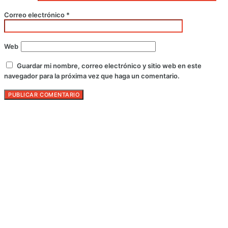
Correo electrónico
*
Web
Guardar mi nombre, correo electrónico y sitio web en este
navegador para la próxima vez que haga un comentario.