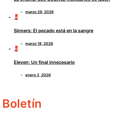
marzo 29, 2026
4
Sinners: El pecado está en la sangre
marzo 18, 2026
5
Eleven: Un final innecesario
enero 2, 2026
Boletín