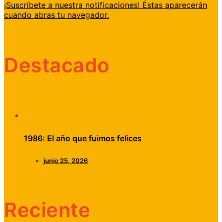
¡Suscríbete a nuestra notificaciones! Éstas aparecerán
cuando abras tu navegador.
Destacado
1986: El año que fuimos felices
junio 25, 2026
Reciente