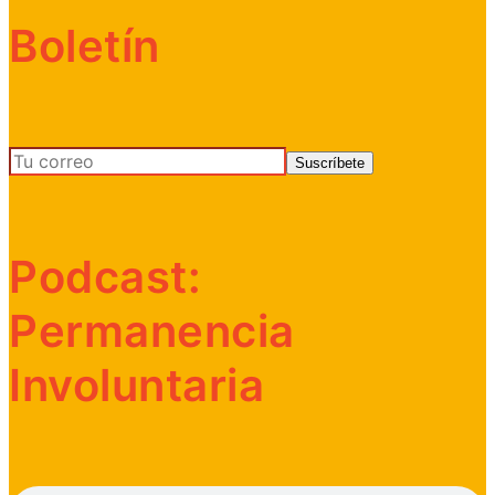
Boletín
Podcast:
Permanencia
Involuntaria