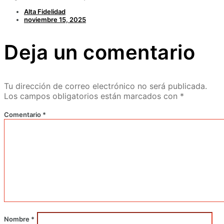
Alta Fidelidad
noviembre 15, 2025
Deja un comentario
Tu dirección de correo electrónico no será publicada.
Los campos obligatorios están marcados con
*
Comentario
*
Nombre
*