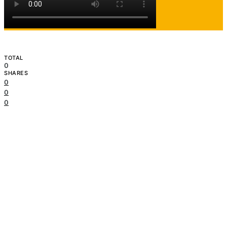
TOTAL
0
SHARES
0
0
0