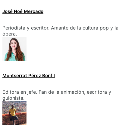
José Noé Mercado
Periodista y escritor. Amante de la cultura pop y la
ópera.
Montserrat Pérez Bonfil
Editora en jefe. Fan de la animación, escritora y
guionista.