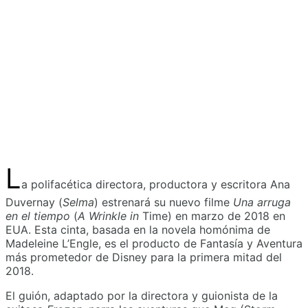
L
a polifacética directora, productora y escritora Ana
Duvernay (
Selma
) estrenará su nuevo filme
Una arruga
en el tiempo
(
A Wrinkle in
Time)
en marzo de 2018 en
EUA. Esta cinta, basada en la novela homónima de
Madeleine L’Engle, es el producto de Fantasía y Aventura
más prometedor de Disney para la primera mitad del
2018.
El guión, adaptado por la directora y guionista de la