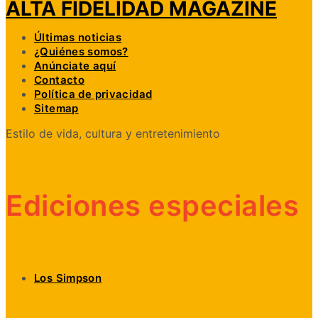
ALTA FIDELIDAD MAGAZINE
Últimas noticias
¿Quiénes somos?
Anúnciate aquí
Contacto
Política de privacidad
Sitemap
Estilo de vida, cultura y entretenimiento
Ediciones especiales
Los Simpson