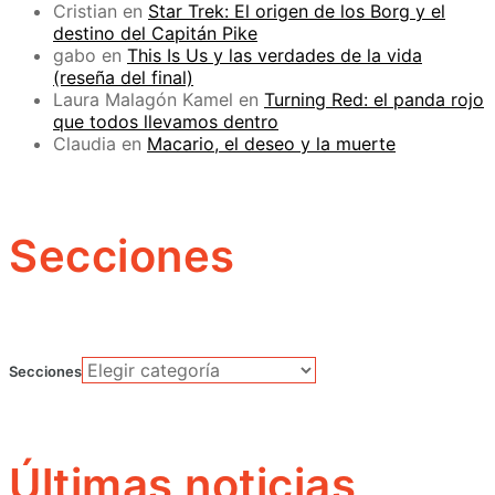
Cristian
en
Star Trek: El origen de los Borg y el
destino del Capitán Pike
gabo
en
This Is Us y las verdades de la vida
(reseña del final)
Laura Malagón Kamel
en
Turning Red: el panda rojo
que todos llevamos dentro
Claudia
en
Macario, el deseo y la muerte
Secciones
Secciones
Últimas noticias