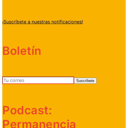
¡Suscríbete a nuestras notificaciones!
Boletín
Podcast:
Permanencia