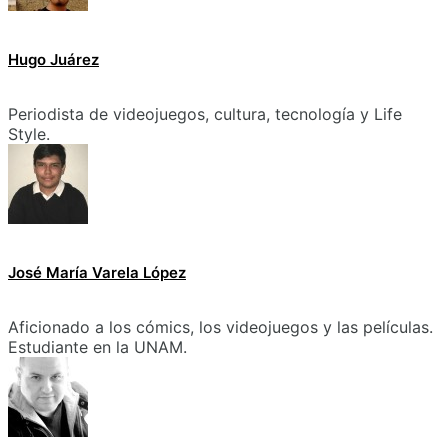
Hugo Juárez
Periodista de videojuegos, cultura, tecnología y Life
Style.
José María Varela López
Aficionado a los cómics, los videojuegos y las películas.
Estudiante en la UNAM.