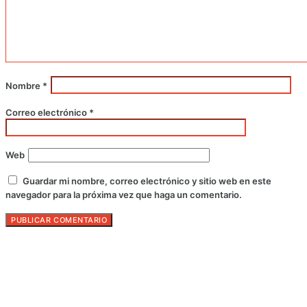
Nombre
*
Correo electrónico
*
Web
Guardar mi nombre, correo electrónico y sitio web en este
navegador para la próxima vez que haga un comentario.