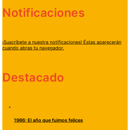
Notificaciones
¡Suscríbete a nuestra notificaciones! Éstas aparecerán
cuando abras tu navegador.
Destacado
1986: El año que fuimos felices