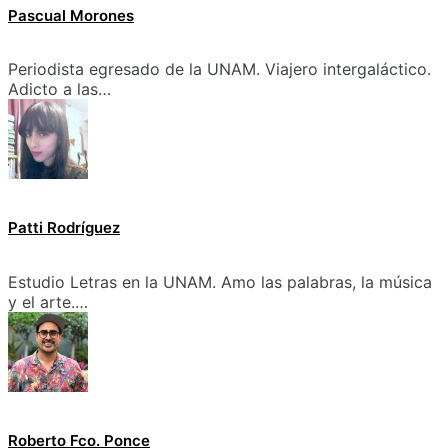
Pascual Morones
Periodista egresado de la UNAM. Viajero intergaláctico.
Adicto a las…
Patti Rodríguez
Estudio Letras en la UNAM. Amo las palabras, la música
y el arte.…
Roberto Fco. Ponce