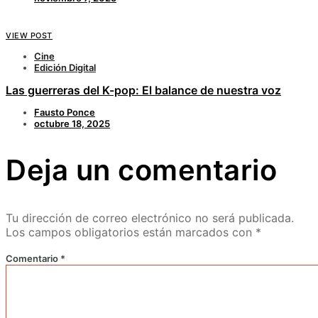
VIEW POST
Cine
Edición Digital
Las guerreras del K-pop: El balance de nuestra voz
Fausto Ponce
octubre 18, 2025
Deja un comentario
Tu dirección de correo electrónico no será publicada.
Los campos obligatorios están marcados con
*
Comentario
*