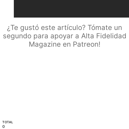
¿Te gustó este artículo? Tómate un
segundo para apoyar a Alta Fidelidad
Magazine en Patreon!
TOTAL
0