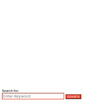
Search for:
SEARCH