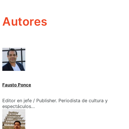
Autores
Fausto Ponce
Editor en jefe / Publisher. Periodista de cultura y
espectáculos…