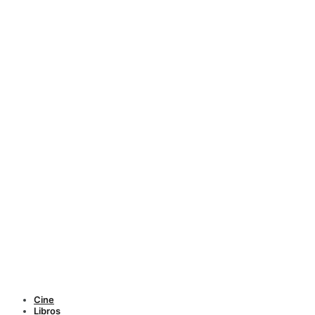
Cine
Libros