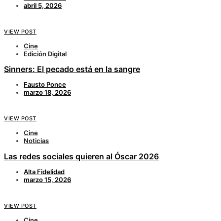
abril 5, 2026
VIEW POST
Cine
Edición Digital
Sinners: El pecado está en la sangre
Fausto Ponce
marzo 18, 2026
VIEW POST
Cine
Noticias
Las redes sociales quieren al Óscar 2026
Alta Fidelidad
marzo 15, 2026
VIEW POST
Cine