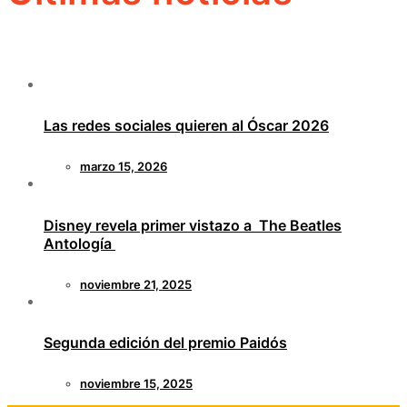
Las redes sociales quieren al Óscar 2026
marzo 15, 2026
Disney revela primer vistazo a The Beatles
Antología
noviembre 21, 2025
Segunda edición del premio Paidós
noviembre 15, 2025