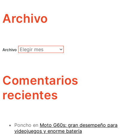
Archivo
Archivo
Comentarios
recientes
Poncho
en
Moto G60s: gran desempeño para
videojuegos y enorme batería