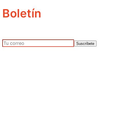
Boletín