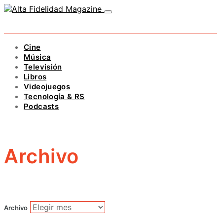
Cine
Música
Televisión
Libros
Videojuegos
Tecnología & RS
Podcasts
Archivo
Archivo