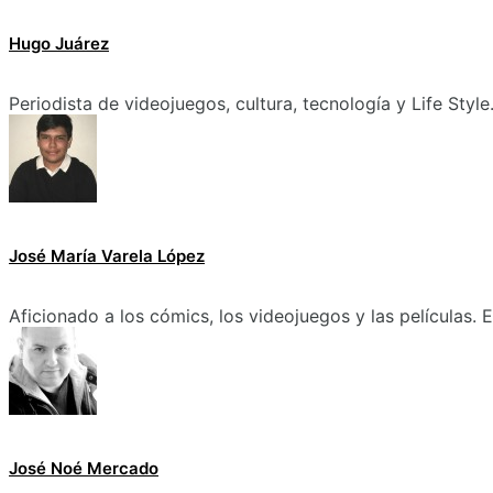
Hugo Juárez
Periodista de videojuegos, cultura, tecnología y Life Style
José María Varela López
Aficionado a los cómics, los videojuegos y las películas.
José Noé Mercado