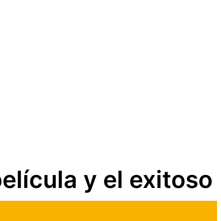
lícula y el exitoso