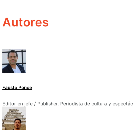
Autores
Fausto Ponce
Editor en jefe / Publisher. Periodista de cultura y espectá