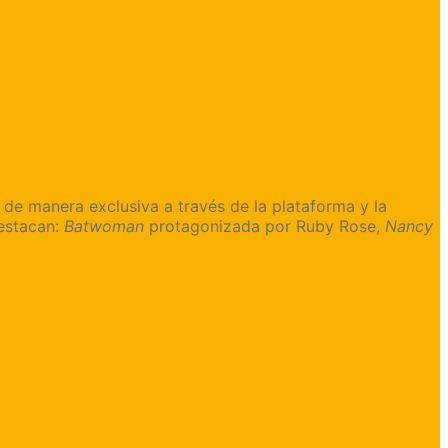
e manera exclusiva a través de la plataforma y la
destacan:
Batwoman
protagonizada por Ruby Rose,
Nancy