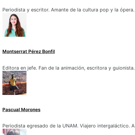
Periodista y escritor. Amante de la cultura pop y la ópera.
Montserrat Pérez Bonfil
Editora en jefe. Fan de la animación, escritora y guionista.
Pascual Morones
Periodista egresado de la UNAM. Viajero intergaláctico. A