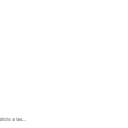
dicto a las…