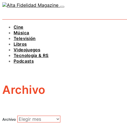
Cine
Música
Televisión
Libros
Videojuegos
Tecnología & RS
Podcasts
Archivo
Archivo