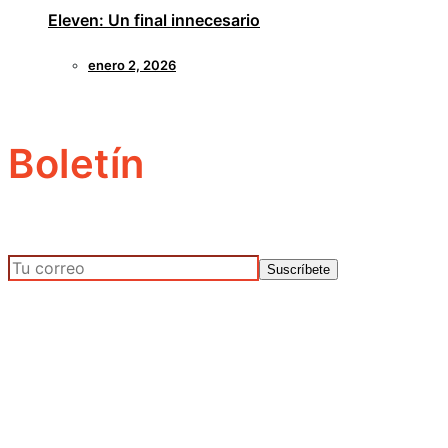
Eleven: Un final innecesario
enero 2, 2026
Boletín