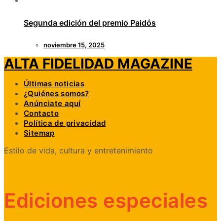
Segunda edición del premio Paidós
noviembre 15, 2025
ALTA FIDELIDAD MAGAZINE
Últimas noticias
¿Quiénes somos?
Anúnciate aquí
Contacto
Política de privacidad
Sitemap
Estilo de vida, cultura y entretenimiento
Ediciones especiales