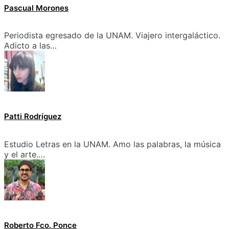
Pascual Morones
Periodista egresado de la UNAM. Viajero intergaláctico.
Adicto a las…
Patti Rodríguez
Estudio Letras en la UNAM. Amo las palabras, la música
y el arte.…
Roberto Fco. Ponce