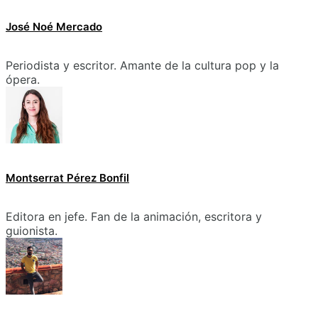
José Noé Mercado
Periodista y escritor. Amante de la cultura pop y la
ópera.
Montserrat Pérez Bonfil
Editora en jefe. Fan de la animación, escritora y
guionista.