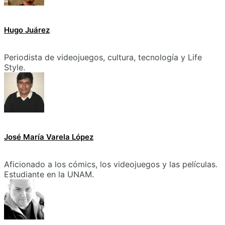
Hugo Juárez
Periodista de videojuegos, cultura, tecnología y Life
Style.
José María Varela López
Aficionado a los cómics, los videojuegos y las películas.
Estudiante en la UNAM.