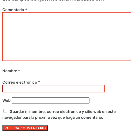
Comentario
*
Nombre
*
Correo electrónico
*
Web
Guardar mi nombre, correo electrónico y sitio web en este
navegador para la próxima vez que haga un comentario.