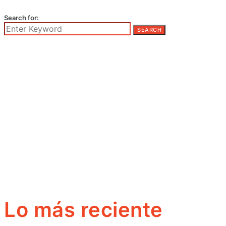
Search for:
SEARCH
Lo más reciente