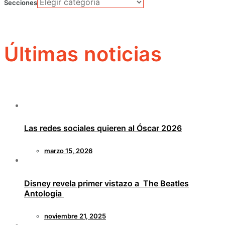
Secciones
Últimas noticias
Las redes sociales quieren al Óscar 2026
marzo 15, 2026
Disney revela primer vistazo a The Beatles
Antología
noviembre 21, 2025