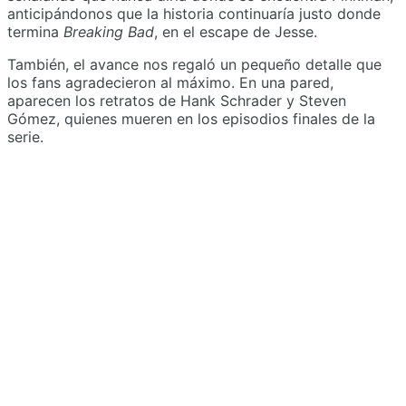
anticipándonos que la historia continuaría justo donde
termina
Breaking Bad
, en el escape de Jesse.
También, el avance nos regaló un pequeño detalle que
los fans agradecieron al máximo. En una pared,
aparecen los retratos de Hank Schrader y Steven
Gómez, quienes mueren en los episodios finales de la
serie.