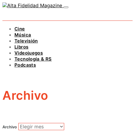
Cine
Música
Televisión
Libros
Videojuegos
Tecnología & RS
Podcasts
Archivo
Archivo