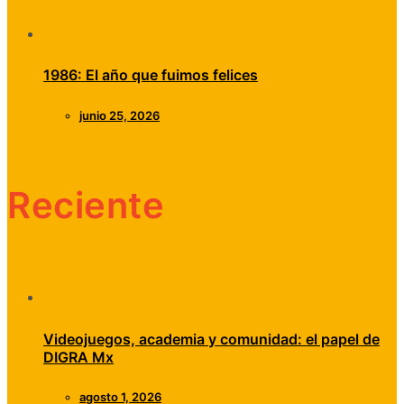
1986: El año que fuimos felices
junio 25, 2026
Reciente
Videojuegos, academia y comunidad: el papel de
DIGRA Mx
agosto 1, 2026