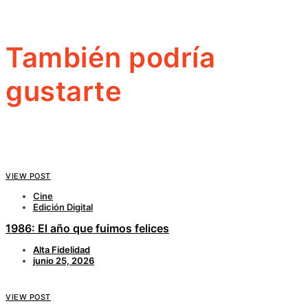
También podría
gustarte
VIEW POST
Cine
Edición Digital
1986: El año que fuimos felices
Alta Fidelidad
junio 25, 2026
VIEW POST