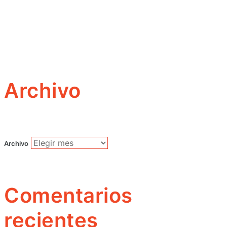
Archivo
Archivo
Comentarios
recientes