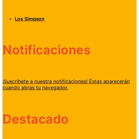
Los Simpson
Notificaciones
¡Suscríbete a nuestra notificaciones! Éstas aparecerán
cuando abras tu navegador.
Destacado