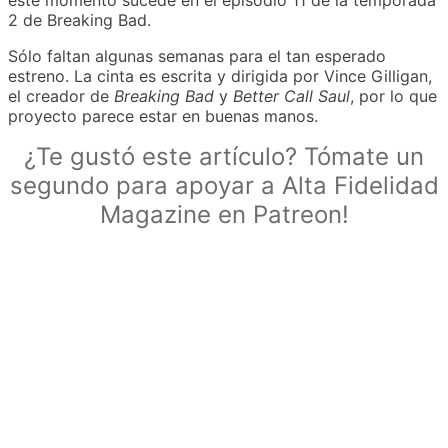
2 de Breaking Bad.
Sólo faltan algunas semanas para el tan esperado
estreno. La cinta es escrita y dirigida por Vince Gilligan,
el creador de
Breaking Bad
y
Better Call Saul
, por lo que
proyecto parece estar en buenas manos.
¿Te gustó este artículo? Tómate un
segundo para apoyar a Alta Fidelidad
Magazine en Patreon!