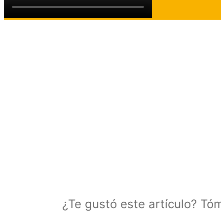
¿Te gustó este artículo? Tó