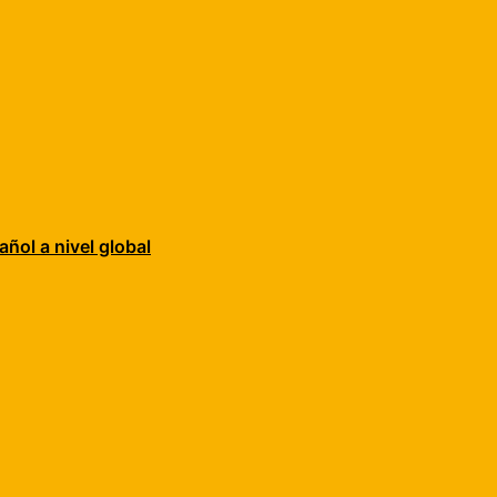
añol a nivel global