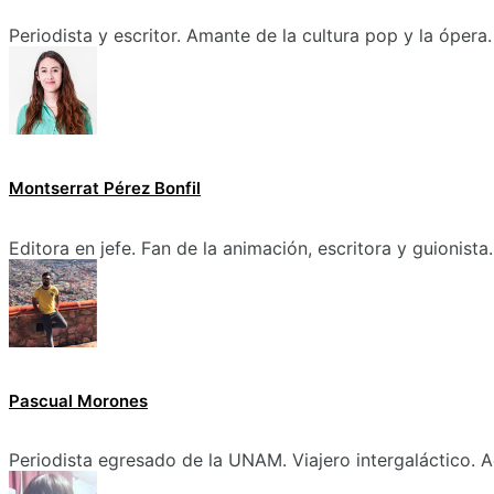
Periodista y escritor. Amante de la cultura pop y la ópera.
Montserrat Pérez Bonfil
Editora en jefe. Fan de la animación, escritora y guionista.
Pascual Morones
Periodista egresado de la UNAM. Viajero intergaláctico. A