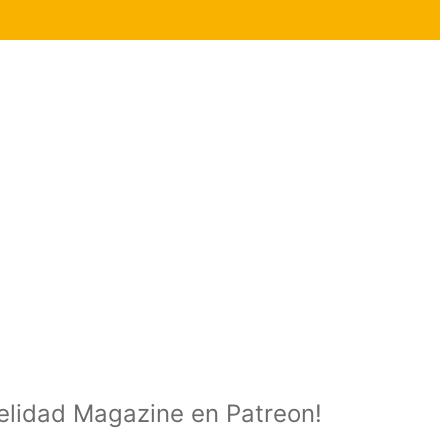
delidad Magazine en Patreon!