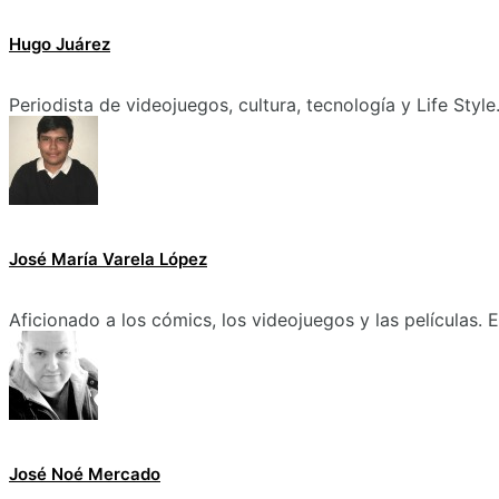
Hugo Juárez
Periodista de videojuegos, cultura, tecnología y Life Style
José María Varela López
Aficionado a los cómics, los videojuegos y las películas.
José Noé Mercado