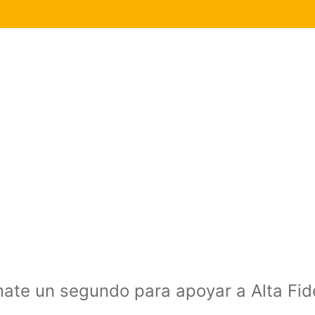
mate un segundo para apoyar a Alta Fi