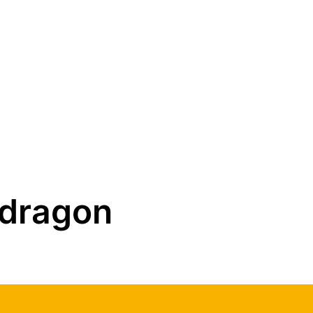
-dragon