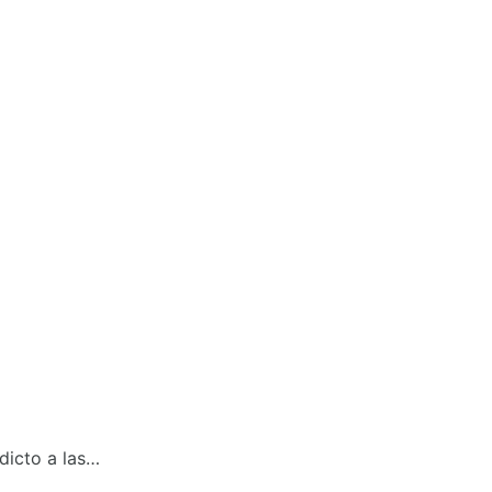
dicto a las…