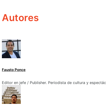
Autores
Fausto Ponce
Editor en jefe / Publisher. Periodista de cultura y espectá