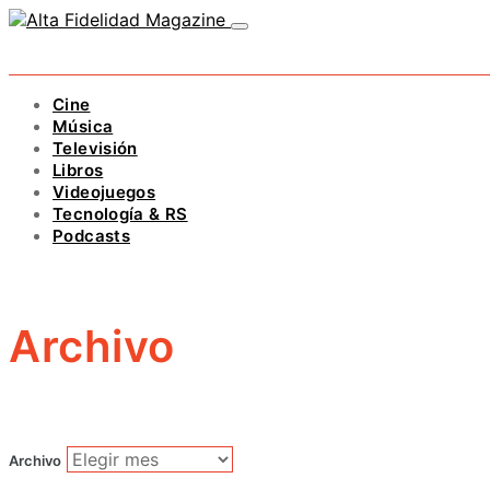
Cine
Música
Televisión
Libros
Videojuegos
Tecnología & RS
Podcasts
Archivo
Archivo