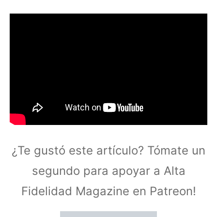
¿Te gustó este artículo? Tómate un
segundo para apoyar a Alta
Fidelidad Magazine en Patreon!