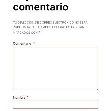
comentario
TU DIRECCIÓN DE CORREO ELECTRÓNICO NO SERÁ
PUBLICADA.
LOS CAMPOS OBLIGATORIOS ESTÁN
*
MARCADOS CON
Comentario
*
Nombre