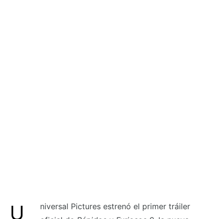
Universal Pictures estrenó el primer tráiler