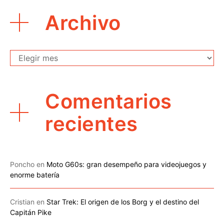
Archivo
Archivo
Comentarios
recientes
Poncho
en
Moto G60s: gran desempeño para videojuegos y
enorme batería
Cristian
en
Star Trek: El origen de los Borg y el destino del
Capitán Pike