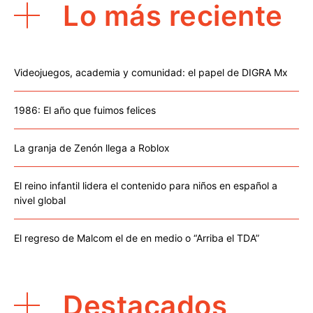
Lo más reciente
Videojuegos, academia y comunidad: el papel de DIGRA Mx
1986: El año que fuimos felices
La granja de Zenón llega a Roblox
El reino infantil lidera el contenido para niños en español a
nivel global
El regreso de Malcom el de en medio o “Arriba el TDA”
Destacados