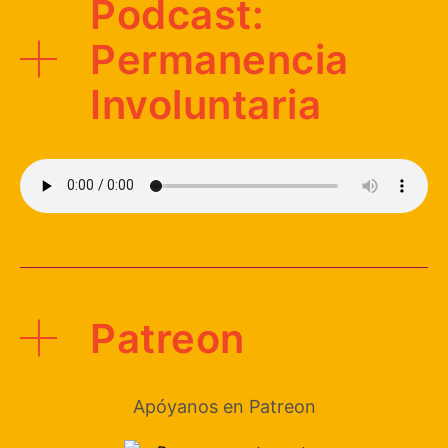
Podcast:
Permanencia
Involuntaria
Patreon
Apóyanos en Patreon