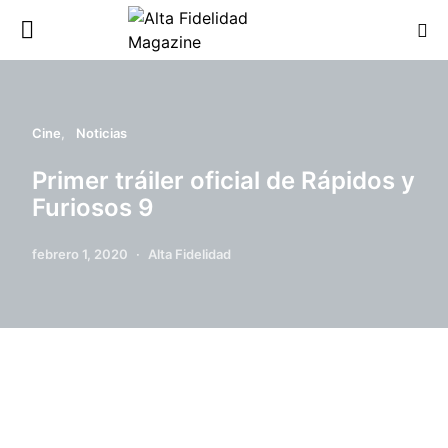
Cine
Noticias
Primer tráiler oficial de Rápidos y
Furiosos 9
febrero 1, 2020
Alta Fidelidad