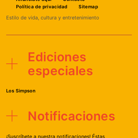
Política de privacidad
Sitemap
Estilo de vida, cultura y entretenimiento
Ediciones
especiales
Los Simpson
Notificaciones
¡Suscríbete a nuestra notificaciones! Éstas