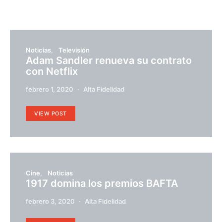
Noticias
Televisión
Adam Sandler renueva su contrato
con Netflix
febrero 1, 2020
Alta Fidelidad
VIEW POST
Cine
Noticias
1917 domina los premios BAFTA
febrero 3, 2020
Alta Fidelidad