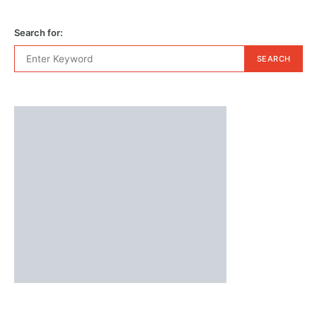
Search for:
SEARCH