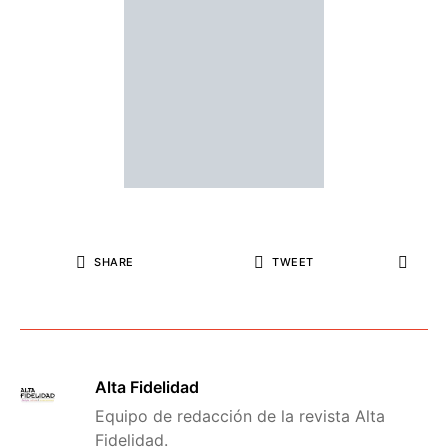
SHARE
TWEET
Alta Fidelidad
Equipo de redacción de la revista Alta
Fidelidad.