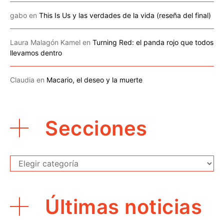
gabo
en
This Is Us y las verdades de la vida (reseña del final)
Laura Malagón Kamel
en
Turning Red: el panda rojo que todos
llevamos dentro
Claudia
en
Macario, el deseo y la muerte
Secciones
Secciones
Últimas noticias