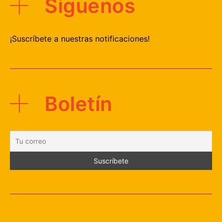
Síguenos
¡Suscríbete a nuestras notificaciones!
Boletín