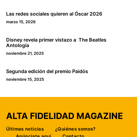
Las redes sociales quieren al Óscar 2026
marzo 15, 2026
Disney revela primer vistazo a The Beatles
Antología
noviembre 21, 2025
Segunda edición del premio Paidós
noviembre 15, 2025
ALTA FIDELIDAD MAGAZINE
Últimas noticias
¿Quiénes somos?
Anúnciate aquí
Contacto