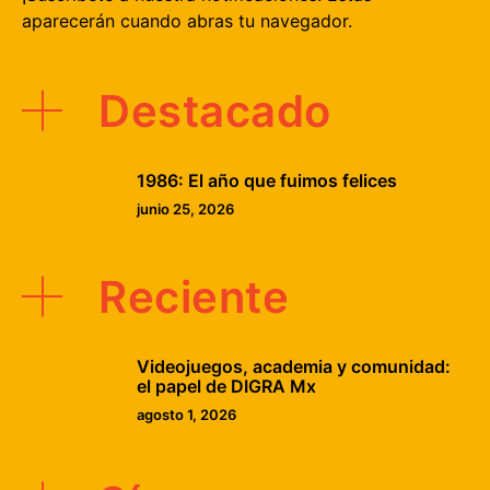
aparecerán cuando abras tu navegador.
Destacado
1986: El año que fuimos felices
junio 25, 2026
Reciente
Videojuegos, academia y comunidad:
el papel de DIGRA Mx
agosto 1, 2026