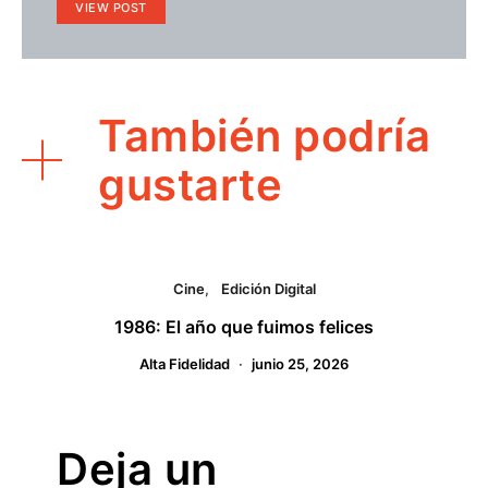
VIEW POST
También podría
gustarte
Cine
Edición Digital
1986: El año que fuimos felices
Alta Fidelidad
junio 25, 2026
Deja un