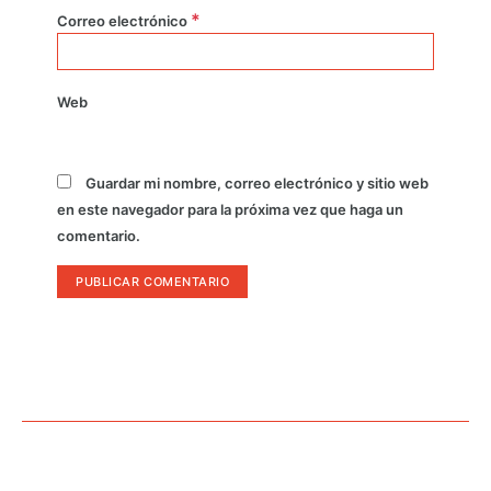
*
Correo electrónico
Web
Guardar mi nombre, correo electrónico y sitio web
en este navegador para la próxima vez que haga un
comentario.