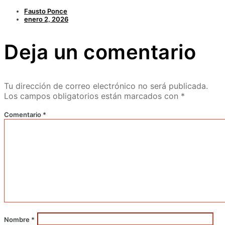
Fausto Ponce
enero 2, 2026
Deja un comentario
Tu dirección de correo electrónico no será publicada.
Los campos obligatorios están marcados con
*
Comentario
*
Nombre
*