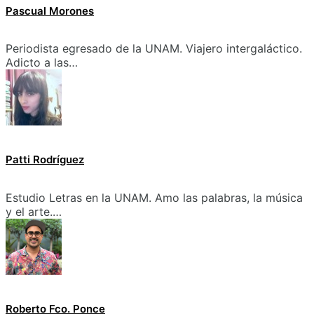
Pascual Morones
Periodista egresado de la UNAM. Viajero intergaláctico.
Adicto a las…
Patti Rodríguez
Estudio Letras en la UNAM. Amo las palabras, la música
y el arte.…
Roberto Fco. Ponce