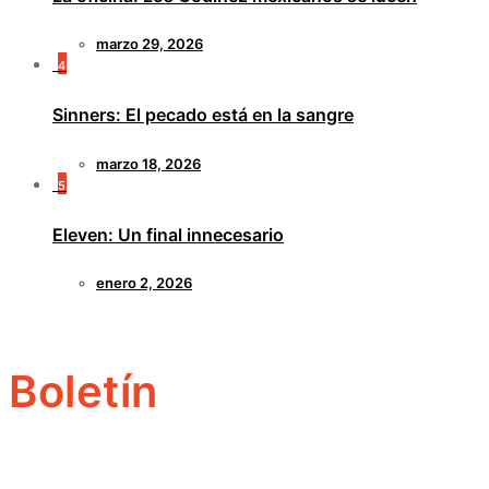
marzo 29, 2026
4
Sinners: El pecado está en la sangre
marzo 18, 2026
5
Eleven: Un final innecesario
enero 2, 2026
Boletín