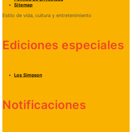
Sitemap
Estilo de vida, cultura y entretenimiento
Ediciones especiales
Los Simpson
Notificaciones