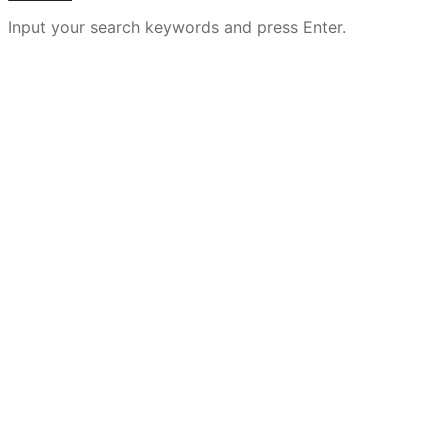
Input your search keywords and press Enter.