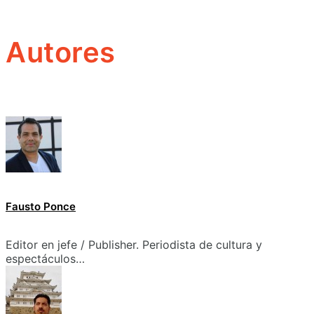
Autores
Fausto Ponce
Editor en jefe / Publisher. Periodista de cultura y
espectáculos…