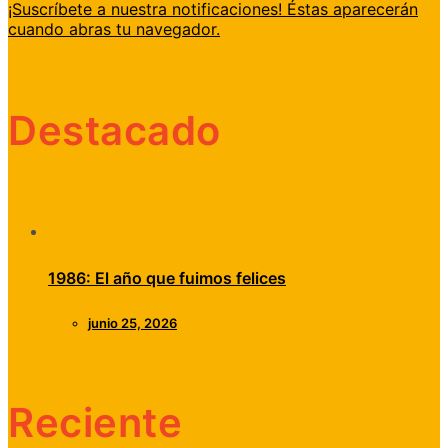
¡Suscríbete a nuestra notificaciones! Éstas aparecerán
cuando abras tu navegador.
Destacado
1986: El año que fuimos felices
junio 25, 2026
Reciente