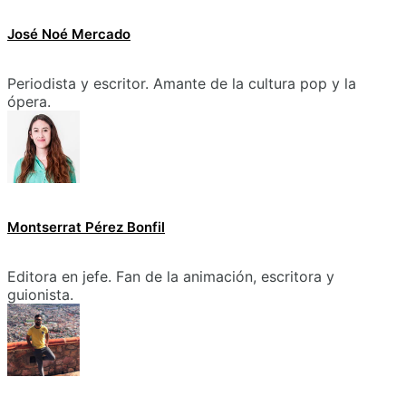
José Noé Mercado
Periodista y escritor. Amante de la cultura pop y la
ópera.
Montserrat Pérez Bonfil
Editora en jefe. Fan de la animación, escritora y
guionista.