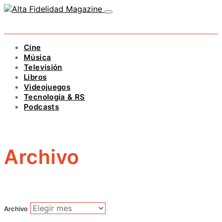
Cine
Música
Televisión
Libros
Videojuegos
Tecnología & RS
Podcasts
Archivo
Archivo