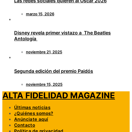
Las redes sociales quieren al Óscar 2026
marzo 15, 2026
Disney revela primer vistazo a The Beatles
Antología
noviembre 21, 2025
Segunda edición del premio Paidós
noviembre 15, 2025
ALTA FIDELIDAD MAGAZINE
Últimas noticias
¿Quiénes somos?
Anúnciate aquí
Contacto
Política de privacidad