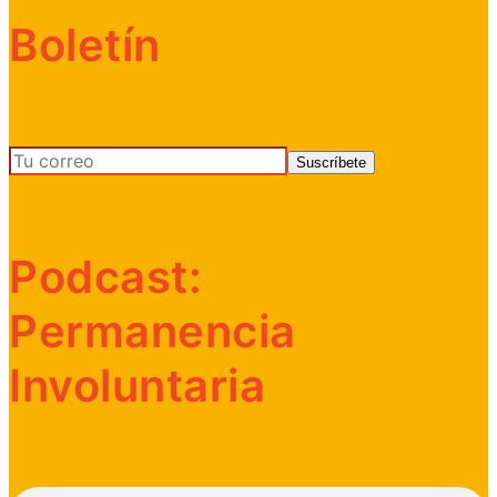
Boletín
Podcast:
Permanencia
Involuntaria