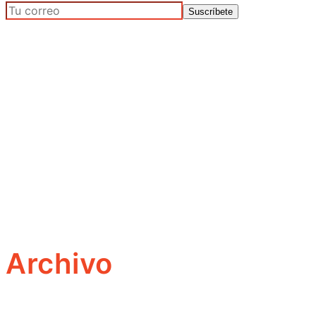
Archivo