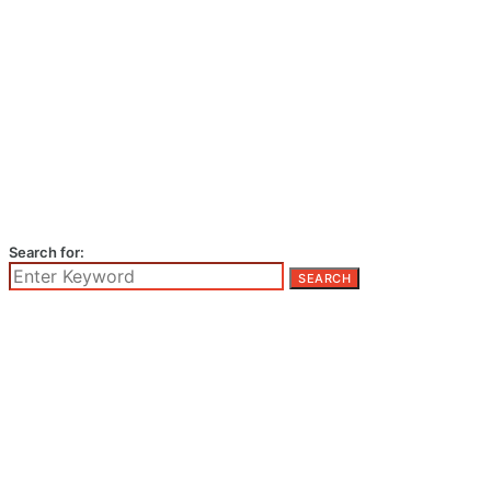
Search for:
SEARCH