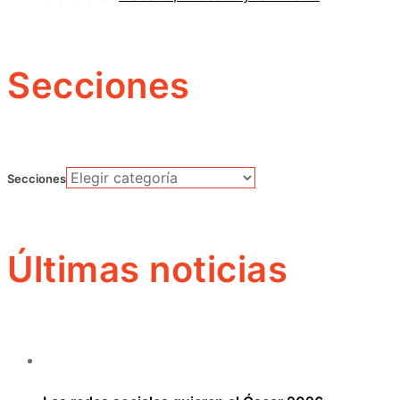
Secciones
Secciones
Últimas noticias