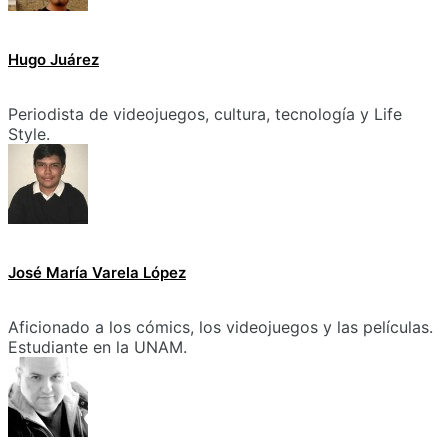
Hugo Juárez
Periodista de videojuegos, cultura, tecnología y Life
Style.
José María Varela López
Aficionado a los cómics, los videojuegos y las películas.
Estudiante en la UNAM.