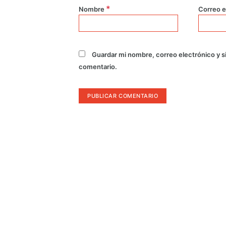
*
Nombre
Correo e
Guardar mi nombre, correo electrónico y s
comentario.