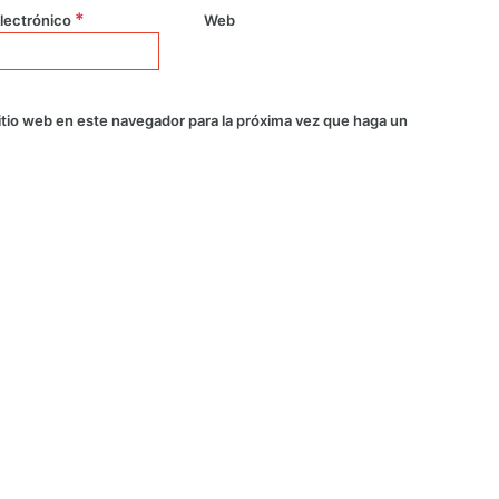
*
lectrónico
Web
itio web en este navegador para la próxima vez que haga un