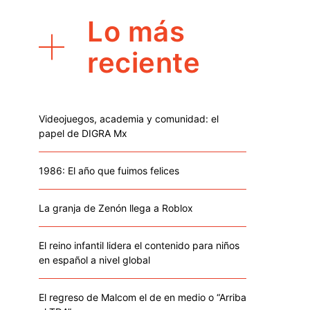
Lo más
reciente
Videojuegos, academia y comunidad: el
papel de DIGRA Mx
1986: El año que fuimos felices
La granja de Zenón llega a Roblox
El reino infantil lidera el contenido para niños
en español a nivel global
El regreso de Malcom el de en medio o “Arriba