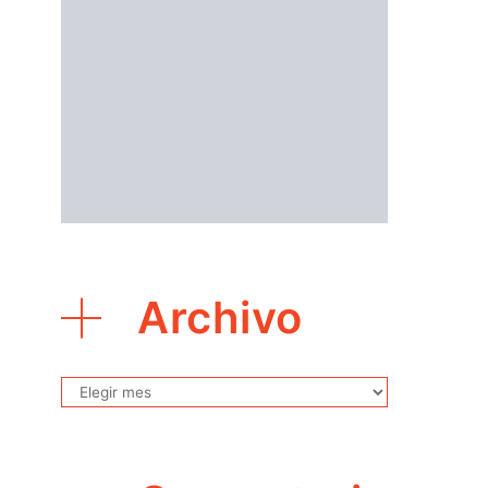
Archivo
Archivo