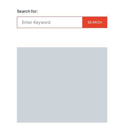
Search for:
SEARCH