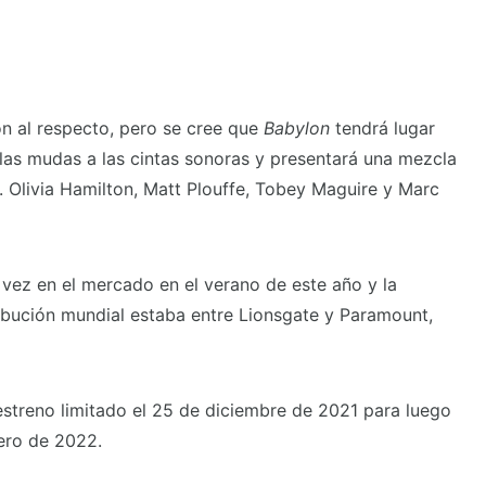
n al respecto, pero se cree que
Babylon
tendrá lugar
culas mudas a las cintas sonoras y presentará una mezcla
s. Olivia Hamilton, Matt Plouffe, Tobey Maguire y Marc
 vez en el mercado en el verano de este año y la
ribución mundial estaba entre Lionsgate y Paramount,
streno limitado el 25 de diciembre de 2021 para luego
nero de 2022.