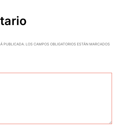
tario
Á PUBLICADA.
LOS CAMPOS OBLIGATORIOS ESTÁN MARCADOS