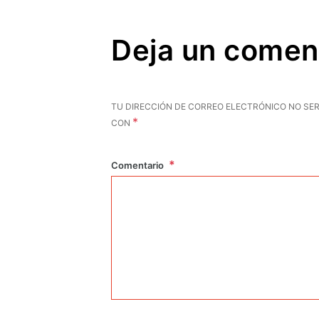
Deja un comen
TU DIRECCIÓN DE CORREO ELECTRÓNICO NO SER
*
CON
Comentario