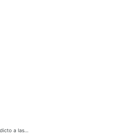
dicto a las…