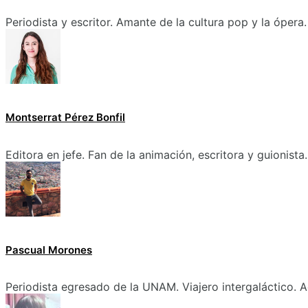
Periodista y escritor. Amante de la cultura pop y la ópera.
Montserrat Pérez Bonfil
Editora en jefe. Fan de la animación, escritora y guionista.
Pascual Morones
Periodista egresado de la UNAM. Viajero intergaláctico. A