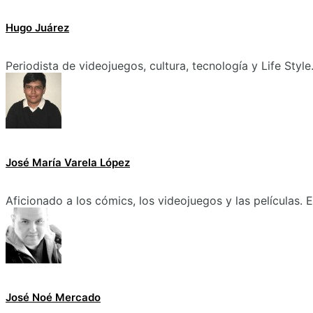
Hugo Juárez
Periodista de videojuegos, cultura, tecnología y Life Style
José María Varela López
Aficionado a los cómics, los videojuegos y las películas.
José Noé Mercado