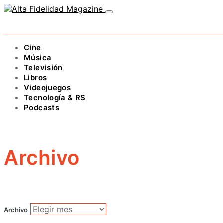
Cine
Música
Televisión
Libros
Videojuegos
Tecnología & RS
Podcasts
Archivo
Archivo