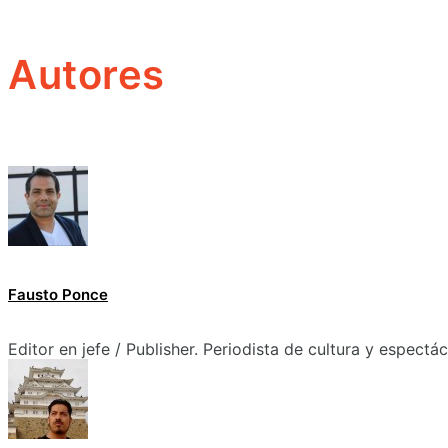
Autores
Fausto Ponce
Editor en jefe / Publisher. Periodista de cultura y espectá