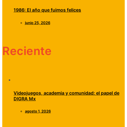
1986: El año que fuimos felices
junio 25, 2026
Reciente
Videojuegos, academia y comunidad: el papel de
DIGRA Mx
agosto 1, 2026