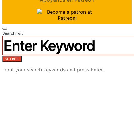
Search for:
SEARCH
Input your search keywords and press Enter.