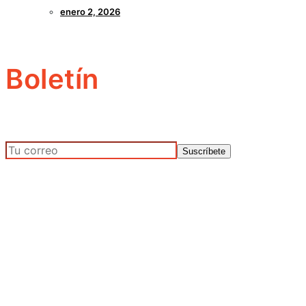
enero 2, 2026
Boletín