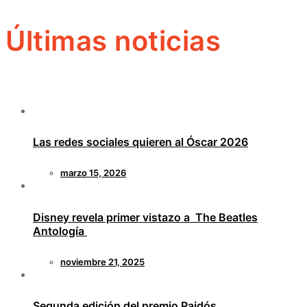
Últimas noticias
Las redes sociales quieren al Óscar 2026
marzo 15, 2026
Disney revela primer vistazo a The Beatles
Antología
noviembre 21, 2025
Segunda edición del premio Paidós