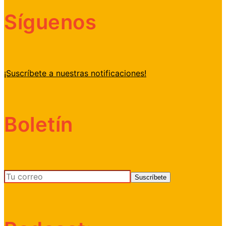
Síguenos
¡Suscríbete a nuestras notificaciones!
Boletín