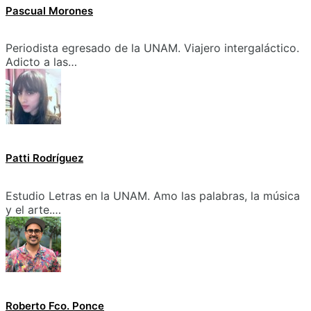
Pascual Morones
Periodista egresado de la UNAM. Viajero intergaláctico.
Adicto a las…
Patti Rodríguez
Estudio Letras en la UNAM. Amo las palabras, la música
y el arte.…
Roberto Fco. Ponce