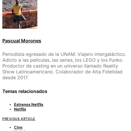
Pascual Morones
Periodista egresado de la UNAM. Viajero intergaláctico.
Adicto a las películas, las series, los LEGO y los Funko.
Productor de casting en un universo llamado Reality
Show Latinoamericano. Colaborador de Alta Fidelidad
desde 2017.
Temas relacionados
Estrenos Netflix
Netflix
PREVIOUS ARTICLE
Cine