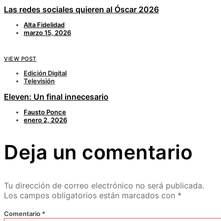
Las redes sociales quieren al Óscar 2026
Alta Fidelidad
marzo 15, 2026
VIEW POST
Edición Digital
Televisión
Eleven: Un final innecesario
Fausto Ponce
enero 2, 2026
Deja un comentario
Tu dirección de correo electrónico no será publicada.
Los campos obligatorios están marcados con
*
Comentario
*