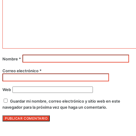
Nombre
*
Correo electrónico
*
Web
Guardar mi nombre, correo electrónico y sitio web en este
navegador para la próxima vez que haga un comentario.