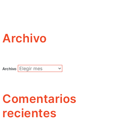
Archivo
Archivo
Comentarios
recientes