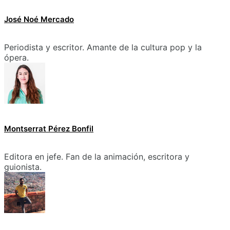
José Noé Mercado
Periodista y escritor. Amante de la cultura pop y la
ópera.
Montserrat Pérez Bonfil
Editora en jefe. Fan de la animación, escritora y
guionista.