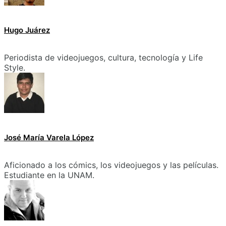
Hugo Juárez
Periodista de videojuegos, cultura, tecnología y Life
Style.
José María Varela López
Aficionado a los cómics, los videojuegos y las películas.
Estudiante en la UNAM.