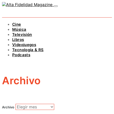
Cine
Música
Televisión
Libros
Videojuegos
Tecnología & RS
Podcasts
Archivo
Archivo