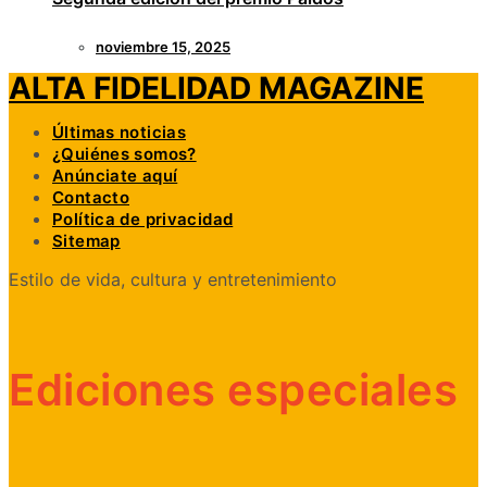
noviembre 15, 2025
ALTA FIDELIDAD MAGAZINE
Últimas noticias
¿Quiénes somos?
Anúnciate aquí
Contacto
Política de privacidad
Sitemap
Estilo de vida, cultura y entretenimiento
Ediciones especiales