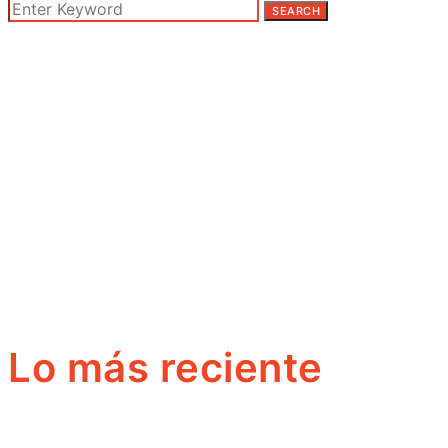
SEARCH
Lo más reciente