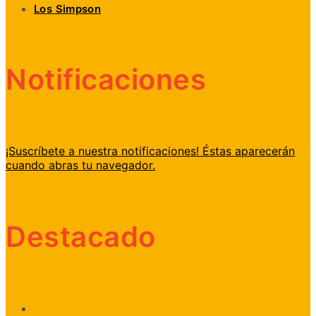
Los Simpson
Notificaciones
¡Suscríbete a nuestra notificaciones! Éstas aparecerán
cuando abras tu navegador.
Destacado