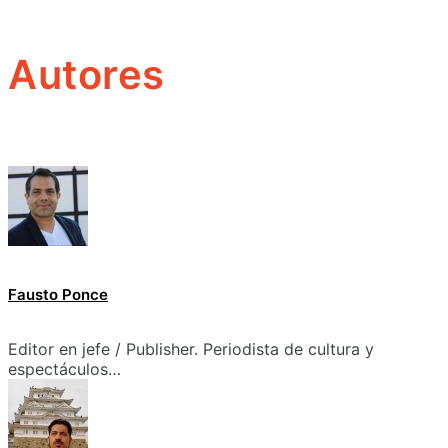
Autores
Fausto Ponce
Editor en jefe / Publisher. Periodista de cultura y
espectáculos…