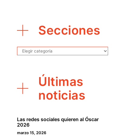
Secciones
Secciones
Últimas
noticias
Las redes sociales quieren al Óscar
2026
marzo 15, 2026