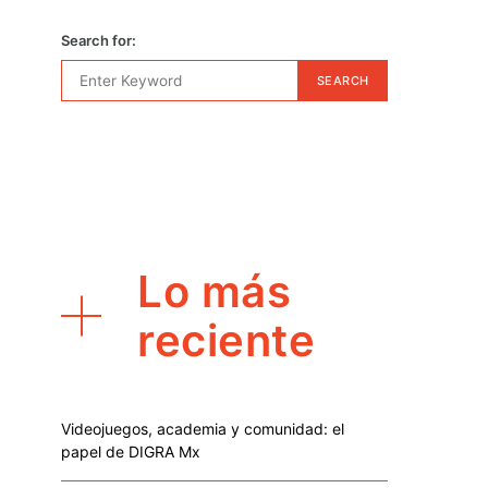
Search for:
SEARCH
Lo más
reciente
Videojuegos, academia y comunidad: el
papel de DIGRA Mx