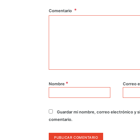
Comentario
*
Nombre
Correo e
Guardar mi nombre, correo electrónico y s
comentario.