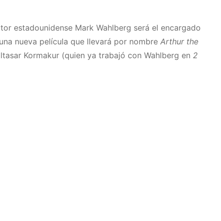
ctor estadounidense Mark Wahlberg será el encargado
 una nueva película que llevará por nombre
Arthur the
 Baltasar Kormakur (quien ya trabajó con Wahlberg en
2