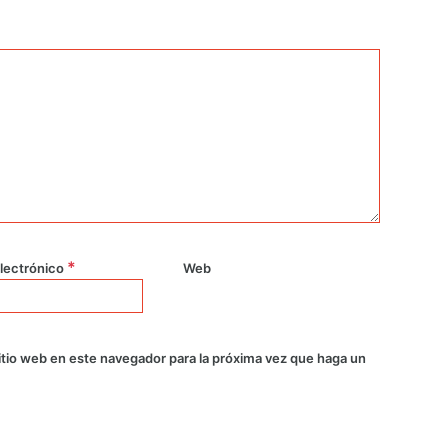
*
lectrónico
Web
itio web en este navegador para la próxima vez que haga un