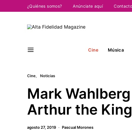
¿Quiénes somos?
Anúnciate aquí
Contact
Cine
Música
Cine
Noticias
Mark Wahlberg
Arthur the Kin
agosto 27, 2019
Pascual Morones