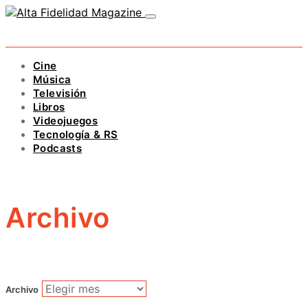
Cine
Música
Televisión
Libros
Videojuegos
Tecnología & RS
Podcasts
Archivo
Archivo