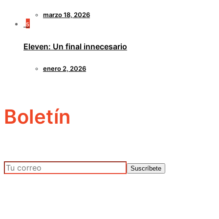
marzo 18, 2026
5
Eleven: Un final innecesario
enero 2, 2026
Boletín