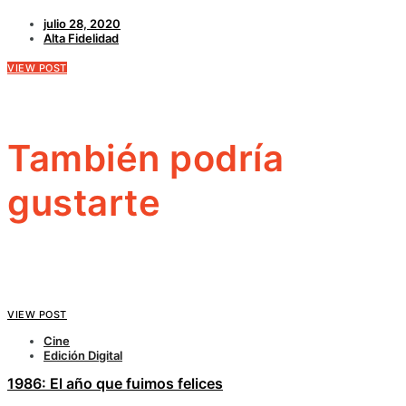
julio 28, 2020
Alta Fidelidad
VIEW POST
También podría
gustarte
VIEW POST
Cine
Edición Digital
1986: El año que fuimos felices