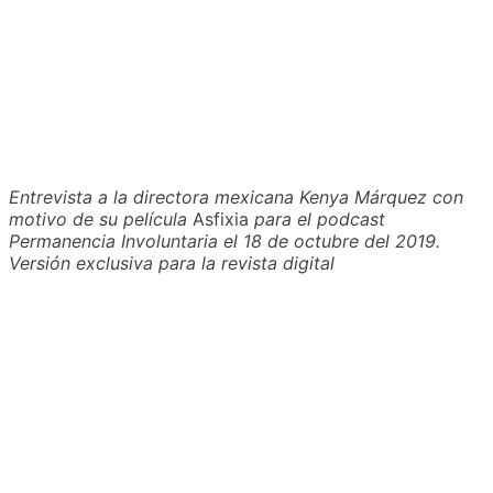
Entrevista a la directora mexicana Kenya Márquez con
motivo de su película
Asfixia
para el
podcast
Permanencia Involuntaria el 18 de octubre del 2019.
Versión exclusiva para la revista digital