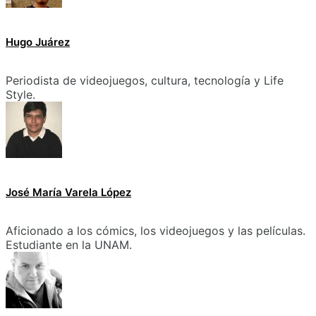
Hugo Juárez
Periodista de videojuegos, cultura, tecnología y Life
Style.
José María Varela López
Aficionado a los cómics, los videojuegos y las películas.
Estudiante en la UNAM.