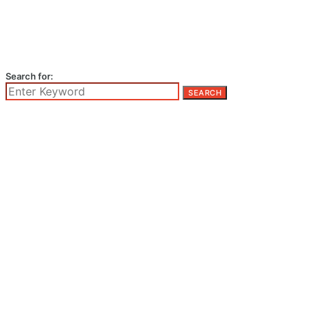
Search for:
SEARCH