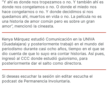
“Y ahí es donde nos tropezamos o no. Y también ahí es
donde nos congelamos o no. O donde el miedo nos
hace congelarnos o no. Y donde decidimos si nos
quedamos ahí, muertos en vida o no. La película no es
una historia de amor común pero es sobre un gran
amor”, mencionó la cineasta.
Kenya Márquez estudió Comunicación en la UNIVA
(Guadalajara) y posteriormente trabajó en el mundo del
periodismo durante casi ocho años, tiempo en el que se
dio cuenta de que lo suyo era contar historias. Así pues,
ingresó al CCC donde estudió guionismo, para
posteriormente dar el salto como directora.
Si deseas escuchar la sesión sin editar escucha el
podcast de Permanencia Involuntaria.