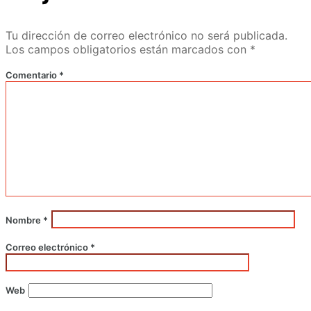
Tu dirección de correo electrónico no será publicada.
Los campos obligatorios están marcados con
*
Comentario
*
Nombre
*
Correo electrónico
*
Web