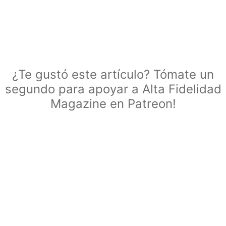
¿Te gustó este artículo? Tómate un
segundo para apoyar a Alta Fidelidad
Magazine en Patreon!