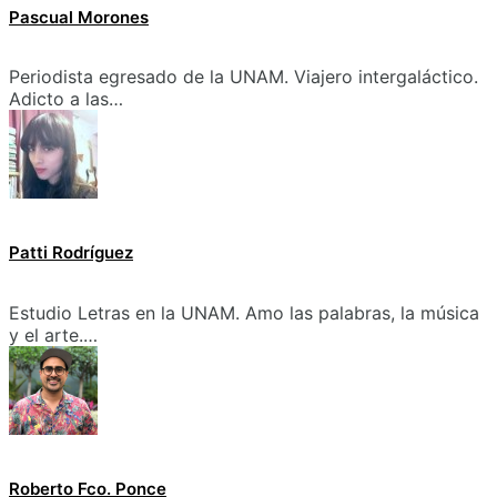
Pascual Morones
Periodista egresado de la UNAM. Viajero intergaláctico.
Adicto a las…
Patti Rodríguez
Estudio Letras en la UNAM. Amo las palabras, la música
y el arte.…
Roberto Fco. Ponce