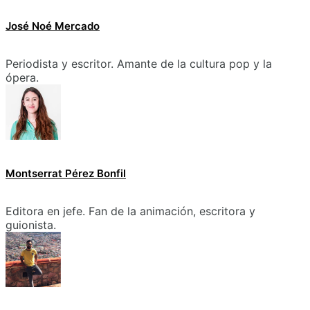
José Noé Mercado
Periodista y escritor. Amante de la cultura pop y la
ópera.
Montserrat Pérez Bonfil
Editora en jefe. Fan de la animación, escritora y
guionista.