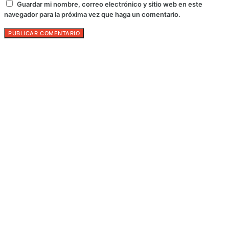
Guardar mi nombre, correo electrónico y sitio web en este
navegador para la próxima vez que haga un comentario.