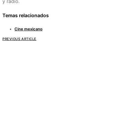
y radio.
Temas relacionados
Cine mexicano
PREVIOUS ARTICLE