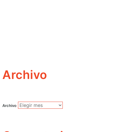
Archivo
Archivo