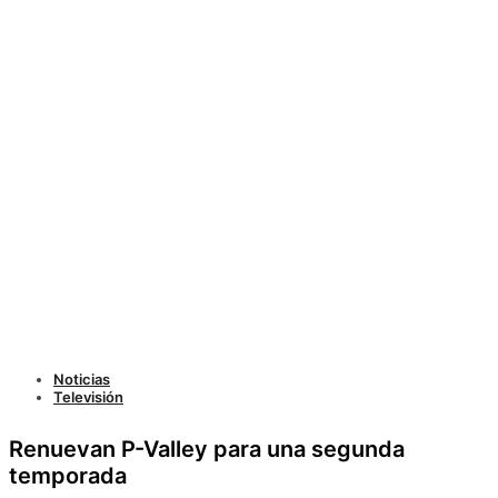
Noticias
Televisión
Renuevan P-Valley para una segunda
temporada