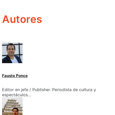
Autores
Fausto Ponce
Editor en jefe / Publisher. Periodista de cultura y
espectáculos…