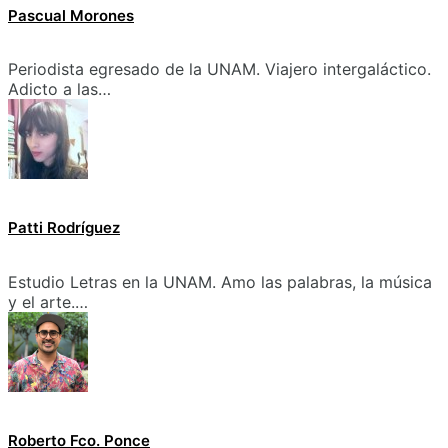
Pascual Morones
Periodista egresado de la UNAM. Viajero intergaláctico.
Adicto a las…
Patti Rodríguez
Estudio Letras en la UNAM. Amo las palabras, la música
y el arte.…
Roberto Fco. Ponce