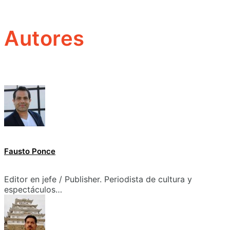
Autores
Fausto Ponce
Editor en jefe / Publisher. Periodista de cultura y
espectáculos…