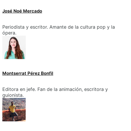
José Noé Mercado
Periodista y escritor. Amante de la cultura pop y la
ópera.
Montserrat Pérez Bonfil
Editora en jefe. Fan de la animación, escritora y
guionista.