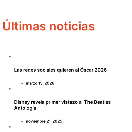
Últimas noticias
Las redes sociales quieren al Óscar 2026
marzo 15, 2026
Disney revela primer vistazo a The Beatles
Antología
noviembre 21, 2025