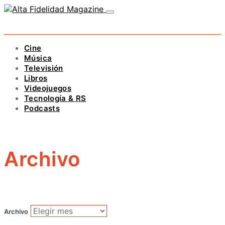
Cine
Música
Televisión
Libros
Videojuegos
Tecnología & RS
Podcasts
Archivo
Archivo