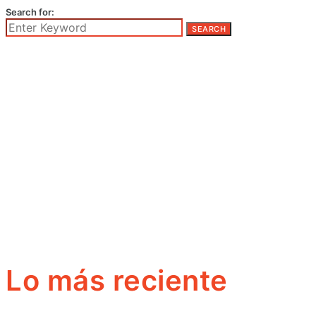
Search for:
SEARCH
Lo más reciente