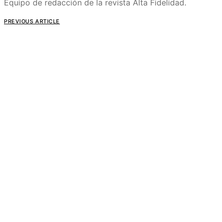
Equipo de redacción de la revista Alta Fidelidad.
PREVIOUS ARTICLE