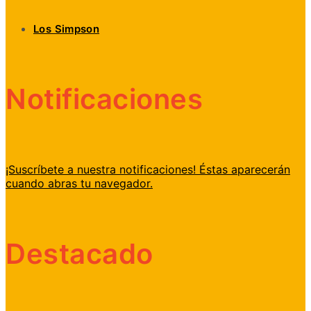
Los Simpson
Notificaciones
¡Suscríbete a nuestra notificaciones! Éstas aparecerán
cuando abras tu navegador.
Destacado