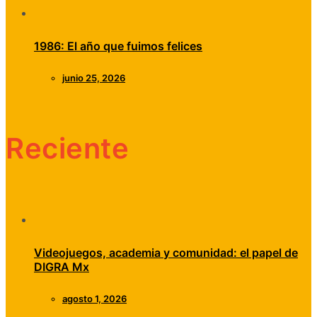
1986: El año que fuimos felices
junio 25, 2026
Reciente
Videojuegos, academia y comunidad: el papel de
DIGRA Mx
agosto 1, 2026