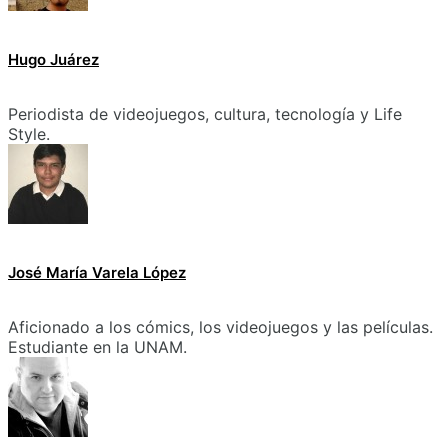
Hugo Juárez
Periodista de videojuegos, cultura, tecnología y Life
Style.
José María Varela López
Aficionado a los cómics, los videojuegos y las películas.
Estudiante en la UNAM.