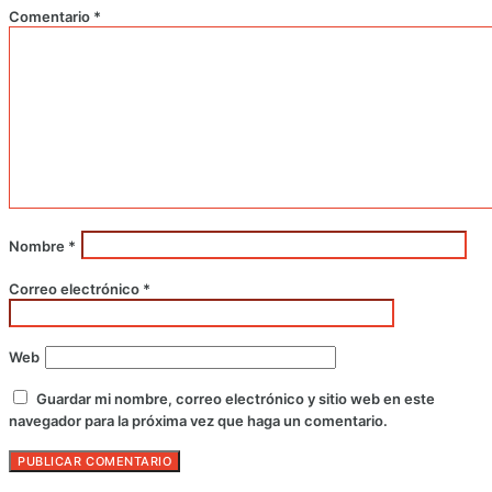
Comentario
*
Nombre
*
Correo electrónico
*
Web
Guardar mi nombre, correo electrónico y sitio web en este
navegador para la próxima vez que haga un comentario.