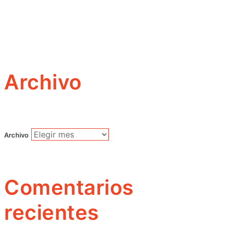
Archivo
Archivo
Comentarios
recientes