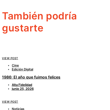
También podría
gustarte
VIEW POST
Cine
Edición Digital
1986: El año que fuimos felices
Alta Fidelidad
junio 25, 2026
VIEW POST
Noticias