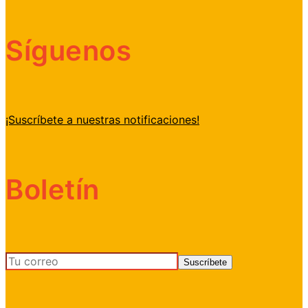
Síguenos
¡Suscríbete a nuestras notificaciones!
Boletín