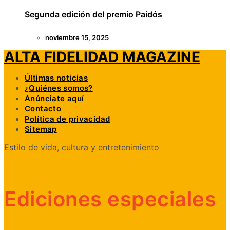
Segunda edición del premio Paidós
noviembre 15, 2025
ALTA FIDELIDAD MAGAZINE
Últimas noticias
¿Quiénes somos?
Anúnciate aquí
Contacto
Política de privacidad
Sitemap
Estilo de vida, cultura y entretenimiento
Ediciones especiales