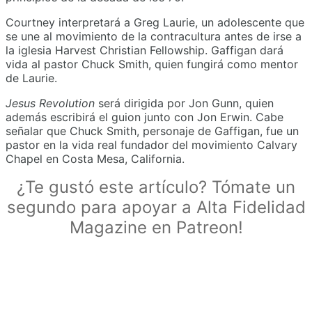
Courtney interpretará a Greg Laurie, un adolescente que
se une al movimiento de la contracultura antes de irse a
la iglesia Harvest Christian Fellowship. Gaffigan dará
vida al pastor Chuck Smith, quien fungirá como mentor
de Laurie.
Jesus Revolution
será dirigida por Jon Gunn, quien
además escribirá el guion junto con Jon Erwin. Cabe
señalar que Chuck Smith, personaje de Gaffigan, fue un
pastor en la vida real fundador del movimiento Calvary
Chapel en Costa Mesa, California.
¿Te gustó este artículo? Tómate un
segundo para apoyar a Alta Fidelidad
Magazine en Patreon!