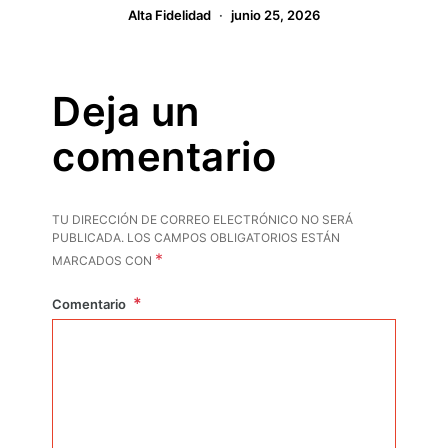
Alta Fidelidad
junio 25, 2026
Deja un
comentario
TU DIRECCIÓN DE CORREO ELECTRÓNICO NO SERÁ
PUBLICADA.
LOS CAMPOS OBLIGATORIOS ESTÁN
*
MARCADOS CON
Comentario