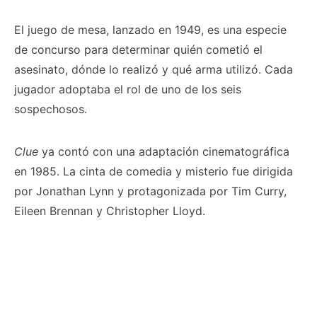
El juego de mesa, lanzado en 1949, es una especie
de concurso para determinar quién cometió el
asesinato, dónde lo realizó y qué arma utilizó. Cada
jugador adoptaba el rol de uno de los seis
sospechosos.
Clue
ya contó con una adaptación cinematográfica
en 1985. La cinta de comedia y misterio fue dirigida
por Jonathan Lynn y protagonizada por Tim Curry,
Eileen Brennan y Christopher Lloyd.