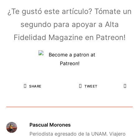
¿Te gustó este artículo? Tómate un
segundo para apoyar a Alta
Fidelidad Magazine en Patreon!
SHARE
TWEET
Pascual Morones
Periodista egresado de la UNAM. Viajero