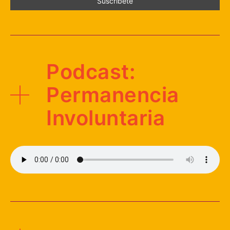
Podcast:
Permanencia
Involuntaria