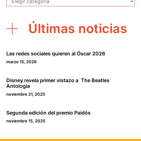
Últimas noticias
Las redes sociales quieren al Óscar 2026
marzo 15, 2026
Disney revela primer vistazo a The Beatles
Antología
noviembre 21, 2025
Segunda edición del premio Paidós
noviembre 15, 2025