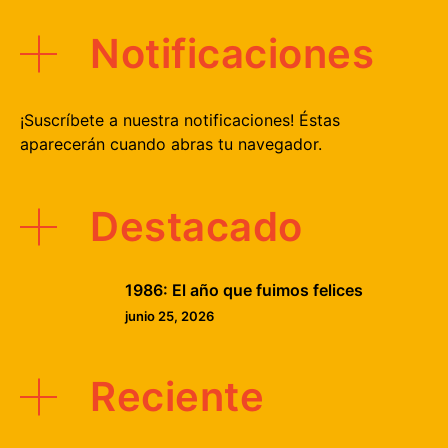
Notificaciones
¡Suscríbete a nuestra notificaciones! Éstas
aparecerán cuando abras tu navegador.
Destacado
1986: El año que fuimos felices
junio 25, 2026
Reciente