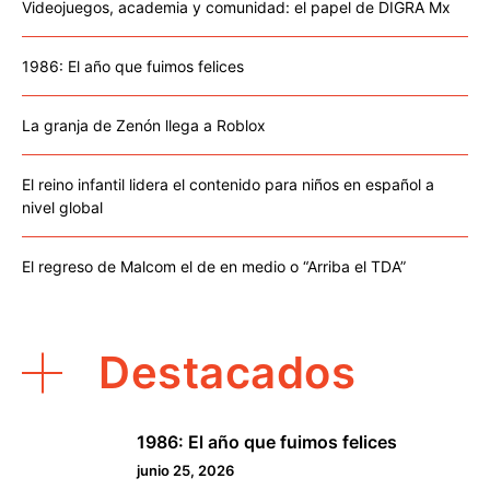
Videojuegos, academia y comunidad: el papel de DIGRA Mx
1986: El año que fuimos felices
La granja de Zenón llega a Roblox
El reino infantil lidera el contenido para niños en español a
nivel global
El regreso de Malcom el de en medio o “Arriba el TDA”
Destacados
1986: El año que fuimos felices
1
junio 25, 2026