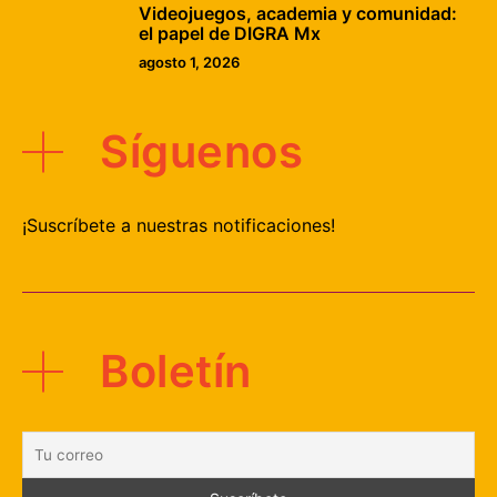
Videojuegos, academia y comunidad:
el papel de DIGRA Mx
agosto 1, 2026
Síguenos
¡Suscríbete a nuestras notificaciones!
Boletín