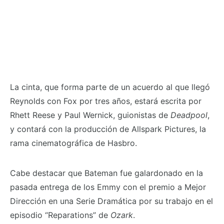
La cinta, que forma parte de un acuerdo al que llegó
Reynolds con Fox por tres años, estará escrita por
Rhett Reese y Paul Wernick, guionistas de
Deadpool
,
y contará con la producción de Allspark Pictures, la
rama cinematográfica de Hasbro.
Cabe destacar que Bateman fue galardonado en la
pasada entrega de los Emmy con el premio a Mejor
Dirección en una Serie Dramática por su trabajo en el
episodio “Reparations” de
Ozark
.