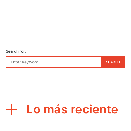
Search for:
SEARCH
Lo más reciente