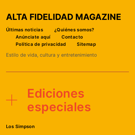
ALTA FIDELIDAD MAGAZINE
Últimas noticias
¿Quiénes somos?
Anúnciate aquí
Contacto
Política de privacidad
Sitemap
Estilo de vida, cultura y entretenimiento
Ediciones
especiales
Los Simpson