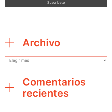
Archivo
Archivo
Comentarios
recientes