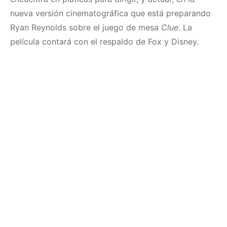
nueva versión cinematográfica que está preparando
Ryan Reynolds sobre el juego de mesa
Clue
. La
película contará con el respaldo de Fox y Disney.