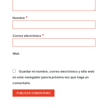
*
Nombre
*
Correo electrónico
Web
Guardar mi nombre, correo electrónico y sitio web
en este navegador para la próxima vez que haga un
comentario.